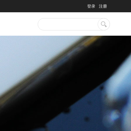
登录
注册