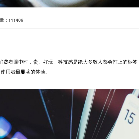
量：111406
国消费者眼中时，贵、好玩、科技感是绝大多数人都会打上的标签
的使用者最显著的体验。