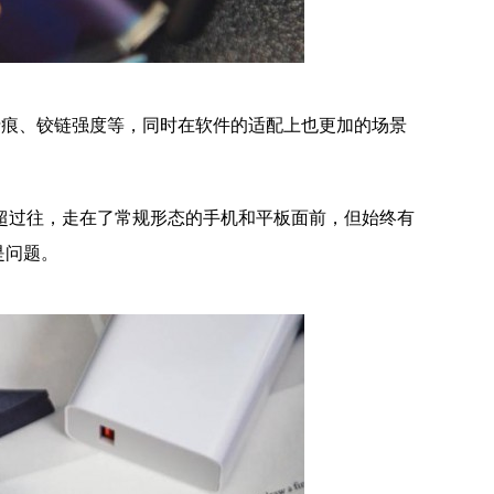
折痕、铰链强度等，同时在软件的适配上也更加的场景
超过往，走在了常规形态的手机和平板面前，但始终有
是问题。