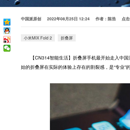
中国派原创
2022年08月25日 12:24
作者：陈浩
点击
小米MIX Fold 2
折叠屏
【CN314智能生活】折叠屏手机最开始走入中
始的折叠屏在实际的体验上存在的割裂感，是“专业”