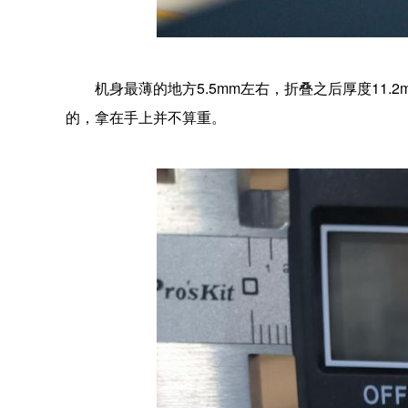
机身最薄的地方5.5mm左右，折叠之后厚度11
的，拿在手上并不算重。