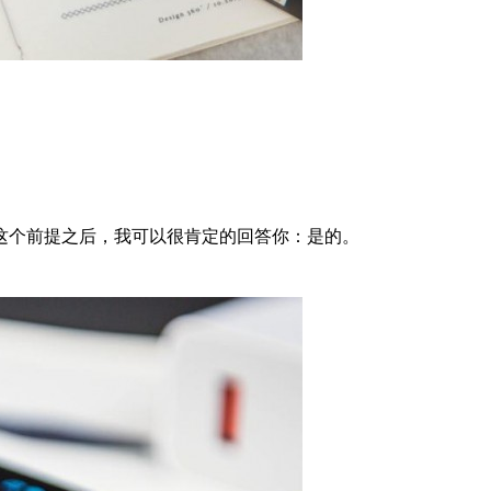
这个前提之后，我可以很肯定的回答你：是的。