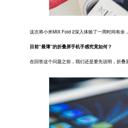
这次将小米MIX Fold 2深入体验了一周时
目前“最薄”的折叠屏手机手感究竟如何？
在回答这个问题之前，我们还是要先说明，折叠