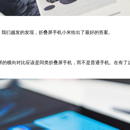
间有余，我们越发的发现，折叠屏手机小米给出了最好的答案。
屏的横向对比应该是同类折叠屏手机，而不是普通手机。在有了