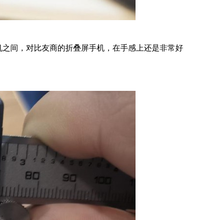
屏手机之间，对比友商的折叠屏手机，在手感上还是非常好