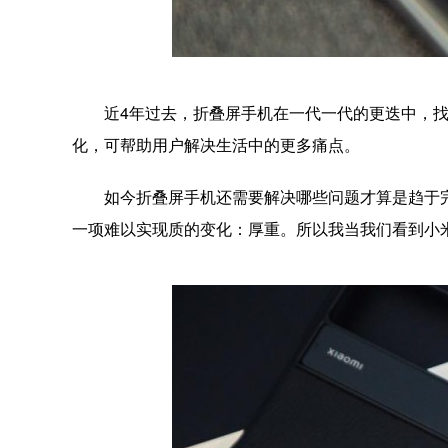
近4年过去，折叠屏手机在一代一代的更迭中，
化，可帮助用户解决生活中的更多痛点。
如今折叠屏手机还需要解决哪些问题才算是趋于
一项难以实现质的变化：厚重。所以我当我们看到小米M