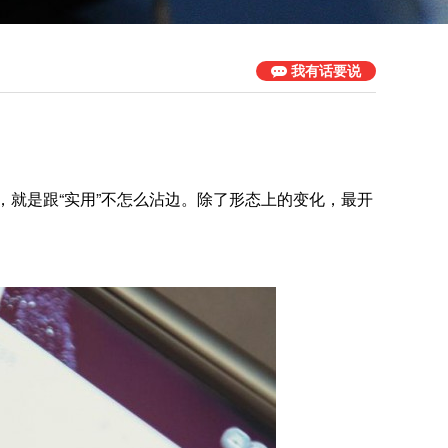
我有话要说
，就是跟“实用”不怎么沾边。除了形态上的变化，最开