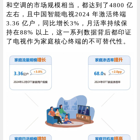
和空调的市场规模相当，都达到了4800 亿
左右，且中国智能电视2024 年激活终端
3.36 亿户，同比增长3%，月活率持续保
持在88% 以上，这一系列数据背后都印证
了电视作为家庭核心终端的不可替代性。