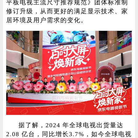
平板电视主流尺寸推荐规范》团体标准制
修订升级，从而更好的满足显示技术、家
居环境及用户需求的变化。
据了解，2024 年全球电视出货量达
2.08 亿台，同比增长3.7%，如今全球电视