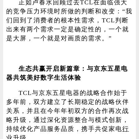
正如卢春水回顾过去TCL在面临强大
的竞争压力环境时所做的判断和改变：“我
们回到了消费者的根本性需求，TCL判断
出来有两个需求一定是确定性的，一个就
是大屏，一个就是对画质的需求。”
生态共赢开启新篇章：与京东五星电
器共筑美好数字生活体验
TCL与京东五星电器的战略合作始于
多年前，双方建立了长期稳定的战略伙伴
关系，并且在今年年初双方的合作再次战
略升级，通过深化资源整合与模式创新，
持续优化产品服务品质，携手共促家电
行
业
升级。