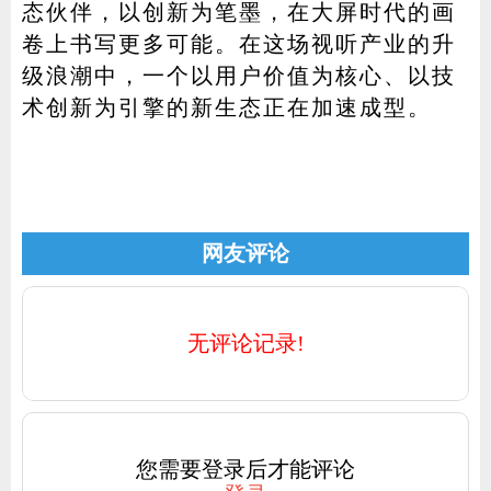
态伙伴，以创新为笔墨，在大屏时代的画
卷上书写更多可能。在这场视听产业的升
级浪潮中，一个以用户价值为核心、以技
术创新为引擎的新生态正在加速成型。
网友评论
无评论记录!
您需要登录后才能评论