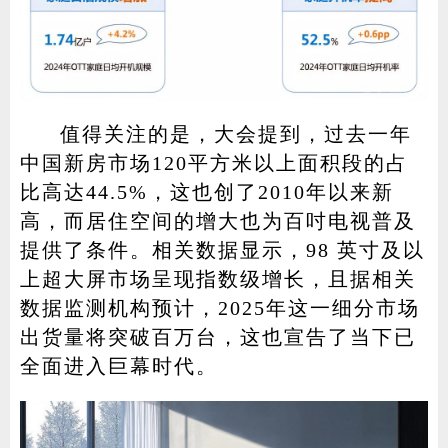
值得关注的是，大会提到，过去一年
中国新房市场120平方米以上面积段的占
比高达44.5%，这也创了2010年以来新
高，而居住空间的增大也为百吋电视普及
提供了条件。相关数据显示，98 英寸及以
上超大屏市场呈现指数级增长，且据相关
数据监测机构预计，2025年这一细分市场
出货量将突破百万台，这也宣告了当下已
全面进入巨幕时代。