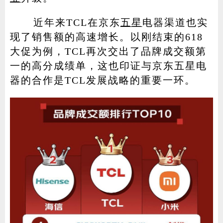
近年来TCL在京东
五星
电器渠道也实
现了销售额的高速增长。以刚结束的618
大促为例，TCL再次交出了品牌成交额第
一的高分成绩单，这也印证与京东五星电
器的合作是TCL发展战略的重要一环。