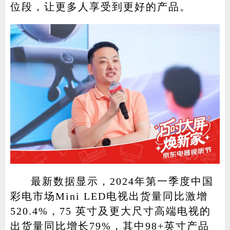
位段，让更多人享受到更好的产品。
最新数据显示，2024年第一季度中国
彩电市场Mini LED电视出货量同比激增
520.4%，75 英寸及更大尺寸高端电视的
出货量同比增长79%，其中98+英寸产品