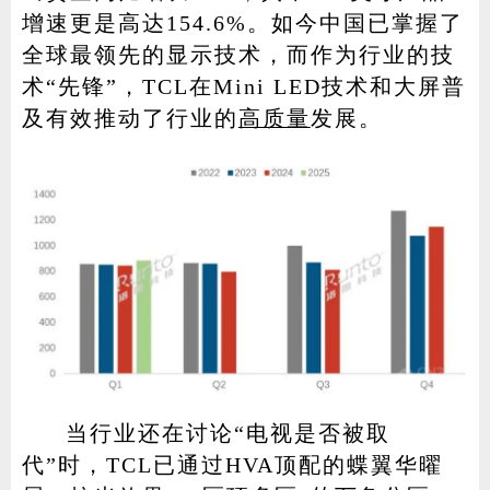
增速更是高达154.6%。如今中国已掌握了
全球最领先的显示技术，而作为行业的技
术“先锋”，TCL在Mini LED技术和大屏普
及有效推动了行业的
高质量
发展。
当行业还在讨论“电视是否被取
代”时，TCL已通过HVA顶配的蝶翼华曜