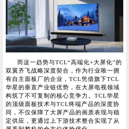
而这一趋势与TCL“高端化+大屏化”的
双翼齐飞战略深度契合，作为行业唯一拥
有自主面板厂的企业，TCL凭借旗下TCL
华星的垂直产业链优势，在大屏电视领域
构筑了不可复制的核心竞争力。TCL华星
的顶级面板技术与TCL终端产品的深度协
同，不仅保障了大屏产品的画质表现与稳
定供应，更通过上下游技术整合实现了从
屏幕
到整机的全方位体验优化。