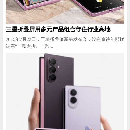
三星折叠屏用多元产品组合守住行业高地
2026年7月22日，三星折叠屏新品发布会，没有像往年那样
循着“一款大折、一款...