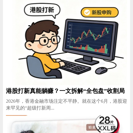
港股打新真能躺赚？一文拆解“全包盘”收割局
2026年，香港金融市场注定不平静。就在这个6月，港股迎
来罕见的“超级打新周...