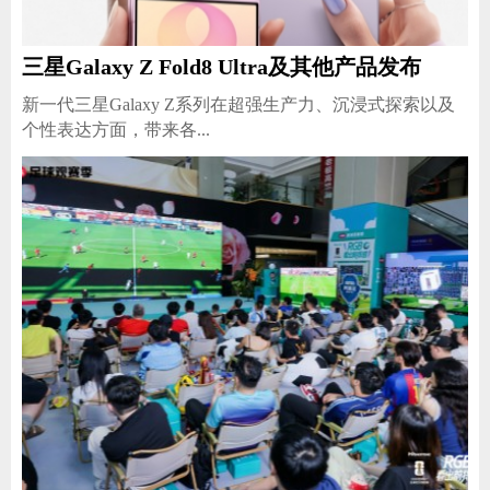
三星Galaxy Z Fold8 Ultra及其他产品发布
新一代三星Galaxy Z系列在超强生产力、沉浸式探索以及
个性表达方面，带来各...