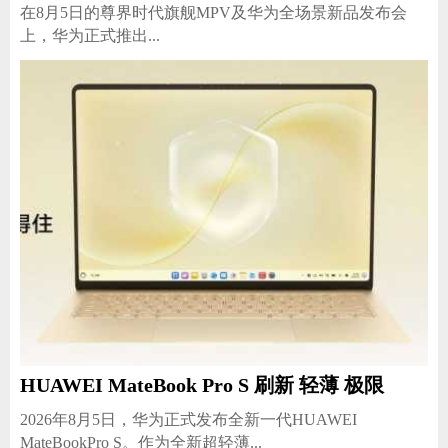
​在8月5日的尊界时代旗舰MPV及华为全场景新品发布会
上，华为正式推出...
HUAWEI MateBook Pro S 刷新 轻薄 极限
2026年8月5日，华为正式发布全新一代HUAWEI
MateBookPro S。作为全新超轻薄...