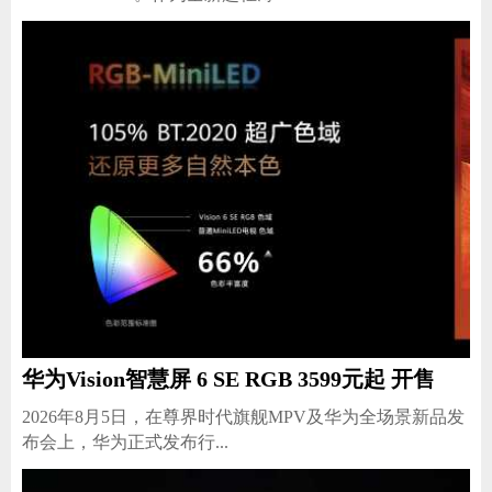
华为Vision智慧屏 6 SE RGB 3599元起 开售
2026年8月5日，在尊界时代旗舰MPV及华为全场景新品发
布会上，华为正式发布行...