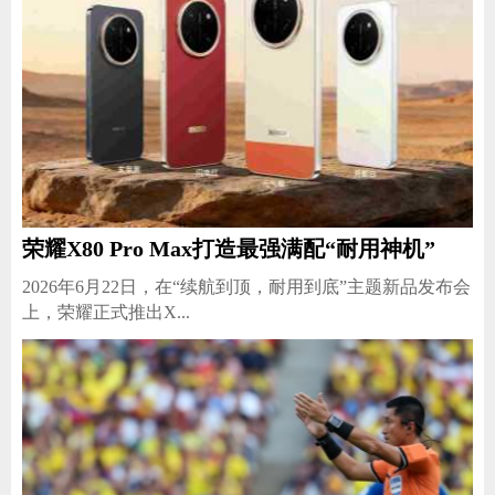
荣耀X80 Pro Max打造最强满配“耐用神机”
2026年6月22日，在“续航到顶，耐用到底”主题新品发布会
上，荣耀正式推出X...