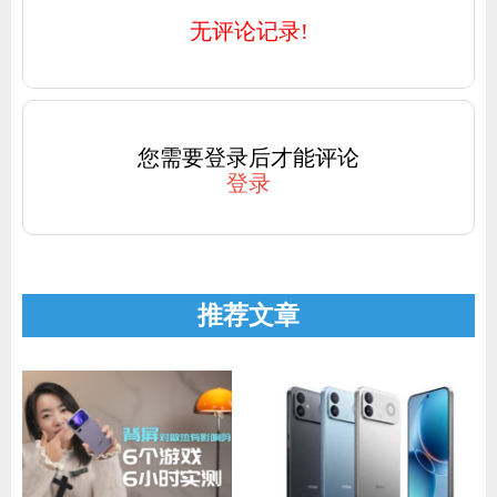
无评论记录!
您需要登录后才能评论
登录
推荐文章