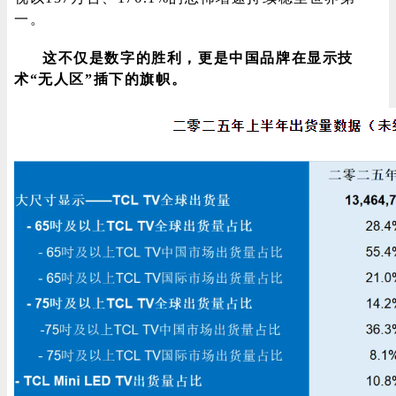
一。
这不仅是数字的胜利，更是中国品牌在显示技
登录
注册
术“无人区”插下的旗帜。