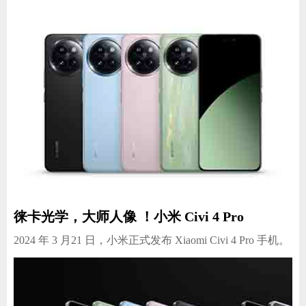
徕卡光学，大师人像 ！小米 Civi 4 Pro
2024 年 3 月21 日，小米正式发布 Xiaomi Civi 4 Pro 手机。