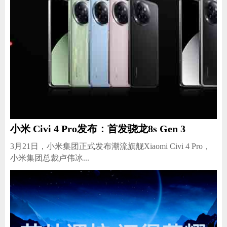
小米 Civi 4 Pro发布：首发骁龙8s Gen 3
3月21日，小米集团正式发布潮流旗舰Xiaomi Civi 4 Pro，
小米集团总裁卢伟冰...