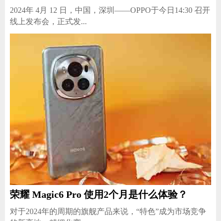
2024年 4月 12 日，中国，深圳——OPPO于今日14:30 召开
线上发布会，正式发...
荣耀 Magic6 Pro 使用2个月是什么体验？
对于2024年的周期的旗舰产品来说，“特色”成为市场竞争