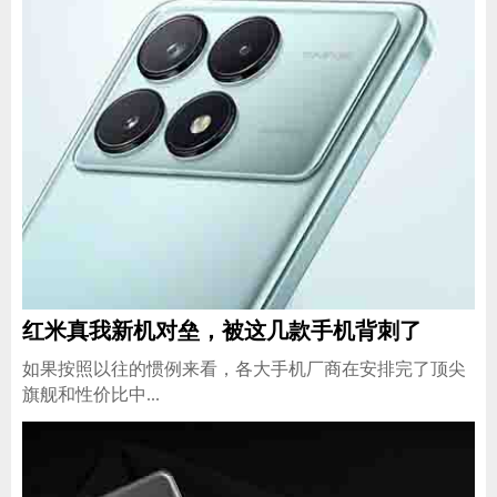
红米真我新机对垒，被这几款手机背刺了
​如果按照以往的惯例来看，各大手机厂商在安排完了顶尖
旗舰和性价比中...