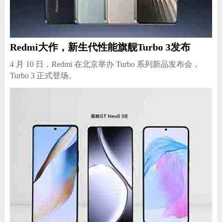
Redmi大作，新生代性能旗舰Turbo 3发布
4 月 10 日，Redmi 在北京举办 Turbo 系列新品发布会，
Turbo 3 正式登场。