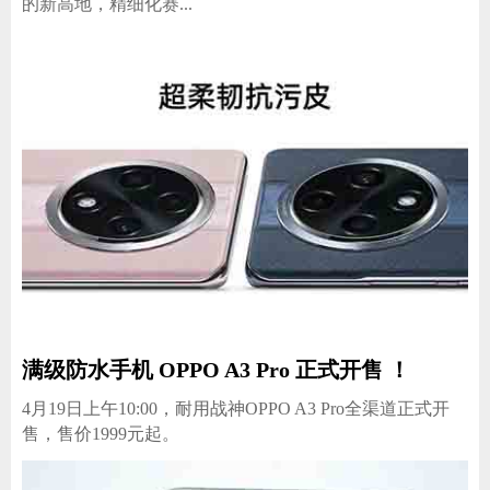
的新高地，精细化赛...
满级防水手机 OPPO A3 Pro 正式开售 ！
4月19日上午10:00，耐用战神OPPO A3 Pro全渠道正式开
售，售价1999元起。