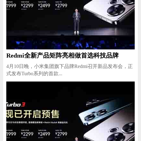
Redmi全新产品矩阵亮相做首选科技品牌
4月10日晚，小米集团旗下品牌Redmi召开新品发布会，正
式发布Turbo系列的首款...