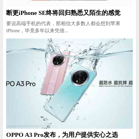
断更iPhone SE终将回归熟悉又陌生的感觉
要说高端手机的代表，那相信大多数人都会想到苹果
iPhone，毕竟多年以来凭借...
OPPO A3 Pro发布，为用户提供安心之选