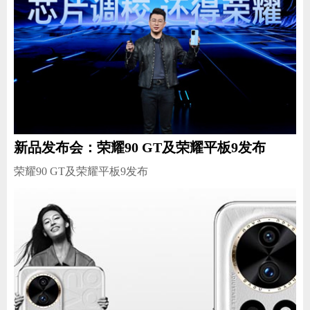
新品发布会：荣耀90 GT及荣耀平板9发布
荣耀90 GT及荣耀平板9发布