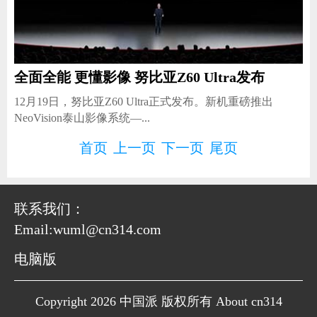
全面全能 更懂影像 努比亚Z60 Ultra发布
12月19日，努比亚Z60 Ultra正式发布。新机重磅推出
NeoVision泰山影像系统—...
首页
上一页
下一页
尾页
联系我们：
Email:wuml@cn314.com
电脑版
Copyright 2026 中国派 版权所有 About cn314