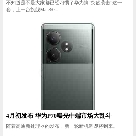
不知道是不是大家都已经习惯了华为搞“突然袭击”这一
套，上一台旗舰Mate60...
4月初发布 华为P70曝光中端市场大乱斗
随着高通新处理器的发布，新一轮新机潮即将到来。