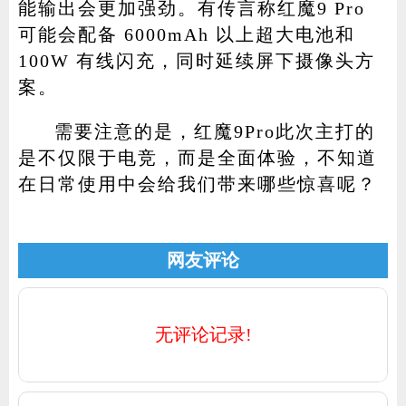
能输出会更加强劲。有传言称红魔9 Pro
可能会配备 6000mAh 以上超大电池和
100W 有线闪充，同时延续屏下摄像头方
案。
需要注意的是，红魔9Pro此次主打的
是不仅限于电竞，而是全面体验，不知道
在日常使用中会给我们带来哪些惊喜呢？
网友评论
无评论记录!