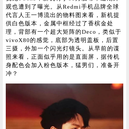
观也遭到了曝光。从Redmi手机品牌全球
代言人王一博流出的物料图来看，新机提
供白色版本，金属中框经过了香槟金处
理，背部有一个超大矩阵的Deco，类似于
vivoX80的感觉，底部为透明盖板，后置
三摄，外加一个闪光灯镜头。从早前的谍
照来看，正面似乎用的是直面屏，据传机
身配色会加入粉色版本，猛男们，准备开
冲？