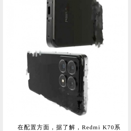
在配置方面，据了解，Redmi K70系