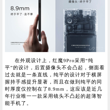
在外观设计上，红魔9Pro采用“纯
平”的设计，后置摄像头不会凸起，侧面看
过去就是一条直线，纯平的设计对于横屏
握持手感提升显著，而且在做到纯平的同
时厚度仅控制在了8.9mm，这应该是近几
年行业唯一一款采用镜头不凸起的超薄智
能手机了。