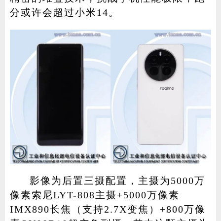
分或许会超过小米14。
影像为后置三摄配置，主摄为5000万
像素索尼LYT-808主摄+5000万像素
IMX890长焦（支持2.7X变焦）+800万像