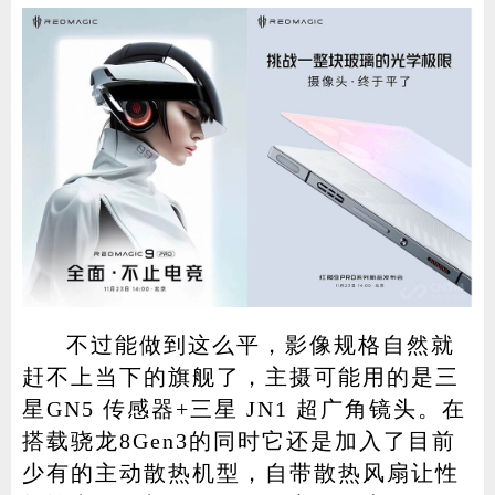
不过能做到这么平，影像规格自然就
赶不上当下的旗舰了，主摄可能用的是三
星GN5 传感器+三星 JN1 超广角镜头。在
搭载骁龙8Gen3的同时它还是加入了目前
少有的主动散热机型，自带散热风扇让性