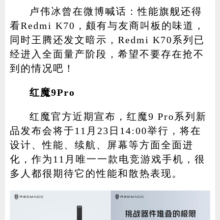
卢伟冰曾在微博喊话：性能旗舰还得
看Redmi K70，颇有与友商叫板的味道，
同时王腾还发文暗示，Redmi K70系列已
经进入全面量产阶段，希望不要存在抢不
到的情况吧！
红魔9Pro
红魔官方近期宣布，红魔9 Pro系列新
品发布会将于11月23日14:00举行，将在
设计、性能、续航、屏幕等方面全面进
化，作为11月唯一一款电竞游戏手机，很
多人都很期待它的性能和散热表现。