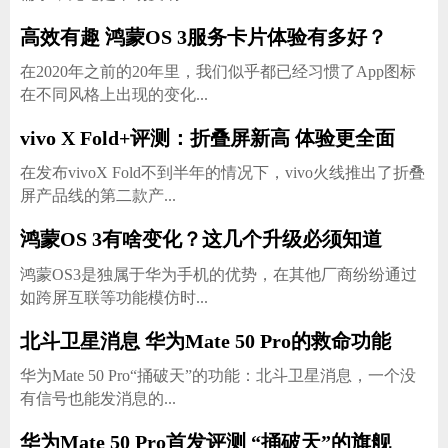
高效有趣 鸿蒙OS 3服务卡片体验有多好？
在2020年之前的20年里，我们似乎都已经习惯了App图标
在不同风格上出现的变化...
vivo X Fold+评测：折叠屏新高 体验更全面
在发布vivoX Fold不到半年的情况下，vivo火线推出了折叠
屏产品线的第二款产...
鸿蒙OS 3有啥变化？这几个升级必须知道
鸿蒙OS3是独属于华为手机的优势，在其他厂商纷纷通过
如跨屏互联等功能模仿时...
北斗卫星消息 华为Mate 50 Pro的救命功能
华为Mate 50 Pro“捅破天”的功能：北斗卫星消息，一个没
有信号也能发消息的...
华为Mate 50 Pro首发评测 “捅破天”的旗舰