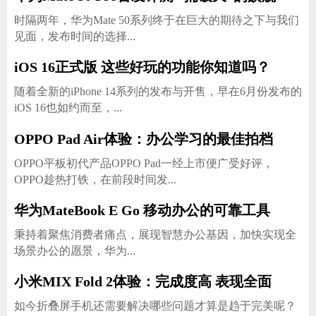
时隔两年，华为Mate 50系列终于在巨大的期待之下与我们
见面，发布时间的选择...
iOS 16正式版 这些好玩的功能你知道吗？
随着全新的iPhone 14系列的发布与开售，早在6月份发布的
iOS 16也如约而至，...
OPPO Pad Air体验：办公学习的最佳拍档
OPPO平板初代产品OPPO Pad一经上市便广受好评，
OPPO趁热打铁，在前段时间发...
华为MateBook E Go 移动办公的可靠工具
秉持着聚焦消费者痛点，展现智慧办公基因，加快实现全
场景办公的愿景，华为...
小米MIX Fold 2体验：完成度高 表现全面
如今折叠屏手机还需要解决哪些问题才算是趋于完美呢？