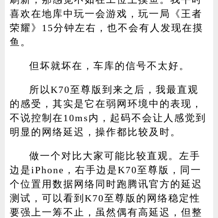
喜欢在地库中玩一会游戏，玩一局《王者
荣耀》15分钟左右，也不会有人发现在摸
鱼。
但坏就坏在，车库的信号不太好。
所以K70至尊版到来之后，我最直观
的感受，其实是它在弱网环境中的表现，
不说控制在10ms内，起码不会让人感觉到
明显的网络延迟，操作都比较及时。
做一个对比大家可能比较直观。左手
边是iPhone，右手边是K70至尊版，同一
个位置用数据网络同时跑腾讯官方的延迟
测试，可以看到K70至尊版的网络稳定性
要强上一筹不止，虽然偶有高延迟，但整