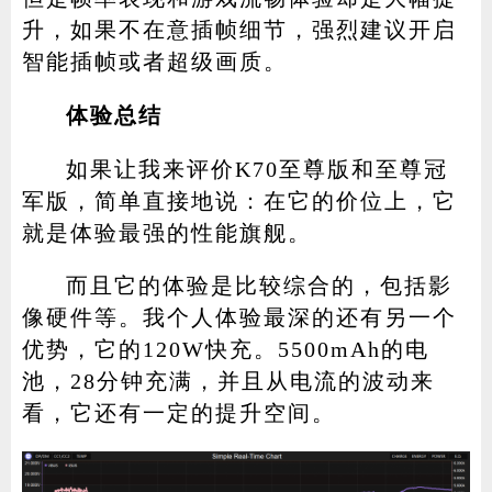
升，如果不在意插帧细节，强烈建议开启
智能插帧或者超级画质。
体验总结
如果让我来评价K70至尊版和至尊冠
军版，简单直接地说：在它的价位上，它
就是体验最强的性能旗舰。
而且它的体验是比较综合的，包括影
像硬件等。我个人体验最深的还有另一个
优势，它的120W快充。5500mAh的电
池，28分钟充满，并且从电流的波动来
看，它还有一定的提升空间。