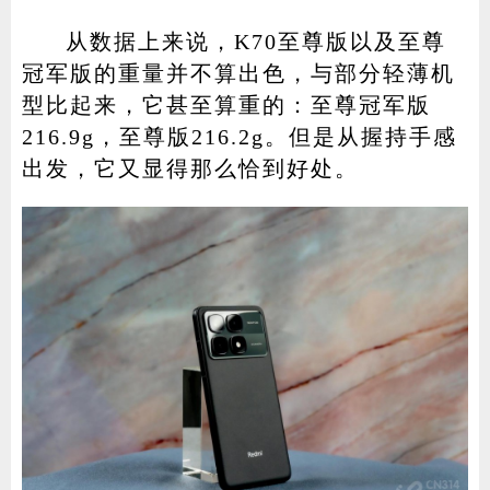
从数据上来说，K70至尊版以及至尊
冠军版的重量并不算出色，与部分轻薄机
型比起来，它甚至算重的：至尊冠军版
216.9g，至尊版216.2g。但是从握持手感
出发，它又显得那么恰到好处。