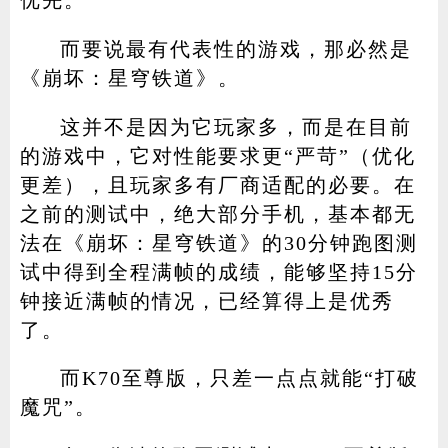
而要说最有代表性的游戏，那必然是
《崩坏：星穹铁道》。
这并不是因为它玩家多，而是在目前
的游戏中，它对性能要求更“严苛”（优化
更差），且玩家多有厂商适配的必要。在
之前的测试中，绝大部分手机，基本都无
法在《崩坏：星穹铁道》的30分钟跑图测
试中得到全程满帧的成绩，能够坚持15分
钟接近满帧的情况，已经算得上是优秀
了。
而K70至尊版，只差一点点就能“打破
魔咒”。