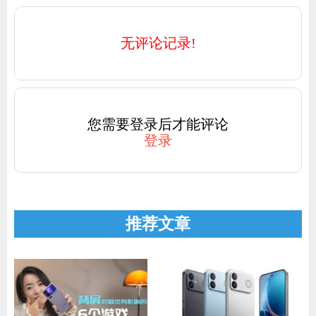
无评论记录!
您需要登录后才能评论
登录
推荐文章