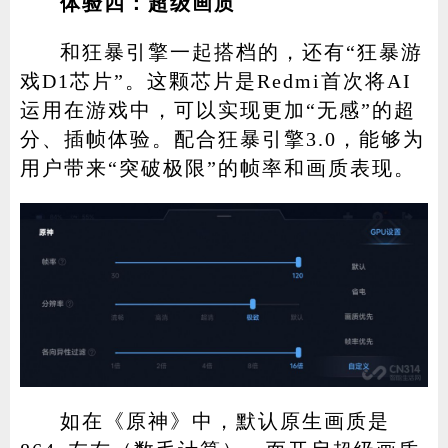
体验四：超级画质
和狂暴引擎一起搭档的，还有“狂暴游
戏D1芯片”。这颗芯片是Redmi首次将AI
运用在游戏中，可以实现更加“无感”的超
分、插帧体验。配合狂暴引擎3.0，能够为
用户带来“突破极限”的帧率和画质表现。
如在《原神》中，默认原生画质是