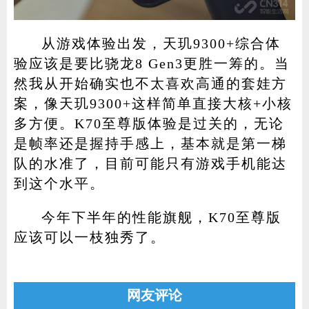
从游戏体验出发，天玑9300+综合体
验应该是要比骁龙8 Gen3更胜一筹的。当
然我从开始确实也不太喜欢高通的套娃方
案，像天玑9300+这样简单直接大核+小核
多方便。K70至尊版体验是过关的，无论
是帧率还是握持手感上，基本就是第一梯
队的水准了，目前可能只有游戏手机能达
到这个水平。
今年下半年的性能旗舰，K70至尊版
应该可以一枝独秀了。
网友评论