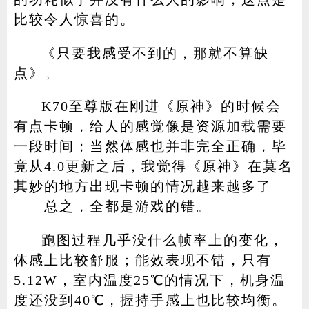
比较令人惊喜的。
《只要我感受不到的，那就不算缺
点》。
K70至尊版在刚进《原神》的时候会
有点卡顿，给人的感觉像是资源加载需要
一段时间；当然体感也并非完全正确，毕
竟从4.0更新之后，我觉得《原神》在莫名
其妙的地方出现卡顿的情况越来越多了
——总之，全都是游戏的错。
跑图过程几乎没什么帧率上的变化，
体感上比较舒服；能效表现不错，只有
5.12W，室内温度25℃的情况下，机身温
度还没到40℃，握持手感上也比较均衡。