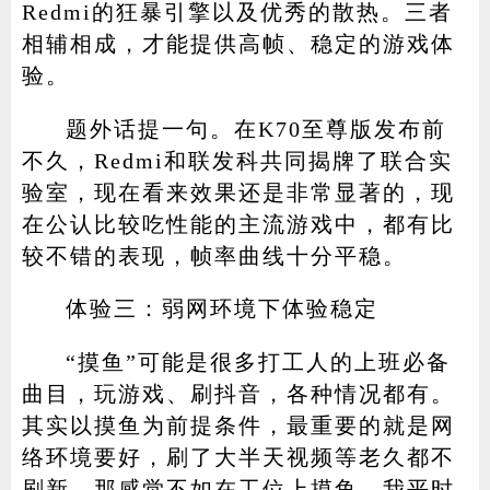
Redmi的狂暴引擎以及优秀的散热。三者
相辅相成，才能提供高帧、稳定的游戏体
验。
题外话提一句。在K70至尊版发布前
不久，Redmi和联发科共同揭牌了联合实
验室，现在看来效果还是非常显著的，现
在公认比较吃性能的主流游戏中，都有比
较不错的表现，帧率曲线十分平稳。
体验三：弱网环境下体验稳定
“摸鱼”可能是很多打工人的上班必备
曲目，玩游戏、刷抖音，各种情况都有。
其实以摸鱼为前提条件，最重要的就是网
络环境要好，刷了大半天视频等老久都不
刷新，那感觉不如在工位上摸鱼。我平时