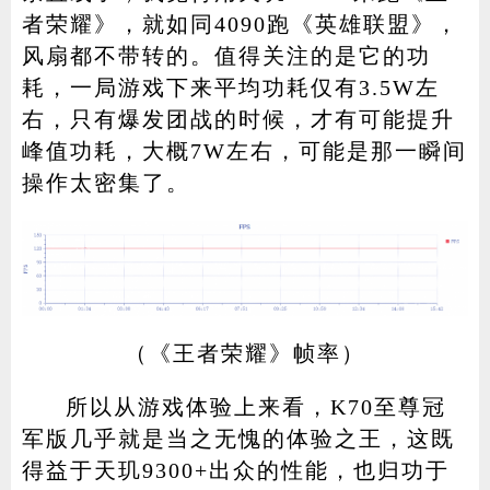
者荣耀》，就如同4090跑《英雄联盟》，
风扇都不带转的。值得关注的是它的功
耗，一局游戏下来平均功耗仅有3.5W左
右，只有爆发团战的时候，才有可能提升
峰值功耗，大概7W左右，可能是那一瞬间
操作太密集了。
（《王者荣耀》帧率）
所以从游戏体验上来看，K70至尊冠
军版几乎就是当之无愧的体验之王，这既
得益于天玑9300+出众的性能，也归功于