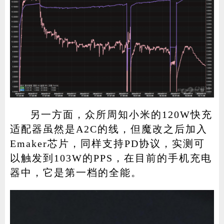
另一方面，众所周知小米的120W快充
适配器虽然是A2C的线，但魔改之后加入
Emaker芯片，同样支持PD协议，实测可
以触发到103W的PPS，在目前的手机充电
器中，它是第一档的全能。