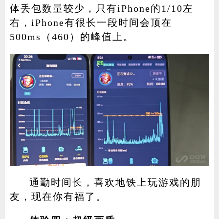
体丢包数量较少，只有iPhone的1/10左
右，iPhone有很长一段时间会顶在
500ms（460）的峰值上。
通勤时间长，喜欢地铁上玩游戏的朋
友，现在你有福了。