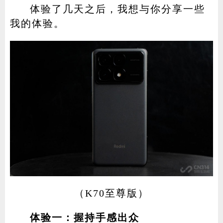
体验了几天之后，我想与你分享一些
我的体验。
（K70至尊版）
体验一：握持手感出众