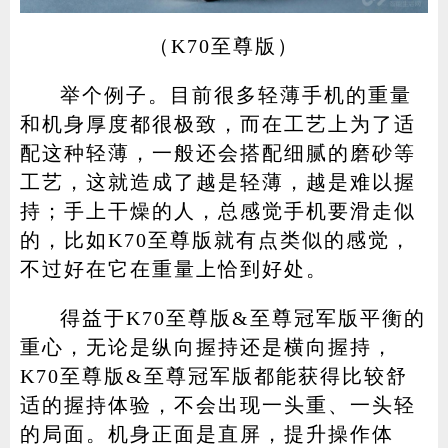
（K70至尊版）
举个例子。目前很多轻薄手机的重量
和机身厚度都很极致，而在工艺上为了适
配这种轻薄，一般还会搭配细腻的磨砂等
工艺，这就造成了越是轻薄，越是难以握
持；手上干燥的人，总感觉手机要滑走似
的，比如K70至尊版就有点类似的感觉，
不过好在它在重量上恰到好处。
得益于K70至尊版&至尊冠军版平衡的
重心，无论是纵向握持还是横向握持，
K70至尊版&至尊冠军版都能获得比较舒
适的握持体验，不会出现一头重、一头轻
的局面。机身正面是直屏，提升操作体