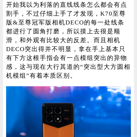
开始我以为利落的直线线条怎么都会有点
割手，不过仔细上手了才发现，K70至尊
版&至尊冠军版相机DECO的每一处线条
都进行了圆角打磨，所以摸上去很是顺
滑，和外观有比较大的反差。而且相机
DECO突出得并不明显，拿在手上基本只
有下方这根手指会有一点模组突出的异物
感，这与现在大行其道的“突出型大方圆相
机模组”有着本质区别。