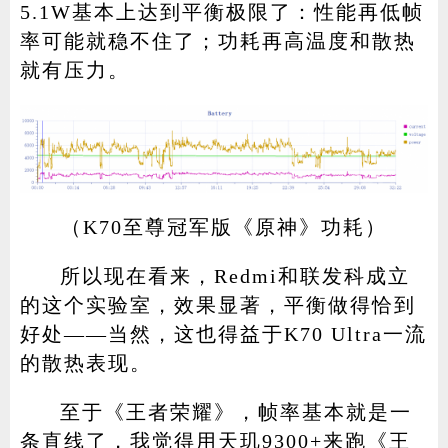
5.1W基本上达到平衡极限了：性能再低帧
率可能就稳不住了；功耗再高温度和散热
就有压力。
（K70至尊冠军版《原神》功耗）
所以现在看来，Redmi和联发科成立
的这个实验室，效果显著，平衡做得恰到
好处——当然，这也得益于K70 Ultra一流
的散热表现。
至于《王者荣耀》，帧率基本就是一
条直线了，我觉得用天玑9300+来跑《王