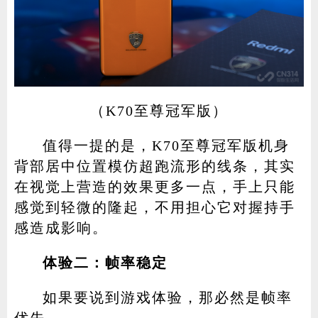
（K70至尊冠军版）
值得一提的是，K70至尊冠军版机身
背部居中位置模仿超跑流形的线条，其实
在视觉上营造的效果更多一点，手上只能
感觉到轻微的隆起，不用担心它对握持手
感造成影响。
体验二：帧率稳定
如果要说到游戏体验，那必然是帧率
优先。