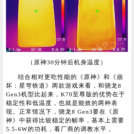
（原神30分钟后机身温度）
结合相对更吃性能的《原神》和《崩
坏：星穹铁道》两款游戏来看，和骁龙8
Gen3机型比起来，K70至尊版的优势在于
稳定性和低温度，也就是能效的两种表
现。正常情况下，骁龙8 Gen3要在《原
神》中获得比较稳定的帧率，基本上需要
5.5-6W的功耗，看厂商的调教水平，