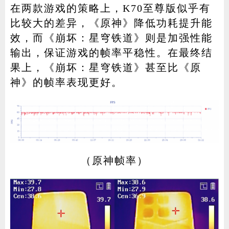
在两款游戏的策略上，K70至尊版似乎有
比较大的差异，《原神》降低功耗提升能
效，而《崩坏：星穹铁道》则是加强性能
输出，保证游戏的帧率平稳性。在最终结
果上，《崩坏：星穹铁道》甚至比《原
神》的帧率表现更好。
（原神帧率）