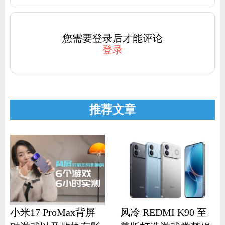
您需要登录后才能评论
登录
推荐文章
小米17 ProMax背屏
风冷 REDMI K90 至