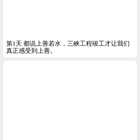
第1天 都说上善若水，三峡工程竣工才让我们
真正感受到上善。