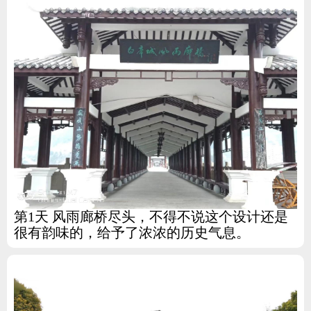
第1天 风雨廊桥尽头，不得不说这个设计还是
很有韵味的，给予了浓浓的历史气息。