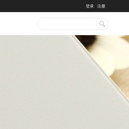
登录
注册