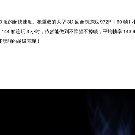
 度的超快速度。极重载的大型 3D 回合制游戏 972P + 60 帧1
 144 帧连玩 3 小时，依然能做到不降频不掉帧，平均帧率 143.9
能旗舰的越级表现！