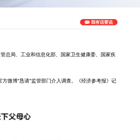
我有话要说
场监管总局、工业和信息化部、国家卫生健康委、国家疾
方微博"恳请"监管部门介入调查。《经济参考报》记