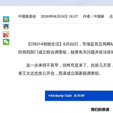
中国派原创
2026年06月24日 18:27
作者：中国派
点
【CN314智能生活】6月22日，市场监管总
控局四部门成立联合调查组，核查有关问题并依法依
这一步来得不算早，但终究是来了。此前几天里
者王文志也发公开信，恳请成立国家级调查组。