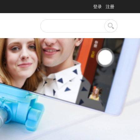
登录
注册