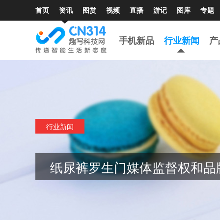
首页
资讯
图赏
视频
直播
游记
图库
专题
手机新品
行业新闻
产
行业新闻
纸尿裤罗生门媒体监督权和品