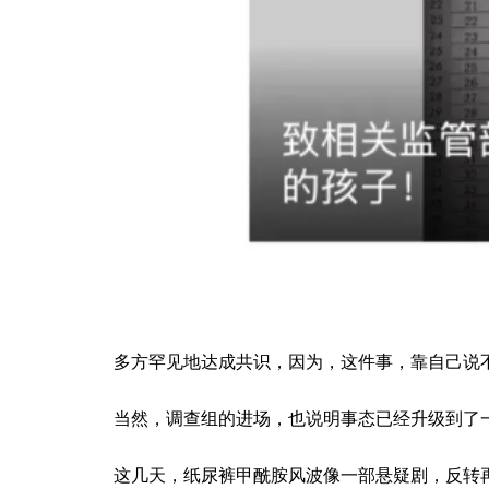
多方罕见地达成共识，因为，这件事，靠自己说
当然，调查组的进场，也说明事态已经升级到了
这几天，纸尿裤甲酰胺风波像一部悬疑剧，反转