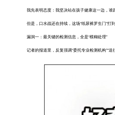
我先表明态度：我坚决站在孩子健康这一边，谁
但是，口水战还在持续，这场“纸尿裤罗生门”
漏洞一：最关键的检测信息，全是“模糊处理”
记者的报道里，反复强调“委托专业检测机构”“