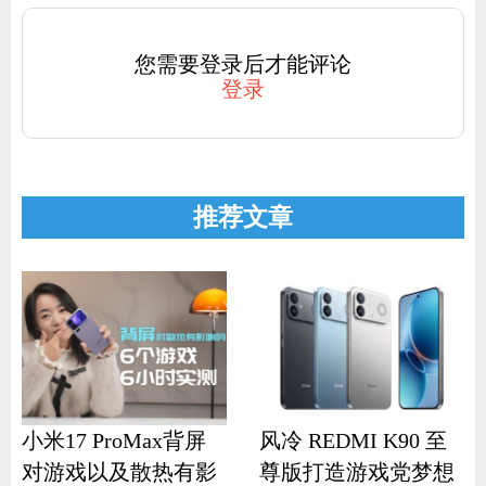
您需要登录后才能评论
登录
推荐文章
小米17 ProMax背屏
风冷 REDMI K90 至
对游戏以及散热有影
尊版打造游戏党梦想