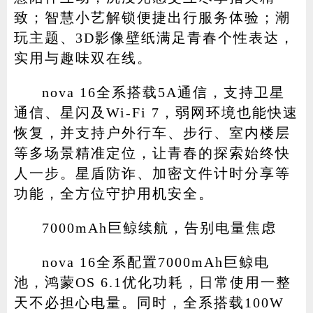
致；智慧小艺解锁便捷出行服务体验；潮
玩主题、3D影像壁纸满足青春个性表达，
实用与趣味双在线。
nova 16全系搭载5A通信，支持卫星
通信、星闪及Wi-Fi 7，弱网环境也能快速
恢复，并支持户外行车、步行、室内楼层
等多场景精准定位，让青春的探索始终快
人一步。星盾防诈、加密文件计时分享等
功能，全方位守护用机安全。
7000mAh巨鲸续航，告别电量焦虑
nova 16全系配置7000mAh巨鲸电
池，鸿蒙OS 6.1优化功耗，日常使用一整
天不必担心电量。同时，全系搭载100W