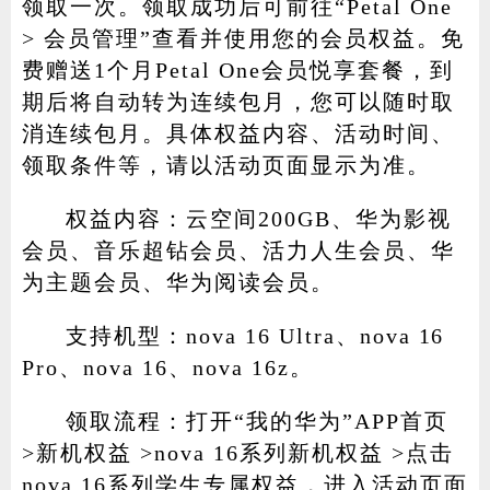
领取一次。领取成功后可前往“Petal One
> 会员管理”查看并使用您的会员权益。免
费赠送1个月Petal One会员悦享套餐，到
期后将自动转为连续包月，您可以随时取
消连续包月。具体权益内容、活动时间、
领取条件等，请以活动页面显示为准。
权益内容：云空间200GB、华为影视
会员、音乐超钻会员、活力人生会员、华
为主题会员、华为阅读会员。
支持机型：nova 16 Ultra、nova 16
Pro、nova 16、nova 16z。
领取流程：打开“我的华为”APP首页
>新机权益 >nova 16系列新机权益 >点击
nova 16系列学生专属权益，进入活动页面