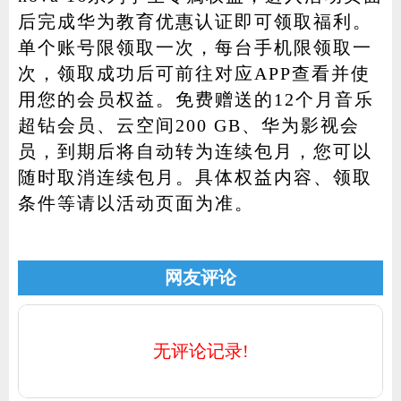
后完成华为教育优惠认证即可领取福利。
单个账号限领取一次，每台手机限领取一
次，领取成功后可前往对应APP查看并使
用您的会员权益。免费赠送的12个月音乐
超钻会员、云空间200 GB、华为影视会
员，到期后将自动转为连续包月，您可以
随时取消连续包月。具体权益内容、领取
条件等请以活动页面为准。
网友评论
无评论记录!