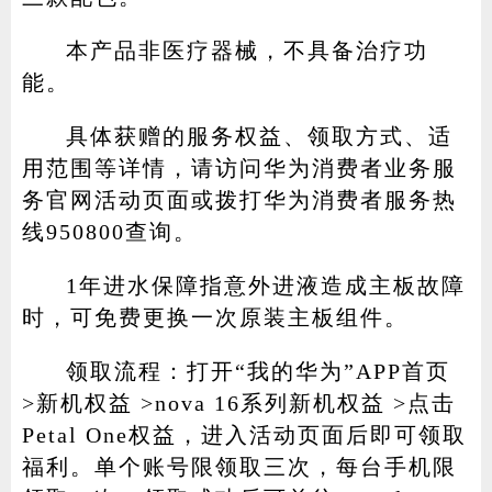
本产品非医疗器械，不具备治疗功
能。
具体获赠的服务权益、领取方式、适
用范围等详情，请访问华为消费者业务服
务官网活动页面或拨打华为消费者服务热
线950800查询。
1年进水保障指意外进液造成主板故障
时，可免费更换一次原装主板组件。
领取流程：打开“我的华为”APP首页
>新机权益 >nova 16系列新机权益 >点击
Petal One权益，进入活动页面后即可领取
福利。单个账号限领取三次，每台手机限