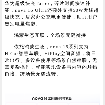
华为超级快充Turbo，碎片时间快速补
能，nova 16 Ultra还额外支持50W无线超
级快充，居家办公充电更便捷，助力用户
告别电量焦虑。
鸿蒙生态互联，全场景无缝衔接
依托鸿蒙生态，nova 16系列支持
HiCar智慧车联、HiPlay空间音频，将日
常出行、多设备使用等场景自然串联，无
需复杂操作，就能实现设备与内容的顺畅
衔接、跨场景无缝流转。