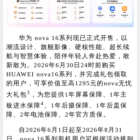
华为 nova 16系列现已正式开售，以
潮流设计、旗舰影像、硬核性能、超长续
航与智慧体验，陪伴年轻人奔赴热爱，敢
新敢为。2026年6月30日24时前购买
HUAWEI nova16系列，并完成礼包领取
的用户，可享价值至高1295元的nova无忧
3
大礼包
，为您提供1年屏幕保障、1年主
4
板进水保障
、1年后摄保障、1年后盖保
障、2年电池保障、2年官方质保。
自2026年6月1日起至2026年8月31
日，nova 16系列新机用户可根据活动规则