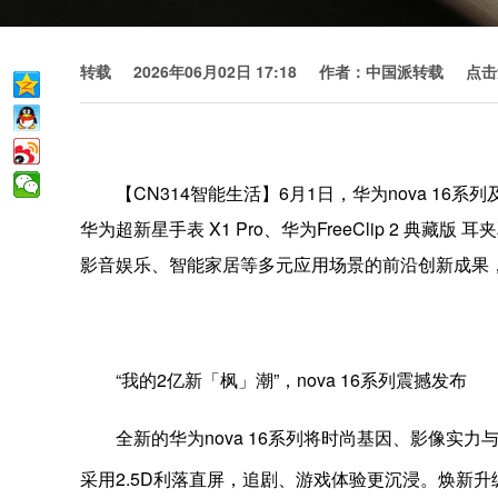
转载
2026年06月02日 17:18
作者：中国派转载
点击
【CN314智能生活】6月1日，华为nova 16系列及
华为超新星手表 X1 Pro、华为FreeClip 2
影音娱乐、智能家居等多元应用场景的前沿创新成果
“我的2亿新「枫」潮”，nova 16系列震撼发布
全新的华为nova 16系列将时尚基因、影像实力
采用2.5D利落直屏，追剧、游戏体验更沉浸。焕新