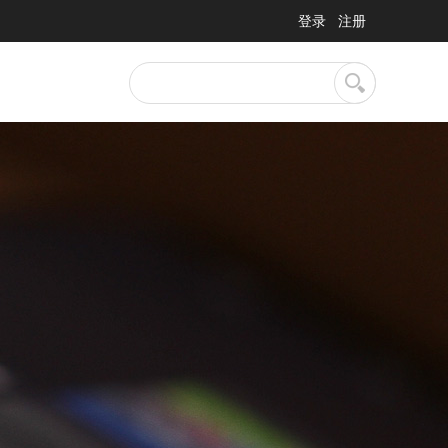
登录
注册