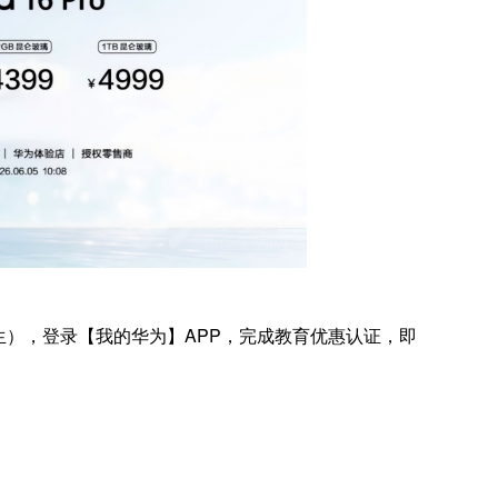
），登录【我的华为】APP，完成教育优惠认证，即