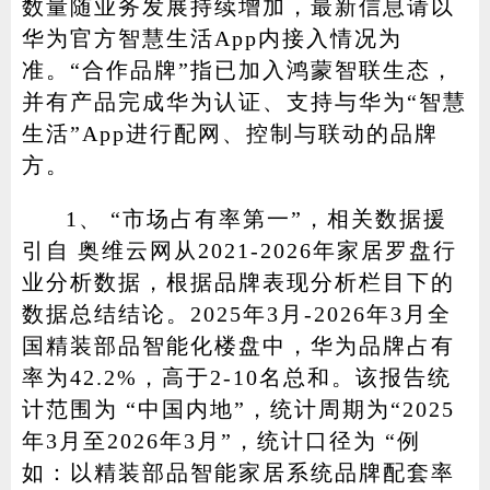
数量随业务发展持续增加，最新信息请以
华为官方智慧生活App内接入情况为
准。“合作品牌”指已加入鸿蒙智联生态，
并有产品完成华为认证、支持与华为“智慧
生活”App进行配网、控制与联动的品牌
方。
1、 “市场占有率第一”，相关数据援
引自 奥维云网从2021-2026年家居罗盘行
业分析数据，根据品牌表现分析栏目下的
数据总结结论。2025年3月-2026年3月全
国精装部品智能化楼盘中，华为品牌占有
率为42.2%，高于2-10名总和。该报告统
计范围为 “中国内地”，统计周期为“2025
年3月至2026年3月”，统计口径为 “例
如：以精装部品智能家居系统品牌配套率