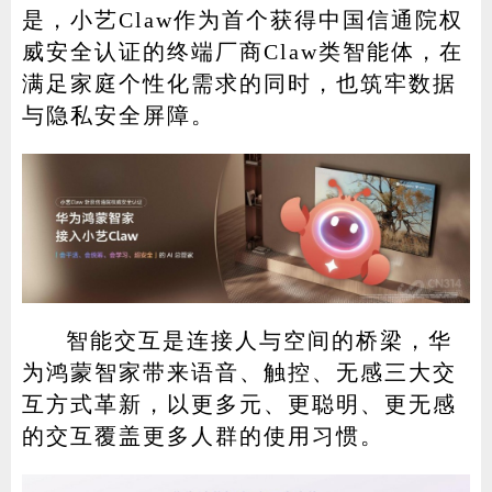
是，小艺Claw作为首个获得中国信通院权
威安全认证的终端厂商Claw类智能体，在
满足家庭个性化需求的同时，也筑牢数据
与隐私安全屏障。
智能交互是连接人与空间的桥梁，华
为鸿蒙智家带来语音、触控、无感三大交
互方式革新，以更多元、更聪明、更无感
的交互覆盖更多人群的使用习惯。