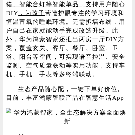
箱、智能台灯等智能单品
，
支持用户随心
DIY
，
为孩子
营造护眼专注的学习环境和
恒温富氧的睡眠环境。无需拆墙布线，用
户自己在家就能动手完成改造升级。此
外，华为鸿蒙智家还推出两房一厅DIY方
案，覆盖玄关、客厅、餐厅、卧室、卫
浴、阳台等空间，可实现语音控温、安全
监测、空气质量联动等实用功能，支持车
机、手机、手表等多终端联动。
生态产品随心配，一键下单好价位。
目前，丰富鸿蒙智联产品在智慧生活App