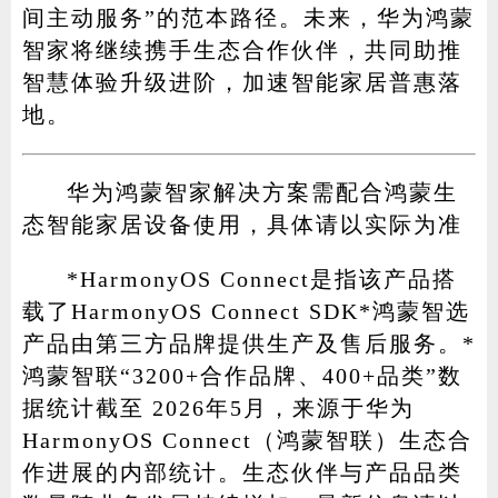
间主动服务”的范本路径。未来，华为鸿蒙
智家将继续携手生态合作伙伴，共同助推
智慧体验升级进阶，加速智能家居普惠落
地。
华为鸿蒙智家解决方案需配合鸿蒙生
态智能家居设备使用，具体请以实际为准
*HarmonyOS Connect是指该产品搭
载了HarmonyOS Connect SDK*鸿蒙智选
产品由第三方品牌提供生产及售后服务。*
鸿蒙智联“3200+合作品牌、400+品类”数
据统计截至 2026年5月，来源于华为
HarmonyOS Connect（鸿蒙智联）生态合
作进展的内部统计。生态伙伴与产品品类