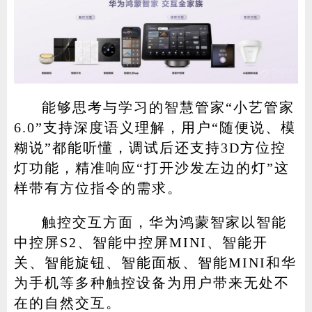
能够思考与学习的智慧管家“小艺管家
6.0”支持深度语义理解，用户“随便说、模
糊说”都能听懂，调试后还支持3D方位控
灯功能，精准响应“打开沙发左边的灯”这
样带有方位指令的需求。
触控交互方面，华为鸿蒙智家以智能
中控屏S2、智能中控屏MINI、智能开
关、智能旋钮、智能面板、智能MINI和华
为手机等多种触控设备为用户带来无处不
在的自然交互。