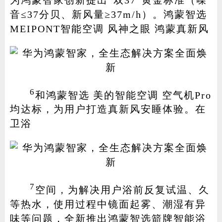
音≤37分贝、新风量≥37m/h）。鸿蒙智选
MEIPONT智能空调 风神之眼 鸿蒙真新风
6
和鸿蒙智选 美的智能空调 空气机Pro
均达标，为用户打造真新风安睡体验。在
卫浴
7
空间，为解决用户浴前反复试温、久
等热水，使用过程中镜面起雾、潮湿有异
味等问题，全新推出鸿蒙智选箭牌智能浴