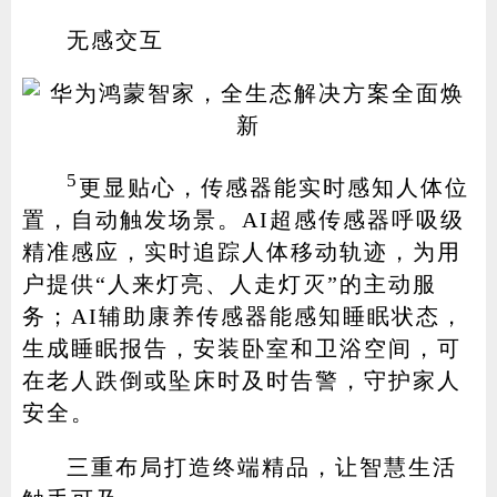
无感交互
5
更显贴心，传感器能实时感知人体位
置，自动触发场景。AI超感传感器呼吸级
精准感应，实时追踪人体移动轨迹，为用
户提供“人来灯亮、人走灯灭”的主动服
务；AI辅助康养传感器能感知睡眠状态，
生成睡眠报告，安装卧室和卫浴空间，可
在老人跌倒或坠床时及时告警，守护家人
安全。
三重布局打造终端精品，让智慧生活