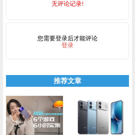
无评论记录!
您需要登录后才能评论
登录
推荐文章