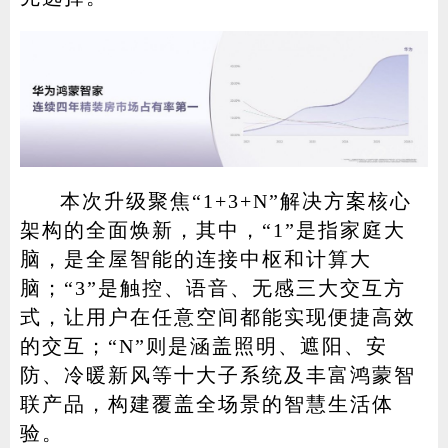
本次升级聚焦“1+3+N”解决方案核心
架构的全面焕新，其中，“1”是指家庭大
脑，是全屋智能的连接中枢和计算大
脑；“3”是触控、语音、无感三大交互方
式，让用户在任意空间都能实现便捷高效
的交互；“N”则是涵盖照明、遮阳、安
防、冷暖新风等十大子系统及丰富鸿蒙智
联产品，构建覆盖全场景的智慧生活体
验。