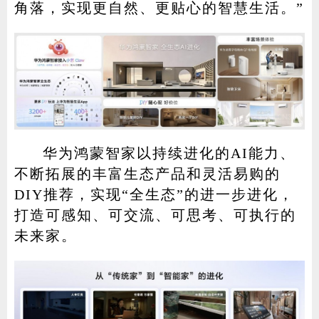
角落，实现更自然、更贴心的智慧生活。”
华为鸿蒙智家以持续进化的AI能力、
不断拓展的丰富生态产品和灵活易购的
DIY推荐，实现“全生态”的进一步进化，
打造可感知、可交流、可思考、可执行的
未来家。