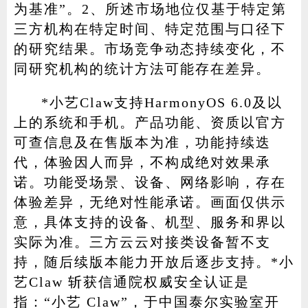
为基准”。2、所述市场地位仅基于特定第
三方机构在特定时间、特定范围与口径下
的研究结果。市场竞争动态持续变化，不
同研究机构的统计方法可能存在差异。
*小艺Claw支持HarmonyOS 6.0及以
上的系统和手机。产品功能、资质以官方
可查信息及在售版本为准，功能持续迭
代，体验因人而异，不构成绝对效果承
诺。功能受场景、设备、网络影响，存在
体验差异，无绝对性能承诺。画面仅供示
意，具体支持的设备、机型、服务和界以
实际为准。三方云云对接类设备暂不支
持，随后续版本能力开放后逐步支持。*小
艺Claw 斩获信通院权威安全认证是
指：“小艺 Claw”，于中国泰尔实验室开