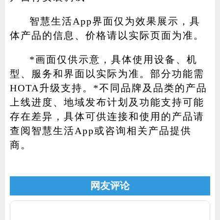
智慧生活App界面仅为效果展示，具
体产品的信息、价格请以实际页面为准。
*画面仅供示意，具体使用设备、机
型、服务和界面以实际为准。部分功能需
HOTA升级支持。*不同品牌及品类的产品
上线进度、地域发布计划及功能支持可能
存在差异，具体可供连接和使用的产品请
查阅智慧生活App或咨询相关产品提供
商。
网友评论