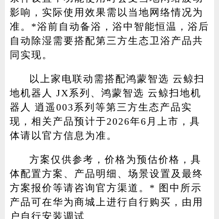
影响，实际使用效果需以当地网络情况为
准。*浴前自动备浴，浴中智能恒温，浴后
自动除湿需要搭配第三方生态卫浴产品共
同实现。
以上家电联动需搭配鸿蒙智选 云鲸扫
地机器人 JX系列、鸿蒙智选 云鲸扫地机
器人 逍遥003系列等第三方生态产品实
现，相关产品预计于2026年6月上市，具
体请以官方信息为准。
方案仅供参考，价格为预估价格，具
体配置方案、产品明细、场景设置及最终
方案报价等请咨询官方渠道。* 图中所示
产品可在华为商城上进行自行购买，由用
户自行安装调试