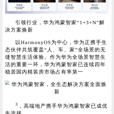
引领行业，华为鸿蒙智家“1+3+N”解
决方案焕新
以HarmonyOS为中心，华为正携手生
态伙伴共筑覆盖“人、车、家”全场景的无
缝智慧生活体验。作为华为全场景智慧生
活的重要一环，华为鸿蒙智家已连续四年
稳居国内精装房市场占有率第一
3
，高端地产携手华为鸿蒙智家已成优
先选择。