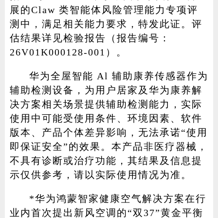
展的Claw 类智能体风险管理能力专项评
测中，满足相关能力要求，特发此证。评
估结果详见检验报告（报告编号：
26V01K000128-001）。
华为全屋智能 Al 辅助康养传感器作为
辅助检测设备，为用户居家及华为康养解
决方案相关场景提供辅助检测能力，实际
使用中可能受使用条件、环境因素、软件
版本、产品个体差异影响，无法承诺“使用
即保证安全”的效果。本产品非医疗器械，
不具有诊断或治疗功能，其结果及信息提
示仅供参考，请以实际使用情况为准。
*华为鸿蒙智家健康空气解决方案在行
业内首次提出新风空调的“双37”黄金平衡