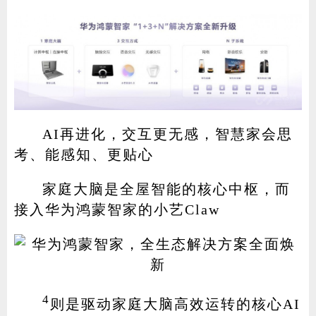
AI再进化，交互更无感，智慧家会思
考、能感知、更贴心
家庭大脑是全屋智能的核心中枢，而
接入华为鸿蒙智家的小艺Claw
4
则是驱动家庭大脑高效运转的核心AI