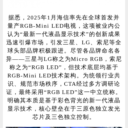
据悉，2025年1月海信率先在全球首发并
量产RGB-Mini LED电视，这项被业内公
认为“最新一代液晶显示技术”的创新成果
迅速引爆市场，引发三星、LG、索尼等全
球头部品牌积极跟进。尽管各品牌命名各
异——三星与LG称之为Micro RGB，索尼
称之为“RGB LED”，但技术底层均基于
RGB-Mini LED技术架构。为统领行业共
识、规范市场秩序，CTA经过多方调研论
证，最终采用“RGB LED”这一中立统称。
明确其本质是基于彩色背光的新一代液晶
显示技术，核心壁垒在于三原色独立发光
芯片及三色独立控制。