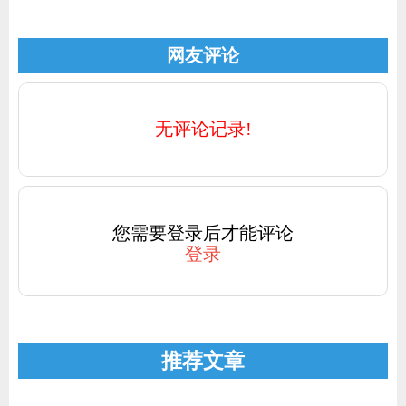
网友评论
无评论记录!
您需要登录后才能评论
登录
推荐文章