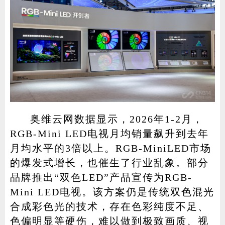
奥维云网数据显示，2026年1-2月，
RGB-Mini LED电视月均销量飙升到去年
月均水平的3倍以上。RGB-MiniLED市场
的爆发式增长，也催生了行业乱象。部分
品牌推出“双色LED”产品宣传为RGB-
Mini LED电视。该方案仍是传统双色混光
合成彩色光的技术，存在色彩纯度不足、
色偏明显等硬伤，难以做到极致画质、视