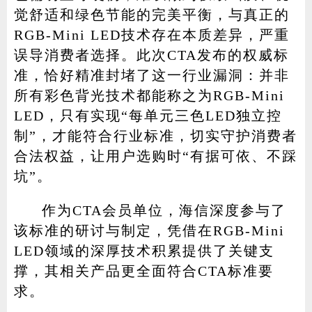
觉舒适和绿色节能的完美平衡，与真正的
RGB-Mini LED技术存在本质差异，严重
误导消费者选择。此次CTA发布的权威标
准，恰好精准封堵了这一行业漏洞：并非
所有彩色背光技术都能称之为RGB-Mini
LED，只有实现“每单元三色LED独立控
制”，才能符合行业标准，切实守护消费者
合法权益，让用户选购时“有据可依、不踩
坑”。
作为CTA会员单位，海信深度参与了
该标准的研讨与制定，凭借在RGB-Mini
LED领域的深厚技术积累提供了关键支
撑，其相关产品更全面符合CTA标准要
求。