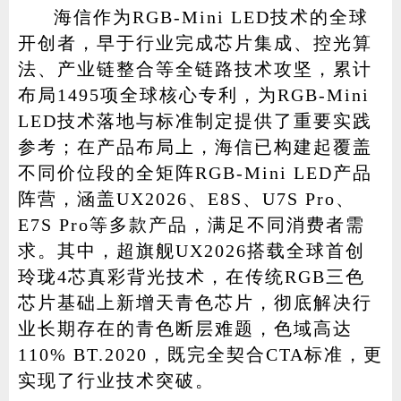
海信作为RGB-Mini LED技术的全球
开创者，早于行业完成芯片集成、控光算
法、产业链整合等全链路技术攻坚，累计
布局1495项全球核心专利，为RGB-Mini
LED技术落地与标准制定提供了重要实践
参考；在产品布局上，海信已构建起覆盖
不同价位段的全矩阵RGB-Mini LED产品
阵营，涵盖UX2026、E8S、U7S Pro、
E7S Pro等多款产品，满足不同消费者需
求。其中，超旗舰UX2026搭载全球首创
玲珑4芯真彩背光技术，在传统RGB三色
芯片基础上新增天青色芯片，彻底解决行
业长期存在的青色断层难题，色域高达
110% BT.2020，既完全契合CTA标准，更
实现了行业技术突破。