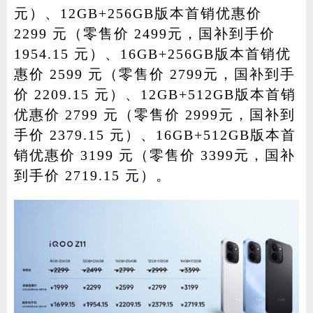
元）、12GB+256GB版本首销优惠价
2299 元（零售价 2499元，国补到手价
1954.15 元）、16GB+256GB版本首销优
惠价 2599 元（零售价 2799元，国补到手
价 2209.15 元）、12GB+512GB版本首销
优惠价 2799 元（零售价 2999元，国补到
手价 2379.15 元）、16GB+512GB版本首
销优惠价 3199 元（零售价 3399元，国补
到手价 2719.15 元）。