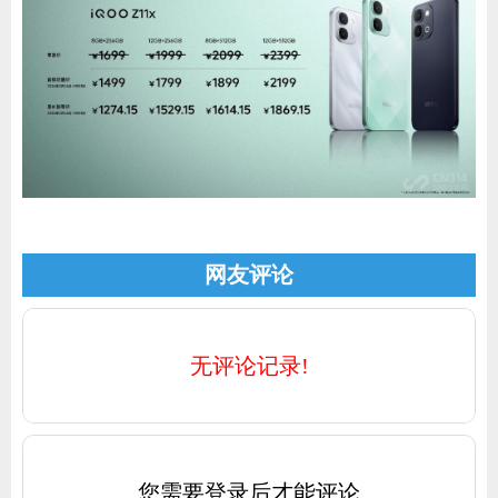
网友评论
无评论记录!
您需要登录后才能评论