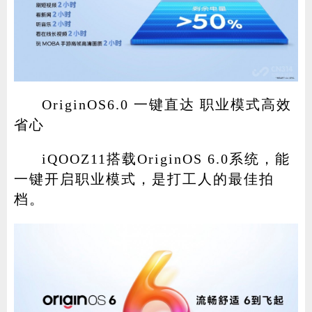
OriginOS6.0 一键直达 职业模式高效
省心
iQOOZ11搭载OriginOS 6.0系统，能
一键开启职业模式，是打工人的最佳拍
档。