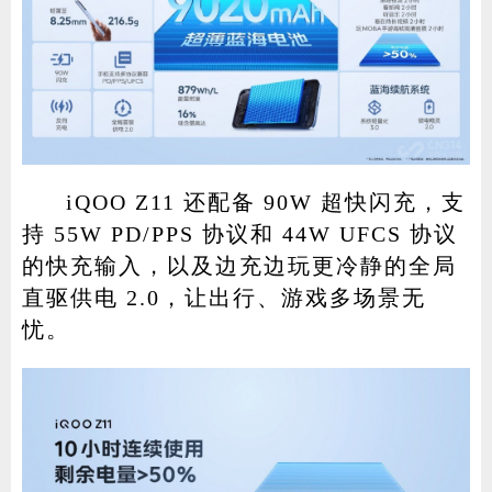
iQOO Z11 还配备 90W 超快闪充，支
持 55W PD/PPS 协议和 44W UFCS 协议
的快充输入，以及边充边玩更冷静的全局
直驱供电 2.0，让出行、游戏多场景无
忧。