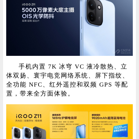
手机内置 7K 冰穹 VC 液冷散热、立
体双扬、寰宇电竞网络系统、屏下指纹、
全功能 NFC、红外遥控和双频 GPS 等配
置，带来全方面体验。