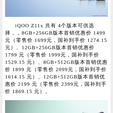
iQOO Z11x 共有 4个版本可供选
择，，8GB+256GB版本首销优惠价 1499
元（零售价 1699元，国补到手价 1274.15
元）、12GB+256GB版本首销优惠价
1799 元（零售价 1999元，国补到手价
1529.15 元）、8GB+512GB版本首销优惠
价 1899 元（零售价 2099元，国补到手价
1614.15 元）、12GB+512GB版本首销优
惠价 2199 元（零售价 2399元，国补到手
价 1869.15 元）。