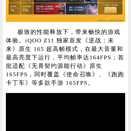
极致的性能释放下，带来畅快的游戏
体验。iQOO Z11 独家首发《逆战：未
来》原生 165 超高帧模式，在最大音量和
最高亮度下运行，平均帧率达164FPS；首
批适配《无畏契约源能行动》原生
165FPS，同时覆盖《使命召唤》、《跑跑
卡丁车》等多款手游 165FPS。