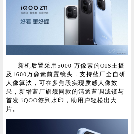
新机后置采用5000 万像素的OIS主摄
及1600万像素前置镜头，支持蓝厂全自研
人像算法，可在多焦段实现质感人像效
果，新增蓝厂旗舰同款的清透蓝调滤镜与
首发 iQOO签到水印，助用户轻松出大
片。