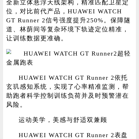
全新立体悬浮天线架构，精准匹配卫星定
位，对比前代产品，HUAWEI WATCH
GT Runner 2信号强度提升250%。保障隧
道、林荫间等复杂环境下轨迹定位精准，
让训练数据更准确。
HUAWEI WATCH GT Runner 2依托
玄玑感知系统，实现了心率精准监测，帮
助跑者科学控制训练负荷并及时预警潜在
风险。
运动美学，美感与舒适双兼顾
HUAWEI WATCH GT Runner 2表盘