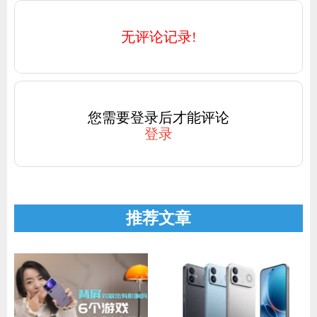
无评论记录!
您需要登录后才能评论
登录
推荐文章