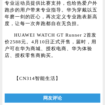
专业运动员提供比赛支持，也给热爱户外
跑步的用户带来专业指导。华为穿戴以五
年磨一剑的匠心，再次定义专业跑表新高
度，让每一次奔跑都自在无负担。
HUAWEI WATCH GT Runner 2首发
价2588元。4月10日正式开售，届时，用
户可在华为商城、授权电商、华为体验
店、授权零售商购买。
【CN314智能生活】
网友评论