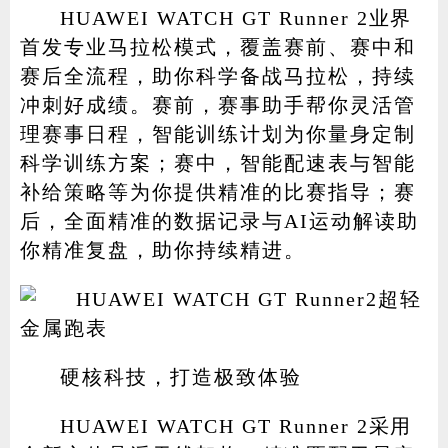
HUAWEI WATCH GT Runner 2业界
首发专业马拉松模式，覆盖赛前、赛中和
赛后全流程，助你科学备战马拉松，持续
冲刺好成绩。赛前，赛事助手帮你灵活管
理赛事日程，智能训练计划为你量身定制
科学训练方案；赛中，智能配速表与智能
补给策略等为你提供精准的比赛指导；赛
后，全面精准的数据记录与AI运动解读助
你精准复盘，助你持续精进。
硬核科技，打造极致体验
HUAWEI WATCH GT Runner 2采用