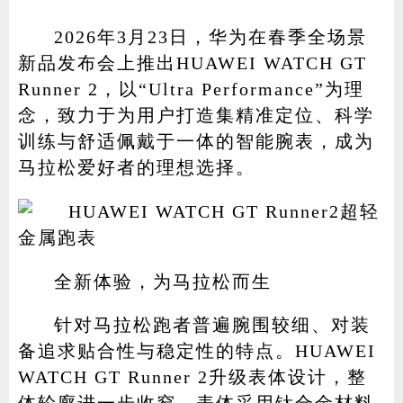
2026年3月23日，华为在春季全场景
新品发布会上推出HUAWEI WATCH GT
家电
技巧
作者
Runner 2，以“Ultra Performance”为理
念，致力于为用户打造集精准定位、科学
训练与舒适佩戴于一体的智能腕表，成为
马拉松爱好者的理想选择。
登录
注册
全新体验，为马拉松而生
针对马拉松跑者普遍腕围较细、对装
备追求贴合性与稳定性的特点。HUAWEI
WATCH GT Runner 2升级表体设计，整