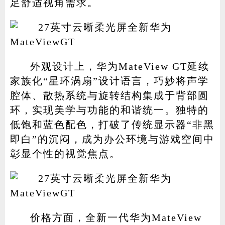
足舒适视角需求。
外观设计上，华为MateView GT延续
家族化“星环涡扇”设计语言，巧妙将声学
腔体、散热系统与旋转结构集成于背部圆
环，实现美学与功能的和谐统一。独特的
低饱和蓝色配色，打破了传统显示器“非黑
即白”的沉闷，成为办公环境与游戏空间中
彰显个性的视觉焦点。
价格方面，全新一代华为MateView