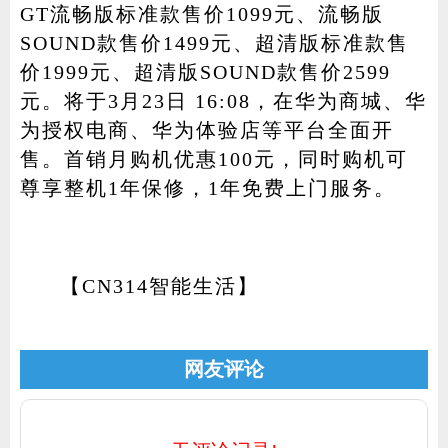
GT流畅版标准款售价1099元、流畅版
SOUND款售价1499元、超清版标准款售
价1999元、超清版SOUND款售价2599
元。将于3月23日 16:08，在华为商城、华
为授权电商、华为体验店等平台全面开
售。首销月购机优惠100元，同时购机可
尊享整机1年保修，1年免费上门服务。
【CN314智能生活】
网友评论