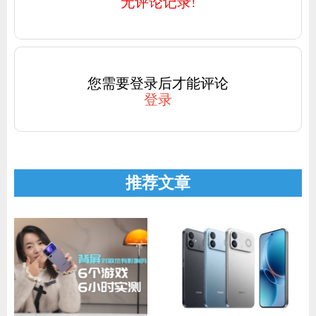
无评论记录!
您需要登录后才能评论
登录
推荐文章