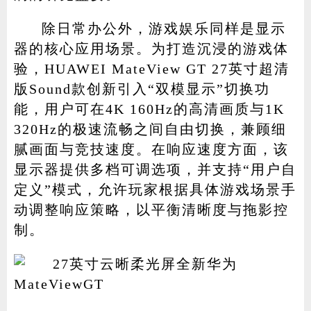
除日常办公外，游戏娱乐同样是显示
器的核心应用场景。为打造沉浸的游戏体
验，HUAWEI MateView GT 27英寸超清
版Sound款创新引入“双模显示”切换功
能，用户可在4K 160Hz的高清画质与1K
320Hz的极速流畅之间自由切换，兼顾细
腻画面与竞技速度。在响应速度方面，该
显示器提供多档可调选项，并支持“用户自
定义”模式，允许玩家根据具体游戏场景手
动调整响应策略，以平衡清晰度与拖影控
制。