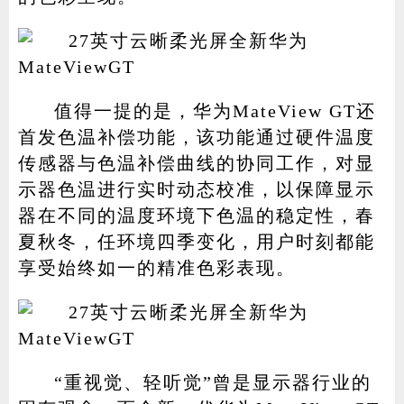
值得一提的是，华为MateView GT还
首发色温补偿功能，该功能通过硬件温度
传感器与色温补偿曲线的协同工作，对显
示器色温进行实时动态校准，以保障显示
器在不同的温度环境下色温的稳定性，春
夏秋冬，任环境四季变化，用户时刻都能
享受始终如一的精准色彩表现。
“重视觉、轻听觉”曾是显示器行业的