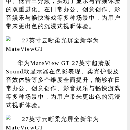
中、低音三分频，实现了显示与音频体验
的双重进化。在日常办公、创意创作、影
音娱乐与畅快游戏等多种场景中，为用户
带来更出色的沉浸式视听体验。
华为MateView GT 27英寸超清版
Sound款显示器在色彩表现、柔光护眼及
音效体验等多个维度全面提升，能够在日
常办公、创意创作、影音娱乐与畅快游戏
等多种场景中，为用户带来更出色的沉浸
式视听体验。