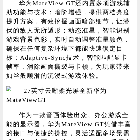
华为MateView GT还内置多项游戏辅
助功能与技术：暗阶增强，提供两档亮度
提升方案，有效挖掘画面暗部细节，让潜
伏的敌人无所遁形；动态准星，智能识别
游戏背景色彩，实时自动调整准星颜色，
确保在任何复杂环境下都能快速锁定目
标；Adaptive-Sync技术，智能匹配显卡
帧率，消除画面撕裂与卡顿，为玩家带来
如丝般顺滑的沉浸式游戏体验。
作为一款音画体验出众、办公游戏全
能的显示器，华为MateView GT凭借丰富
的接口与便捷的操控，灵活适配多场景需