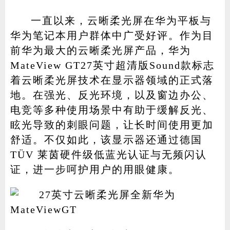
一直以来，云晰柔光屏在华为平板与
华为笔记本用户群体中广受好评。作为目
前华为最大的云晰柔光屏产品，华为
MateView GT27英寸超清版Sound款标志
着云晰柔光屏技术在显示器领域的正式落
地。在强光、反光环境，以及窗边办公、
电竞等多种使用场景中有助于缓解反光、
眩光导致的刺眼问题，让长时间使用更加
舒适。不仅如此，该显示器还通过德国
TÜV 莱茵硬件级低蓝光认证与无频闪认
证，进一步呵护用户的用眼健康。