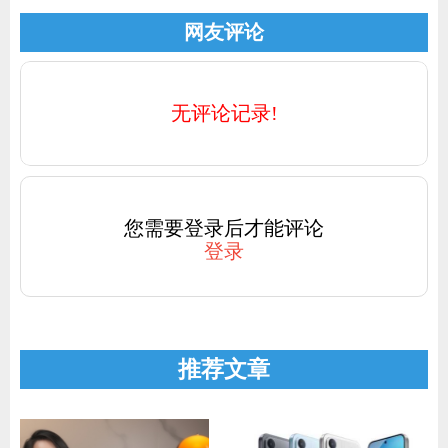
网友评论
无评论记录!
您需要登录后才能评论
登录
推荐文章