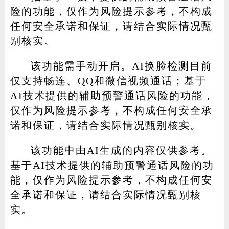
险的功能，仅作为风险提示参考，不构成
任何安全承诺和保证，请结合实际情况甄
别核实。
该功能需手动开启。AI换脸检测目前
仅支持畅连、QQ和微信视频通话；基于
AI技术提供的辅助预警通话风险的功能，
仅作为风险提示参考，不构成任何安全承
诺和保证，请结合实际情况甄别核实。
该功能中由AI生成的内容仅供参考。
基于AI技术提供的辅助预警通话风险的功
能，仅作为风险提示参考，不构成任何安
全承诺和保证，请结合实际情况甄别核
实。