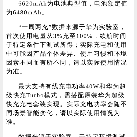
6620mAh为电池典型值，电池额定值
为6480mAh。
“一周两充”数据来源于华为实验室，
首次使用电量从3%充至100%，续航时间
于特定条件下测试所得；实际充电和使用
中可能因产品个体差异、使用习惯和环境
因素不同而有所不同，请以实际使用情况
为准。
最大支持有线充电功率40W和华为超
级快充Turbo模式，需搭配原装华为超级
快充充电套装实现。实际充电功率会随不
同场景智能变化，请以实际使用情况为
准。
数据来源于实验室，于特定环境测试