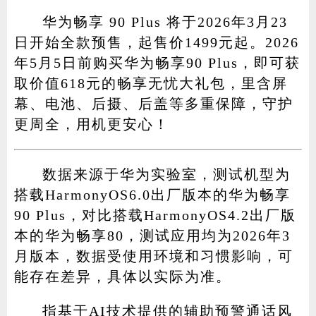
华为畅享 90 Plus 将于2026年3月23
日开始全款预售，起售价1499元起。2026
年5月5日前购买华为畅享90 Plus，即可获
取价值618元的畅享无忧大礼包，里含屏
幕、电池、后摄、后盖等多重保障，守护
更周全，用机更安心！
数据来源于华为实验室，测试机型为
搭载HarmonyOS6.0出厂版本的华为畅享
90 Plus，对比搭载HarmonyOS4.2出厂版
本的华为畅享80，测试应用均为2026年3
月版本，数据受使用环境和习惯影响，可
能存在差异，具体以实际为准。
指基于AI技术提供的辅助预警通话风