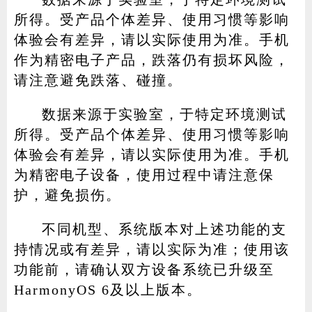
所得。受产品个体差异、使用习惯等影响
体验会有差异，请以实际使用为准。手机
作为精密电子产品，跌落仍有损坏风险，
请注意避免跌落、碰撞。
数据来源于实验室，于特定环境测试
所得。受产品个体差异、使用习惯等影响
体验会有差异，请以实际使用为准。手机
为精密电子设备，使用过程中请注意保
护，避免损伤。
不同机型、系统版本对上述功能的支
持情况或有差异，请以实际为准；使用该
功能前，请确认双方设备系统已升级至
HarmonyOS 6及以上版本。