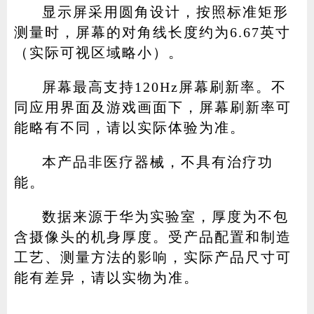
显示屏采用圆角设计，按照标准矩形
测量时，屏幕的对角线长度约为6.67英寸
（实际可视区域略小）。
屏幕最高支持120Hz屏幕刷新率。不
同应用界面及游戏画面下，屏幕刷新率可
能略有不同，请以实际体验为准。
本产品非医疗器械，不具有治疗功
能。
数据来源于华为实验室，厚度为不包
含摄像头的机身厚度。受产品配置和制造
工艺、测量方法的影响，实际产品尺寸可
能有差异，请以实物为准。