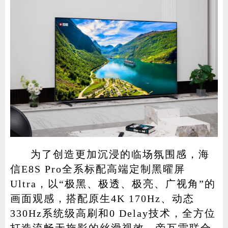
为了创造更加沉浸的临场氛围感，海
信E8S Pro全系标配高端定制黑曜屏
Ultra，以“极黑、极透、极亮、广视角”的
画面观感，搭配原生4K 170Hz、动态
330Hz系统级高刷和0 Delay技术，全方位