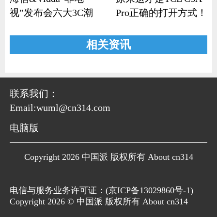
视”发布会六大3C潮
Pro正确的打开方式！
品齐发
相关资讯
联系我们：
Email:wuml@cn314.com
电脑版
Copyright 2026 中国派 版权所有 About cn314
电信与服务业务许可证：(
京ICP备13029860号-1
)
Copyright 2026 © 中国派 版权所有 About cn314