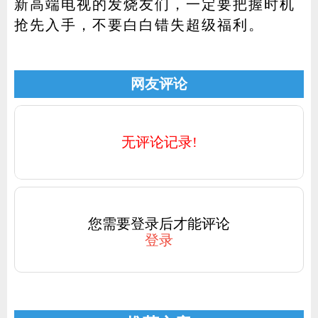
新高端电视的发烧友们，一定要把握时机
抢先入手，不要白白错失超级福利。
网友评论
无评论记录!
您需要登录后才能评论
登录