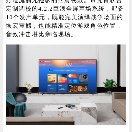
打造流畅无拖影的丝滑视效。帝瓦雷联合
定制调校的4.2.2巨浪全屏声场系统，配备
10个发声单元，既能完美演绎战争场面的
恢宏震撼，也能精准定位游戏角色位置，
音效冲击堪比亲临现场。