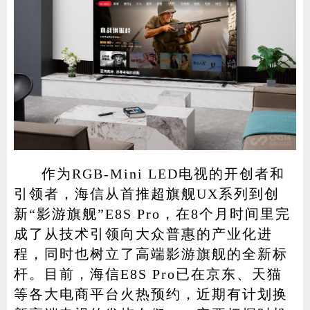
作为RGB-Mini LED电视的开创者和
引领者，海信从首推超旗舰UX系列到创
新“影游旗舰”E8S Pro，在8个月时间里完
成了从技术引领向大众普惠的产业化进
程，同时也树立了高端影游旗舰的全新标
杆。目前，海信E8S Pro已在京东、天猫
等各大电商平台火热预约，近期有计划换