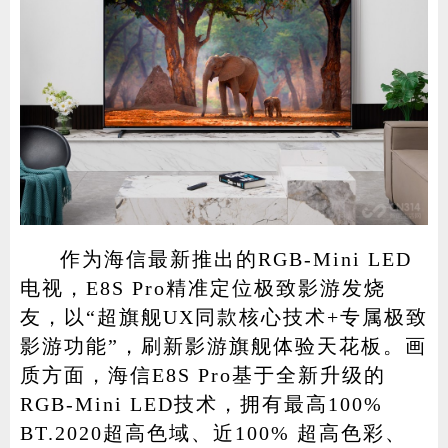
作为海信最新推出的RGB-Mini LED
电视，E8S Pro精准定位极致影游发烧
友，以“超旗舰UX同款核心技术+专属极致
影游功能”，刷新影游旗舰体验天花板。画
质方面，海信E8S Pro基于全新升级的
RGB-Mini LED技术，拥有最高100%
BT.2020超高色域、近100% 超高色彩、