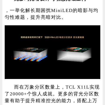
，一举化解长期困扰MiniLED的暗影与均
匀性难题，提升亮暗对比。
而在万象分区数量上，TCL X11L实现
了20000+个惊人成就。更多的背光分区数
量有助于提升精准控光的能力，搭配上万