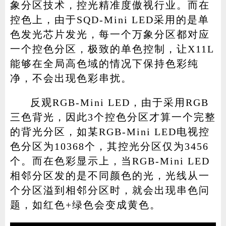
象分区技术，控光精准度傲视行业。而在
控色上，由于SQD-Mini LED采用的是单
色发光芯片发光，每一个万象分区都对应
一个控色分区，极致的单色控制，让X11L
能够在全局高色域的情况下保持色彩纯
净，不会出现色彩串扰。
反观RGB-Mini LED，由于采用RGB
三色背光，因此3个控色分区才算一个完整
的背光分区，如某RGB-Mini LED电视控
色分区为10368个，其控光分区仅为3456
个。而在色彩显示上，当RGB-Mini LED
相邻分区发的是不同颜色的光，光线从一
个分区溢到相邻分区时，就会出现串色问
题，如红色+绿色会变成黄色。