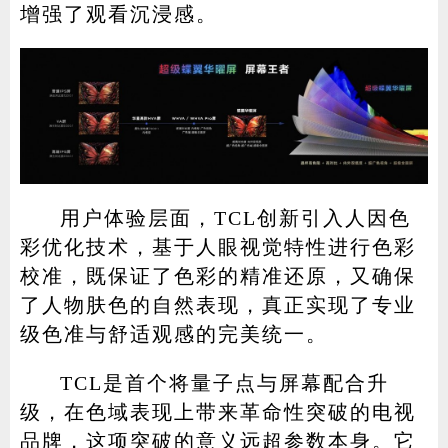
增强了观看沉浸感。
用户体验层面，TCL创新引入人因色
彩优化技术，基于人眼视觉特性进行色彩
校准，既保证了色彩的精准还原，又确保
了人物肤色的自然表现，真正实现了专业
级色准与舒适观感的完美统一。
TCL是首个将量子点与屏幕配合升
级，在色域表现上带来革命性突破的电视
品牌，这项突破的意义远超参数本身。它