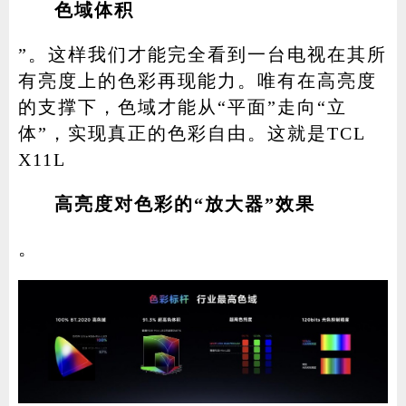
色域体积
”。这样我们才能完全看到一台电视在其所
有亮度上的色彩再现能力。唯有在高亮度
的支撑下，色域才能从“平面”走向“立
体”，实现真正的色彩自由。这就是TCL
X11L
高亮度对色彩的“放大器”效果
。