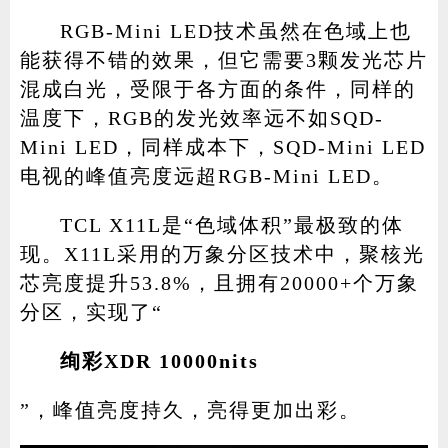
RGB-Mini LED技术虽然在色域上也
能获得不错的效果，但它需要3颗发光芯片
混成白光，受限于各方面的条件，同样的
温度下，RGB的发光效率远不如SQD-
Mini LED，同样成本下，SQD-Mini LED
电视的峰值亮度远超RGB-Mini LED。
TCL X11L是“色域体积”最极致的体
现。X11L采用的万象分区技术中，聚核光
芯亮度提升53.8%，且拥有20000+个万象
分区，实现了“
绚彩XDR 10000nits
”，峰值亮度持久，亮得更加出彩。