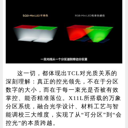
这一切，都体现出TCL对光质关系的
深刻理解：真正的控光领先，不在于分区
数字的大小，而在于每一束光是否被有效
掌控、能否精准落位。X11L所搭载的万象
分区系统，融合光学设计、材料工艺与智
能调校三大维度，实现了从“可分区”到“会
控光”的本质跨越。