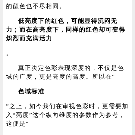
的颜色也不尽相同。
低亮度下的红色，可能显得沉闷无
力；而在高亮度下，同样的红色却可变得
炽烈而充满活力
。
真正决定色彩表现深度的，不仅是色
域的广度，更是亮度的高度。所以在“
色域标准
”之上，如今我们在审视色彩时，更需要加
入“亮度”这个纵向维度的参数作为参考，
这便是“