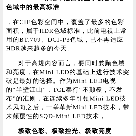
色域中的最高标准
，在CIE色彩空间中，覆盖了最多的色彩
面积，属于HDR色域标准，此前电视上常
用的BT.709、DCI-P3色域，已不再适应
HDR越来越多的今天。
对于高规内容而言，要同时兼顾色域
和亮度，在Mini LED的基础上进行技术突
破是最好的选择。作为Mini LED电视
的“半壁江山”，TCL奉行“不颠覆，不发
布”的准则，在连续多年引领Mini LED技
术风向之后，一举革新Mini LED技术，带
来颠覆性的SQD-Mini LED技术，
极致色彩、极致控光、极致亮度