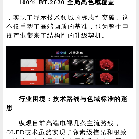
100% BT.2020 全局高色域覆盖
，实现了显示技术领域的标志性突破。这
不仅重塑了高端画质的基准，也为整个电
视产业带来了结构性的升级契机。
行业困境：技术路线与色域标准的迷
思
纵观目前高端电视几条主流路线，
OLED技术虽然实现了像素级控光和极致