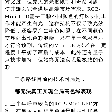
对比度，但先天的亮度限制和寿命问题，
使其难以完全满足高端市场需求。RGB-
Mini LED需要三颗不同颜色的灯珠协同工
作才能产生白光，这种架构不仅导致光效
降低，还容易产生串色问题，在不同颜色
交界处出现色彩混杂，只有单一色彩显示
才符合预期。传统的Mini LED技术在一定
程度上平衡了画质与成本，此外还有量子
点技术加持，但始终无法实现最极致的色
彩。
三条路线目前的技术困局是，
都无法真正实现全局高色域表现
。上半年呼声较高的RGB-Mini LED方
案，在显示大面积单色场景时表现优异，