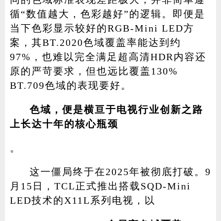
循“数值越大，色彩越好”的逻辑。即便是
当下色彩显示较好的RGB-Mini LED方
案，其BT.2020色域覆盖率能达到约
97%，也难以完全满足超高清HDR内容还
原的严苛要求，但也远比覆盖130%
BT.709色域的表现要好。
色域，便是横亘于电视行业创新之路
上长达十年的核心瓶颈
。
这一僵局终于在2025年被彻底打破。9
月15日，TCL正式推出搭载SQD-Mini
LED技术的X11L系列电视，以