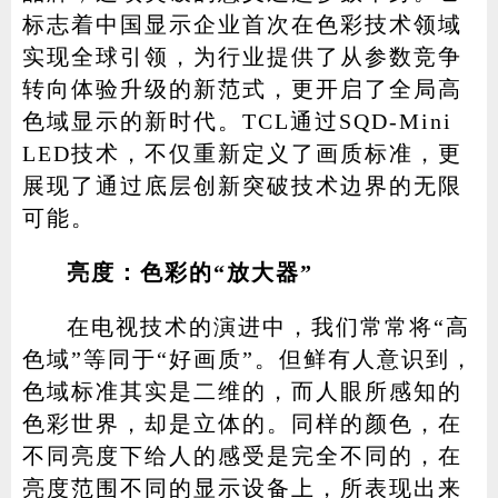
标志着中国显示企业首次在色彩技术领域
实现全球引领，为行业提供了从参数竞争
转向体验升级的新范式，更开启了全局高
色域显示的新时代。TCL通过SQD-Mini
LED技术，不仅重新定义了画质标准，更
展现了通过底层创新突破技术边界的无限
可能。
亮度：色彩的“放大器”
在电视技术的演进中，我们常常将“高
色域”等同于“好画质”。但鲜有人意识到，
色域标准其实是二维的，而人眼所感知的
色彩世界，却是立体的。同样的颜色，在
不同亮度下给人的感受是完全不同的，在
亮度范围不同的显示设备上，所表现出来