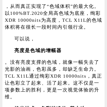
，从而真正实现了“色域体积”的最大化。
以100%BT.2020全局高色域为底座，绚彩
XDR 10000nits为高度，TCL X11L的色域
体积将在很长一段时间内引领行业。
可以说，
亮度是色域的增幅器
。没有亮度支撑的色域，就像一幅失去了
光影的油画，色彩虽多，却缺乏生命力。
TCL X11L通过绚彩XDR 10000nits，真正
让色彩立了起来、活了起来。这不仅是一
项参数上的胜利，更是一次视觉体验的升
维。