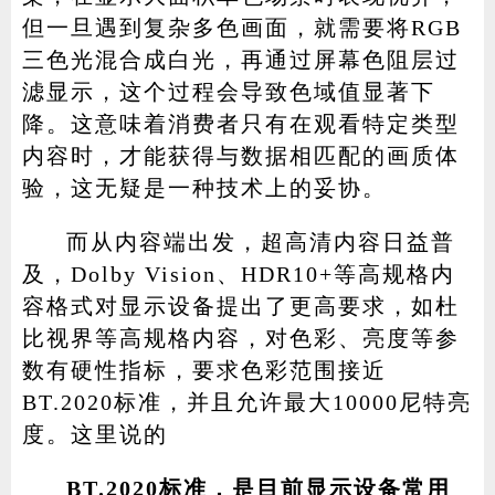
但一旦遇到复杂多色画面，就需要将RGB
三色光混合成白光，再通过屏幕色阻层过
滤显示，这个过程会导致色域值显著下
降。这意味着消费者只有在观看特定类型
内容时，才能获得与数据相匹配的画质体
验，这无疑是一种技术上的妥协。
而从内容端出发，超高清内容日益普
及，Dolby Vision、HDR10+等高规格内
容格式对显示设备提出了更高要求，如杜
比视界等高规格内容，对色彩、亮度等参
数有硬性指标，要求色彩范围接近
BT.2020标准，并且允许最大10000尼特亮
度。这里说的
BT.2020标准，是目前显示设备常用