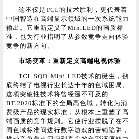
这不仅是TCL的技术胜利，更代表着
中国智造在高端显示领域的一次系统能力
输出。它重新定义了MiniLED的画质标
准，也为行业指明了从参数竞争走向体验
竞争的新方向。
市场变革：重新定义高端电视体验
TCL SQD-Mini LED技术的诞生，彻
底终结了电视行业长达十年的色域困局。
这项突破性技术将曾经遥不可及的
BT.2020标准下的全局高色域，转化为消
费级产品的现实标准，从根本上重塑了高
端画质的竞争规则。它使行业摆脱了在不
同色域标准间进行数字游戏的营销陷阱，