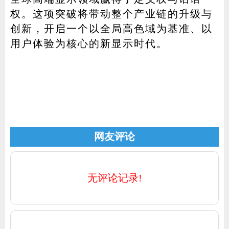
权。这项突破将带动整个产业链的升级与
创新，开启一个以全局高色域为基准、以
用户体验为核心的新显示时代。
网友评论
无评论记录!