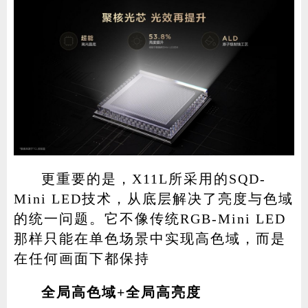
更重要的是，X11L所采用的SQD-
Mini LED技术，从底层解决了亮度与色域
的统一问题。它不像传统RGB-Mini LED
那样只能在单色场景中实现高色域，而是
在任何画面下都保持
全局高色域+全局高亮度