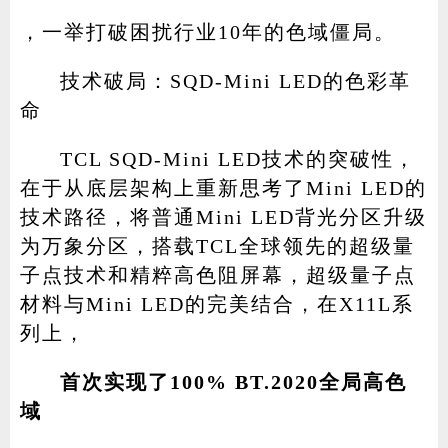
，一举打破困扰行业10年的色域僵局。
技术破局：SQD-Mini LED的色彩革
命
TCL SQD-Mini LED技术的突破性，
在于从底层架构上重新思考了Mini LED的
技术路径，将普通Mini LED背光分区升级
为万象分区，搭载TCL全球领先的超级量
子点技术和精粹高色阻屏幕，超级量子点
材料与Mini LED的完美结合，在X11L系
列上，
首次实现了100% BT.2020全局高色
域