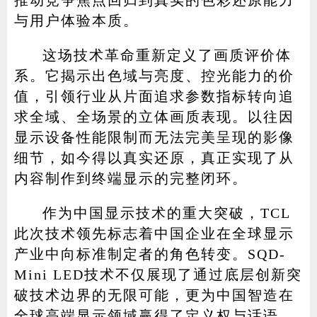
推动竞争焦点回归到真实的色彩还原能力
与用户体验本质。
这场技术革命重新定义了画质评价体
系。它揭示出色域与亮度、控光能力的价
值，引领行业从片面追求参数指标转向追
求全域、全场景的立体画质表现。以往因
显示设备性能限制而无法完美呈现的影像
细节，如今得以真实还原，真正实现了从
内容制作到终端显示的完整闭环。
作为中国显示技术的重大突破，TCL
此次技术领先标志着中国企业在全球显示
产业中向标准制定者的角色转变。SQD-
Mini LED技术不仅展现了通过底层创新突
破技术边界的无限可能，更为中国智造在
全球高端显示领域赢得了定义权与话语