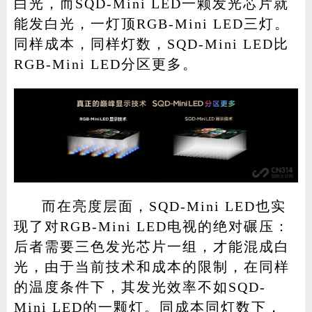
白光，而SQD-Mini LED一颗发光芯片就
能发白光，一灯顶RGB-Mini LED三灯。
同样成本，同样灯数，SQD-Mini LED比
RGB-Mini LED分区更多。
而在亮度层面，SQD-Mini LED也实
现了对RGB-Mini LED电视的绝对碾压：
后者需要三色发光芯片一组，才能混成白
光，由于当前技术和成本的限制，在同样
的温度条件下，其发光效率不如SQD-
Mini LED的一颗灯。同成本同灯数下，