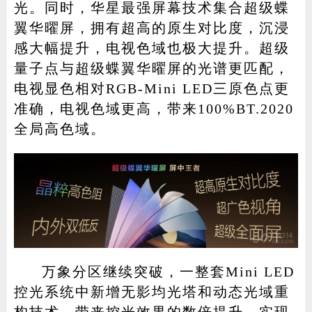
光。同时，华星最强屏幕技术集合超级蝶
翼华曜屏，拥有超高的原生对比度，沉浸
感大幅提升，电视色域也极大提升。超级
量子点与超级蝶翼华曜屏的光谱更匹配，
电视显色相对RGB-Mini LED三原色点更
准确，电视色域更高，带来100%BT.2020
全局高色域。
万象分区继续突破，一整套Mini LED
控光系统中新增无影均光塔和动态光域重
构技术，带来控光效果的数倍提升，实现