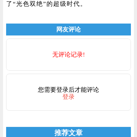
了“光色双绝”的超级时代。
网友评论
无评论记录!
您需要登录后才能评论
登录
推荐文章