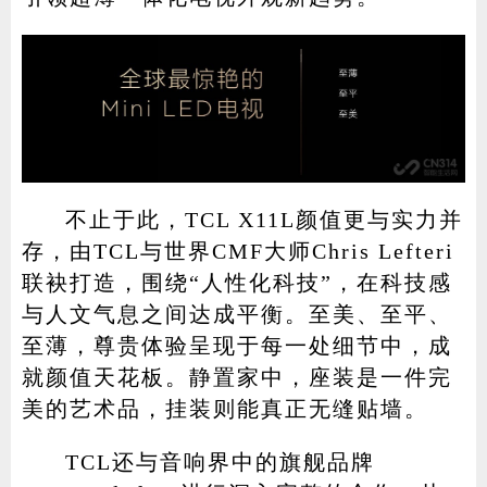
不止于此，TCL X11L颜值更与实力并
存，由TCL与世界CMF大师Chris Lefteri
联袂打造，围绕“人性化科技”，在科技感
与人文气息之间达成平衡。至美、至平、
至薄，尊贵体验呈现于每一处细节中，成
就颜值天花板。静置家中，座装是一件完
美的艺术品，挂装则能真正无缝贴墙。
TCL还与音响界中的旗舰品牌