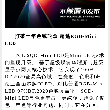
打破十年色域瓶颈 超越RGB-Mini
LED
TCL SQD-Mini LED是Mini LED技术
的重磅升级。 基于超级蝶翼华曜屏与超级
量子点两大核心技术，它实现了100%
BT.2020全局高色域，在亮度、色彩和寿
命上全面超越OLED。对比普通RGB-Mini
LED 97%BT.2020色域覆盖率，SQD-
Mini LED显色更丰富、更纯净，避免了偏
色、串色等行业问题。同时，它在分区、