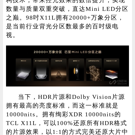
数量与质量双重突破，直达Mini LED分区
之巅。98吋X11L拥有20000+万象分区，
是当前行业背光分区数最多的百吋级电
视。
当下，HDR片源和Dolby Vision片源
拥有最高的亮度标准，而这一标准就是
10000nits。拥有绚彩XDR 10000nits的
TCL X11L，可以100%还原所有HDR格式
的片源效果，以1:1的方式完美还原大片中