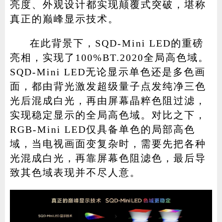
亮度、外观设计都实现颠覆式突破，堪称
真正的巅峰显示技术。
在此背景下，SQD-Mini LED的重磅
亮相，实现了100%BT.2020全局高色域。
SQD-Mini LED无论显示单色还是多色画
面，都由背光激发超级量子点发纯净三色
光后混成白光，再由屏幕晶粹色阻过滤，
实现稳定显示的全局高色域。对比之下，
RGB-Mini LED仅具备单色的局部高色
域，当电视画面变复杂时，需要先把各种
光混成白光，再靠屏幕色阻滤色，最后导
致其色域表现并不尽人意。