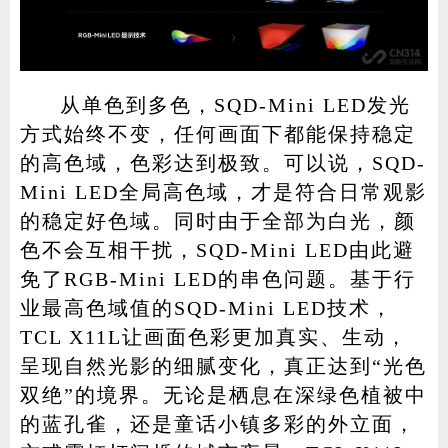
从单色到多色，SQD-Mini LED发光
方式始终不变，任何画面下都能保持稳定
的高色域，色彩达到极致。可以说，SQD-
Mini LED全局高色域，才是符合日常观影
的稳定好色域。同时由于全部为白光，颜
色不会互相干扰，SQD-Mini LED由此避
免了RGB-Mini LED的串色问题。基于行
业最高色域值的SQD-Mini LED技术，
TCL X11L让画面色彩更加真实、生动，
呈现自然光影的细腻变化，真正达到“光色
双绝”的境界。无论是栖息在深绿色植被中
的蓝孔雀，还是童话小镇多彩的外立面，