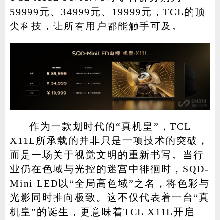
59999元、34999元、19999元，TCL的顶
尖科技，让所有用户都能触手可及。
作为一款划时代的“真机皇”，TCL
X11L所承载的并非只是一项技术的突破，
而是一场关于视觉文明的重新书写。当行
业仍在色域与光控的迷宫中徘徊时，SQD-
Mini LED以“全局高色域”之名，将色彩与
光影同时推向极致。这不仅代表着一台“真
机皇”的诞生，更意味着TCL X11L开启