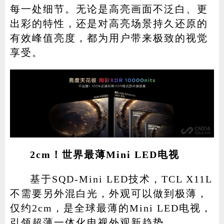
每一处细节。无论是高亮画面不泛白、更
出彩的特性，还是对高亮场景持久还原的
有效峰值亮度，都为用户带来极致的视觉
享受。
2cm！世界最薄Mini LED电视
基于SQD-Mini LED技术，TCL X11L
不需要另外混白光，外观可以做到极薄，
仅约2cm，是全球最薄的Mini LED电视，
引领超薄一体化电视外观新趋势。