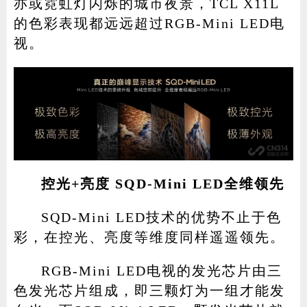
亦或霓虹灯闪烁的城市夜景，TCL X11L
的色彩表现都远远超过RGB-Mini LED电
视。
控光+亮度 SQD-Mini LED全维领先
SQD-Mini LED技术的优势不止于色
彩，在控光、亮度等维度同样遥遥领先。
RGB-Mini LED电视的发光芯片由三
色发光芯片组成，即三颗灯为一组才能发