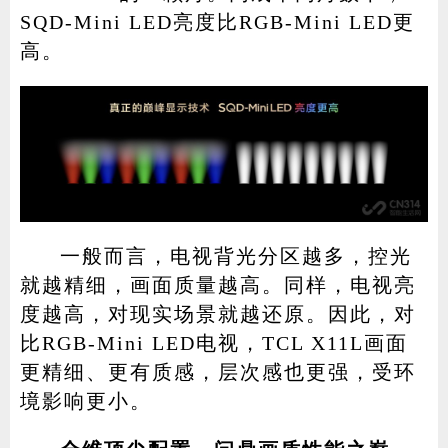
SQD-Mini LED亮度比RGB-Mini LED更
高。
一般而言，电视背光分区越多，控光
就越精细，画面质量越高。同样，电视亮
度越高，对现实场景就越还原。因此，对
比RGB-Mini LED电视，TCL X11L画面
更精细、更有质感，层次感也更强，受环
境影响更小。