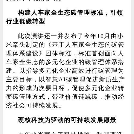
构建人车家全生态碳管理标准，引领
行业低碳转型
此次演讲还一并发布了今年10月由小
米牵头制定的《基于人车家全生态的碳管
理体系建设》团体标准，标准首创面向人
车家全生态的多元化企业的碳管理体系搭
建。以指导多元化企业高效进行碳管理为
主要目标，以智慧AI碳管理促进新质生产
力的形成为次要目标，促使多元化企业转
变碳管理方式，带动价值链减碳，推动经
济社会可持续发展。
硬核科技为驱动的可持续发展愿景