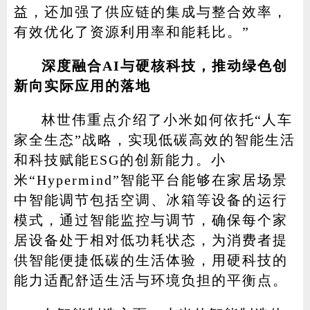
益，还加强了供应链的集成与整合效率，
有效优化了资源利用率和能耗比。”
深度融合AI与硬核科技，推动绿色创
新向实际应用的落地
林世伟重点介绍了小米如何依托“人车
家全生态”战略，实现低碳高效的智能生活
和科技赋能ESG的创新能力。小
米“Hypermind”智能平台能够在家居场景
中智能调节包括空调、冰箱等设备的运行
模式，通过智能监控与调节，确保每个家
居设备处于相对低功耗状态，为消费者提
供智能便捷低碳的生活体验，用硬科技的
能力适配舒适生活与环境负担的平衡点。