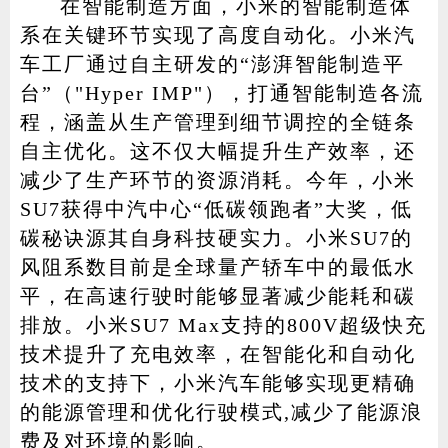
在智能制造方面，小米的智能制造体
系在关键环节实现了高度自动化。小米汽
车工厂通过自主研发的“澎湃智能制造平
台”（"Hyper IMP"），打通智能制造各流
程，涵盖从生产管理到细节调控的全链条
自主优化。这不仅大幅提升生产效率，还
减少了生产环节的资源消耗。今年，小米
SU7获得中汽中心“低碳领跑者”大奖，低
碳秘诀源其自身科技硬实力。小米SU7的
风阻系数目前是全球量产轿车中的最低水
平，在高速行驶时能够显著减少能耗和碳
排放。小米SU7 Max支持的800V超级快充
技术提升了充电效率，在智能化和自动化
技术的支持下，小米汽车能够实现更精确
的能源管理和优化行驶模式,减少了能源浪
费及对环境的影响。