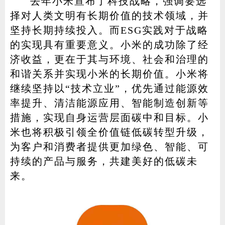
去年小米宣布了科技战略，强调要选
择对人类文明有长期价值的技术领域，并
坚持长期持续投入。而ESG实践对于战略
的实现具有重要意义。小米的成功除了经
济收益，更在于其与环境、社会和治理的
和谐关系并实现小米的长期价值。小米将
继续坚持以“技术立业”，优先通过能源效
率提升、清洁能源应用、智能制造创新等
措施，实现自身运营层面碳中和目标。小
米也将积极引领全价值链低碳转型升级，
为客户和消费者提供更加绿色、智能、可
持续的产品与服务，共建美好的低碳未
来。