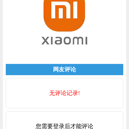
网友评论
无评论记录!
您需要登录后才能评论