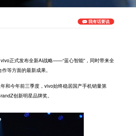
我有话要说
，vivo正式发布全新AI战略——“蓝心智能”，同时带来全
生态合作等方面的最新成果。
年和今年前三季度，vivo始终稳居国产手机销量第
randZ创新明星品牌奖。