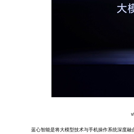
蓝心智能是将大模型技术与手机操作系统深度融