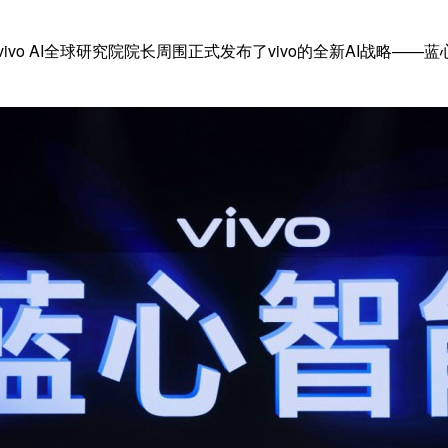
ivo AI全球研究院院长周围正式发布了vivo的全新AI战略——