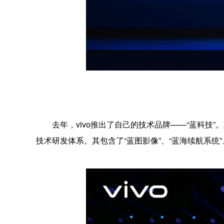
去年，vivo推出了自己的技术品牌——“蓝科技
技术研发体系。其包含了“蓝图影像”、“蓝海续航系统”