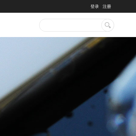
登录
注册