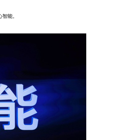
蓝心智能。