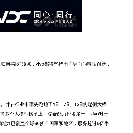
网与IoT领域，vivo都将坚持用户导向的科技创新，
。并在行业中率先跑通了1B、7B、13B的端侧大模
AL等多个大模型榜单上，综合能力排名第一。vivo对于
I能力已覆盖全球60多个国家和地区，服务超过5亿手