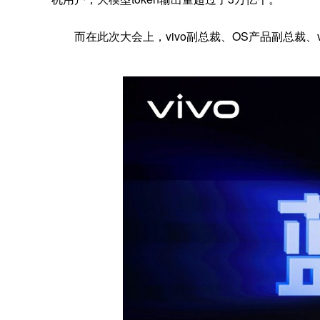
而在此次大会上，vivo副总裁、OS产品副总裁、v