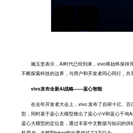
施玉坚表示，AI时代已经到来，vivo将始终保
不断探索科技的边界，与用户和开发者同心同行，共
vivo发布全新AI战略——蓝心智能
在去年开发者大会上，vivo 发布了自研十亿、
型，同时基于蓝心大模型推出了蓝心小V和蓝心千询APP。
蓝心大模型的定位是，通过丰富中文数据与知识的供给
机用户，大模型token输出量超过了3万亿个。