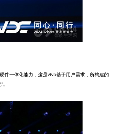
硬件一体化能力，这是vivo基于用户需求，所构建的
”。