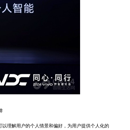
讲
可以理解用户的个人情景和偏好，为用户提供个人化的