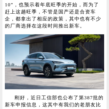
10”，也预示着年底旺季的开始，而为了
赶上这趟旺季，不管是国产还是合资车
企，都拿出了相应的政策，其中也有不少
家电
技巧
作者
的厂商选择在这段时间推出新车。
登录
注册
刚好，近日工信部也公布了第387批的
新车申报信息，这其中有我们的老朋友比