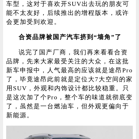
车型，这对于喜欢开SUV出去玩的朋友可
能不太友好，后续推出的增程版本，或许
会更加受到欢迎。
合资品牌被国产汽车挤到“墙角”了
说完了国产厂商，我们再来看看合资
品牌，先来大家最受关注的大众，在这批
新车申报中，人气最高的应该就是途昂Pro
了，毕竟途昂此前就是定位大7大空间的家
用SUV，外观和内饰设计都比较稳重。只
是这次加了个Pro，整个车的味道就彻底变
了，虽然是一台燃油车，但外观更偏向于
新能源。