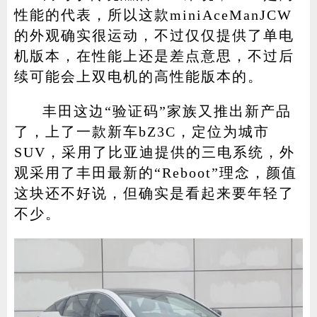
性能的代表，所以这款miniAceManJCW
的外观确实很运动，不过仅仅提供了单电
机版本，在性能上还是差点意思，不过后
续可能会上双电机的高性能版本的。
丰田这边“验证码”家族又推出新产品
了，上了一款新车bZ3C，定位为城市
SUV，采用了比亚迪提供的三电系统，外
观采用了丰田最新的“Reboot”理念，颜值
这块还不好说，但确实是看起来要年轻了
不少。