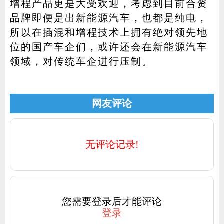
增程产品更是大受欢迎，考虑到目前合资
品牌即便是出新能源汽车，也都是纯电，
所以在插混和增程技术上拥有绝对领先地
位的国产车企们，或许还会在新能源汽车
领域，对传统车企进行压制。
网友评论
无评论记录!
您需要登录后才能评论
登录