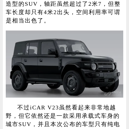
造型的SUV，轴距虽然超过了2米7，但整
车长度却只有4米2出头，空间利用率可谓
是相当出色了。
不过iCAR V23虽然看起来非常地越
野，但它依然还是一款采用承载式车身的
城市SUV，并且本次公布的车型只有纯电