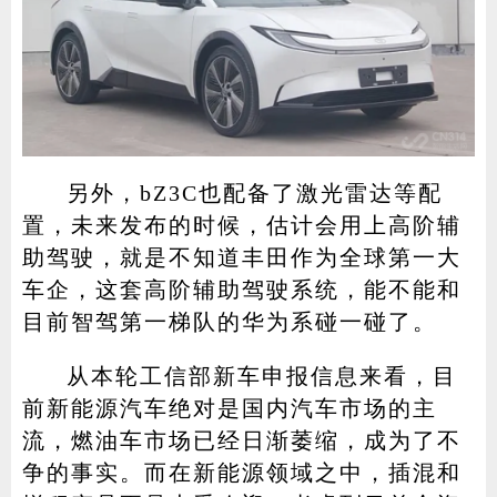
另外，bZ3C也配备了激光雷达等配
置，未来发布的时候，估计会用上高阶辅
助驾驶，就是不知道丰田作为全球第一大
车企，这套高阶辅助驾驶系统，能不能和
目前智驾第一梯队的华为系碰一碰了。
从本轮工信部新车申报信息来看，目
前新能源汽车绝对是国内汽车市场的主
流，燃油车市场已经日渐萎缩，成为了不
争的事实。而在新能源领域之中，插混和