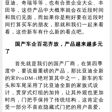
亚迪、奇瑞等等，也有合资企业大众、丰
田等，这些产品中大概率就会在近段时间
和我们见面，而如果你是刚好要在近段时
间打算买车的朋友，那就和我们一起来看
看，这些新车有什么新的看点吧。
国产车企百花齐放，产品越来越多元
了
首先就是我们的国产厂商，在第四季
度中，要说最重磅的产品，那比亚迪全新
的宋ProDM-i绝对算其中之一，新车的车
头和车尾采用了比亚迪全新的家族式设
计，贯穿式灯组的加持，让其外观也更加
时尚，门把手保持了传统结构，这肯定会
受一部分不喜欢隐藏式门把的用户喜爱。