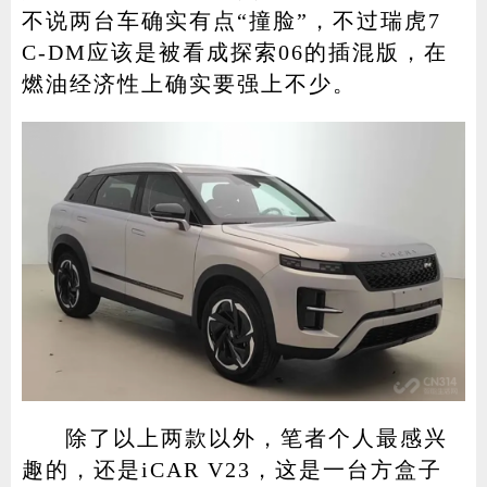
不说两台车确实有点“撞脸”，不过瑞虎7
C-DM应该是被看成探索06的插混版，在
燃油经济性上确实要强上不少。
除了以上两款以外，笔者个人最感兴
趣的，还是iCAR V23，这是一台方盒子