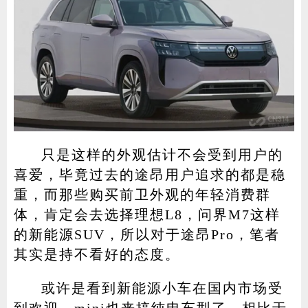
只是这样的外观估计不会受到用户的
喜爱，毕竟过去的途昂用户追求的都是稳
重，而那些购买前卫外观的年轻消费群
体，肯定会去选择理想L8，问界M7这样
的新能源SUV，所以对于途昂Pro，笔者
其实是持不看好的态度。
或许是看到新能源小车在国内市场受