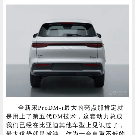
全新宋ProDM-i最大的亮点那肯定就
是用上了第五代DM技术，这套动力总成
我们已经在比亚迪其他车型上见识过了，
最大优势就是省油，作为一台自重不低的