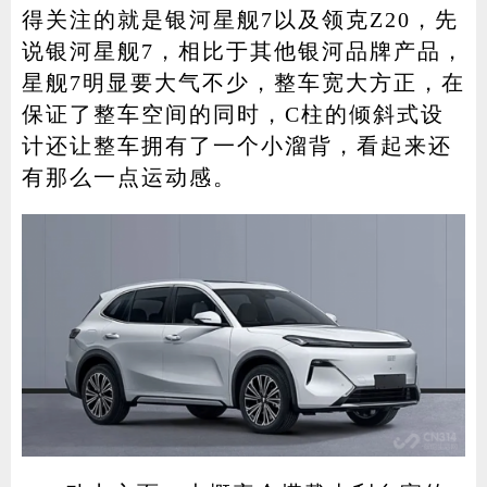
得关注的就是银河星舰7以及领克Z20，先
说银河星舰7，相比于其他银河品牌产品，
星舰7明显要大气不少，整车宽大方正，在
保证了整车空间的同时，C柱的倾斜式设
计还让整车拥有了一个小溜背，看起来还
有那么一点运动感。