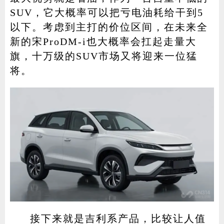
SUV，它大概率可以把亏电油耗给干到5
以下。考虑到主打的价位区间，在未来全
新的宋ProDM-i也大概率会扛起走量大
旗，十万级的SUV市场又将迎来一位猛
将。
接下来就是吉利系产品，比较让人值