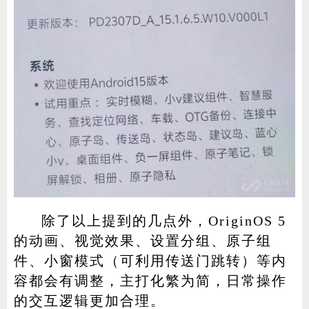
除了以上提到的几点外，OriginOS 5
的动画、视觉效果、设置分组、原子组
件、小窗模式（可利用传送门跳转）等内
容都会有调整，主打化繁为简，日常操作
的交互逻辑更加合理。