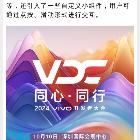
等，还引入了一些自定义小组件，用户可
通过点按、滑动形式进行交互。