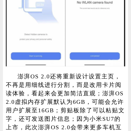
澎湃OS 2.0还将重新设计设置主页，
不再是用细线进行分割，而是改用卡片阅
读体验，看起来会更加简洁直观；澎湃OS
2.0虚拟内存扩展默认为6GB，可能会允许
用户扩展至16GB；剪贴板除了可以粘贴文
字，还可发送图片信息；因为小米SU7的
上市，此次澎湃OS 2.0会带来更多车机互