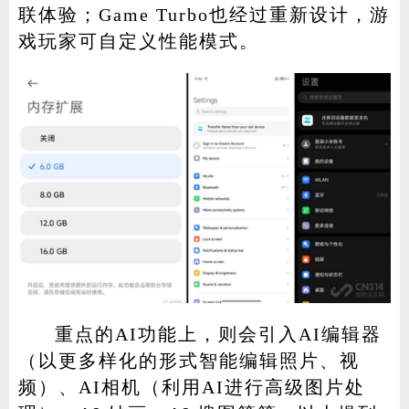
联体验；Game Turbo也经过重新设计，游
戏玩家可自定义性能模式。
重点的AI功能上，则会引入AI编辑器
（以更多样化的形式智能编辑照片、视
频）、AI相机（利用AI进行高级图片处