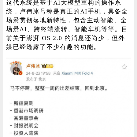
这代系统是基于AI大模型重构的操作系
统，卢伟冰号称是真正的AI手机，具备全
场景贯彻落地新特性，包含主动智能、全
场景AI、跨终端流转、智能车机等等。目
前关于澎湃 OS 2.0 的消息还尚少，但外
媒已经透露了不少有趣的功能。