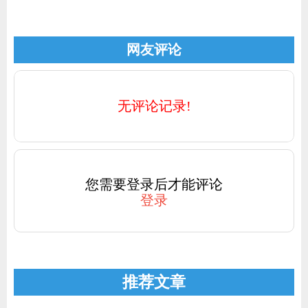
网友评论
无评论记录!
您需要登录后才能评论
登录
推荐文章