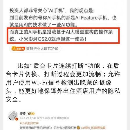
比如“后台卡片连续打断”功能，在后
台卡片切换、打断过程会更加流畅；允许
用户使用Wi-Fi信号检测出隐藏的摄像
头，能更好地保障外出住酒店用户的隐私
安全。