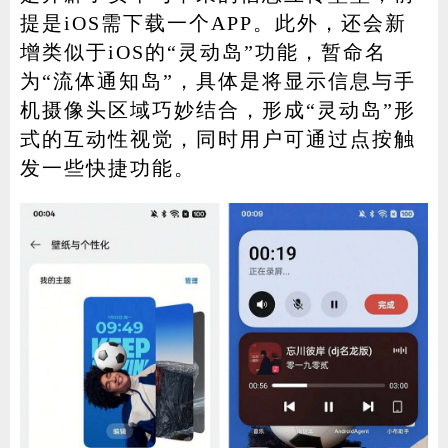
提是iOS需下载一个APP。此外，还会新
增类似于iOS的“灵动岛”功能，暂命名
为“流体通知岛”，具体是将显示信息与手
机摄像头区域巧妙结合，形成“灵动岛”形
式的互动性视觉，同时用户可通过点按触
发一些快捷功能。