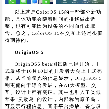
以上就是ColorOS 15的一些部分新功
能，具体功能会随着时间的推移做出调
整，也有可能因为设备的不同而作出取
舍。总之，ColorOS 15在交互上还是很值
得期待的。
OriginOS 5
OriginOS5 beta测试版已经开始，正
式版将于10月10日的开发者大会上正式亮
相。从当前曝光的信息显示，OriginOS 5
则更偏向于综合发展，在AI大模型、交
互、设计上都有突破。其中也引入了类似
苹果“灵动岛”的设计，内部称为原子岛，
可显示行程信息、音乐平台播放、备忘录