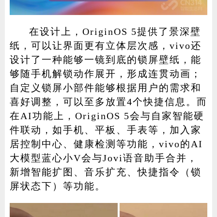
在设计上，OriginOS 5提供了景深壁
纸，可以让界面更有立体层次感，vivo还
设计了一种能够一镜到底的锁屏壁纸，能
够随手机解锁动作展开，形成连贯动画；
自定义锁屏小部件能够根据用户的需求和
喜好调整，可以至多放置4个快捷信息。而
在AI功能上，OriginOS 5会与自家智能硬
件联动，如手机、平板、手表等，加入家
居控制中心、健康检测等功能，vivo的AI
大模型蓝心小V会与Jovi语音助手合并，
新增智能扩图、音乐扩充、快捷指令（锁
屏状态下）等功能。