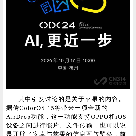
其中引发讨论的是关于苹果的内容。
据传ColorOS 15将带来一项全新的
AirDrop功能，这一功能支持OPPO和iOS
设备之间进行照片、文件传输，也可以说
是开辟了安卓与苹果的信息互传壁垒，前