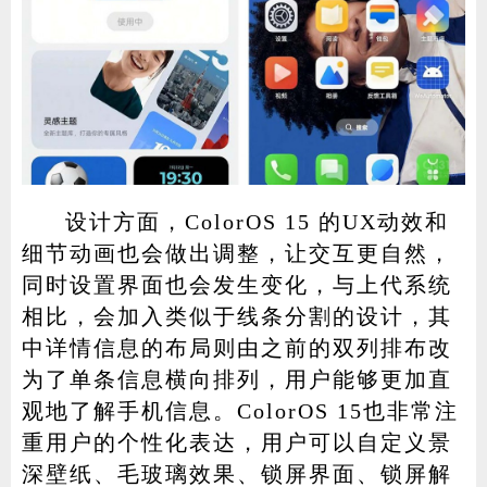
设计方面，ColorOS 15 的UX动效和
细节动画也会做出调整，让交互更自然，
同时设置界面也会发生变化，与上代系统
相比，会加入类似于线条分割的设计，其
中详情信息的布局则由之前的双列排布改
为了单条信息横向排列，用户能够更加直
观地了解手机信息。ColorOS 15也非常注
重用户的个性化表达，用户可以自定义景
深壁纸、毛玻璃效果、锁屏界面、锁屏解