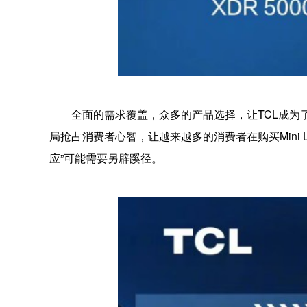
全面的需求覆盖，众多的产品选择，让TCL成为了这个6
局抢占消费者心智，让越来越多的消费者在购买Mini 
应”可能需要另辟蹊径。