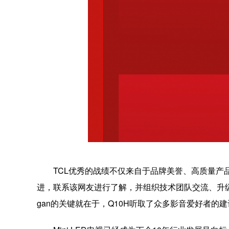
TCL优秀的战绩不仅来自于品牌美誉、高质量产
进，联系该网友进行了解，并组织技术团队交流、升级、优
gan的关键就在于，Q10H听取了众多影音爱好者的