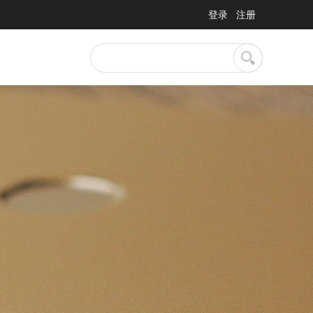
登录
注册