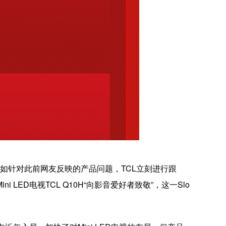
如针对此前网友反映的产品问题，TCL立刻进行跟
D电视TCL Q10H“向影音爱好者致敬”，这一Slo