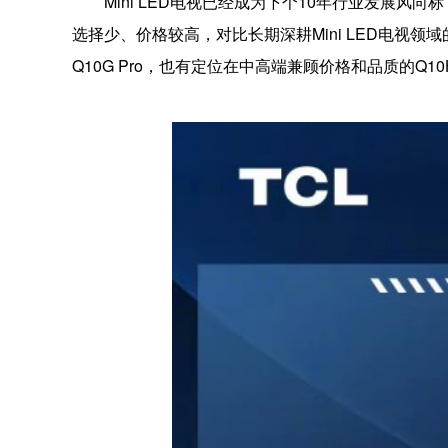
Mini LED电视已经成为下个10年行业发展风
选择少、价格较高，对比长期深耕Mini LED电视领域
Q10G Pro，也有定位在中高端兼顾价格和品质的Q10