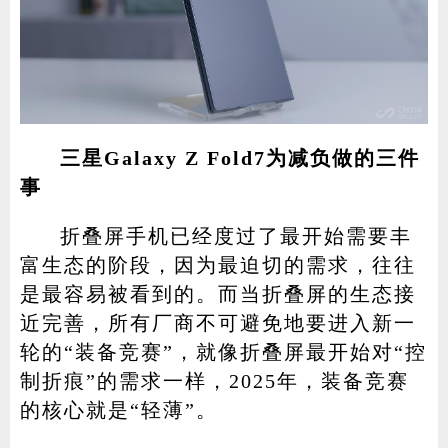
三星Galaxy Z Fold7为减负做的三件
事
折叠屏手机已经度过了最开始需要丰
富生态的阶段，因为最迫切的需求，往往
是最容易被看到的。而当折叠屏的生态接
近完善，所有厂商不可避免地要进入新一
轮的“装备竞赛”，就像折叠屏最开始对“控
制折痕”的需求一样，2025年，装备竞赛
的核心就是“轻薄”。