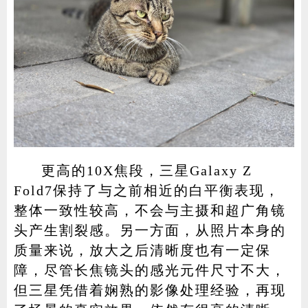
更高的10X焦段，三星Galaxy Z
Fold7保持了与之前相近的白平衡表现，
整体一致性较高，不会与主摄和超广角镜
头产生割裂感。另一方面，从照片本身的
质量来说，放大之后清晰度也有一定保
障，尽管长焦镜头的感光元件尺寸不大，
但三星凭借着娴熟的影像处理经验，再现