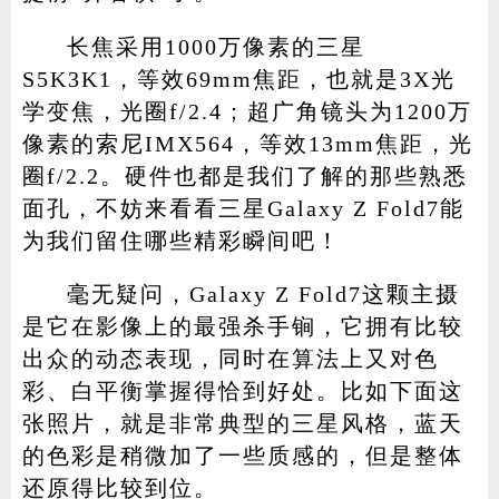
长焦采用1000万像素的三星
S5K3K1，等效69mm焦距，也就是3X光
学变焦，光圈f/2.4；超广角镜头为1200万
像素的索尼IMX564，等效13mm焦距，光
圈f/2.2。硬件也都是我们了解的那些熟悉
面孔，不妨来看看三星Galaxy Z Fold7能
为我们留住哪些精彩瞬间吧！
毫无疑问，Galaxy Z Fold7这颗主摄
是它在影像上的最强杀手锏，它拥有比较
出众的动态表现，同时在算法上又对色
彩、白平衡掌握得恰到好处。比如下面这
张照片，就是非常典型的三星风格，蓝天
的色彩是稍微加了一些质感的，但是整体
还原得比较到位。