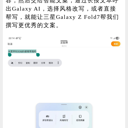
容，然后交给智能文案，通过长按文本呼
出Galaxy AI，选择风格改写，或者直接
帮写，就能让三星Galaxy Z Fold7帮我们
撰写更优秀的文案。