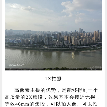
1X拍摄
高像素主摄的优势，是能够得到一个
高质量的2X焦段，效果基本会接近无损，
等效46mm的焦段，可以拍人像、可以拍