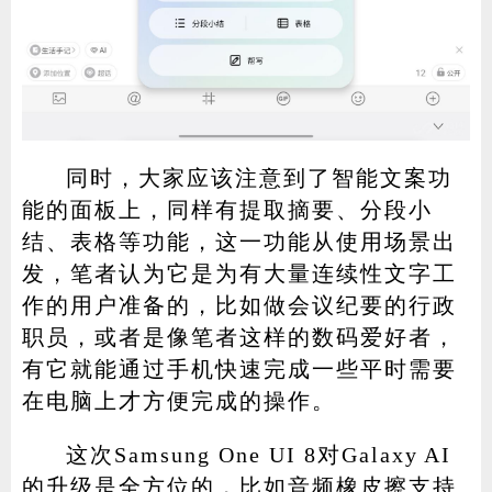
同时，大家应该注意到了智能文案功
能的面板上，同样有提取摘要、分段小
结、表格等功能，这一功能从使用场景出
发，笔者认为它是为有大量连续性文字工
作的用户准备的，比如做会议纪要的行政
职员，或者是像笔者这样的数码爱好者，
有它就能通过手机快速完成一些平时需要
在电脑上才方便完成的操作。
这次Samsung One UI 8对Galaxy AI
的升级是全方位的，比如音频橡皮擦支持