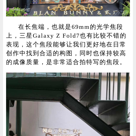
在长焦端，也就是69mm的光学焦段
上，三星Galaxy Z Fold7也有比较不错的
表现，这个焦段能够让我们更好地在日常
创作中找到合适的构图，同时也保持较高
的成像质量，是非常适合拍特写的焦段。