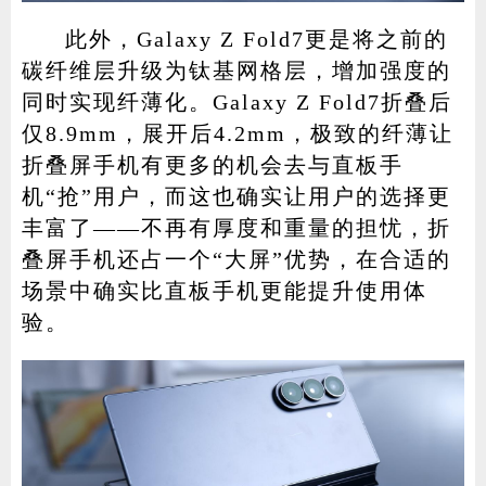
此外，Galaxy Z Fold7更是将之前的
碳纤维层升级为钛基网格层，增加强度的
同时实现纤薄化。Galaxy Z Fold7折叠后
仅8.9mm，展开后4.2mm，极致的纤薄让
折叠屏手机有更多的机会去与直板手
机“抢”用户，而这也确实让用户的选择更
丰富了——不再有厚度和重量的担忧，折
叠屏手机还占一个“大屏”优势，在合适的
场景中确实比直板手机更能提升使用体
验。