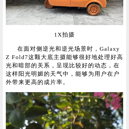
1X拍摄
在面对侧逆光和逆光场景时，Galaxy
Z Fold7这颗大底主摄能够很好地处理好高
光和暗部的关系，呈现比较好的动态，在
这样阳光明媚的天气中，能够为用户在户
外带来更高的成片率。