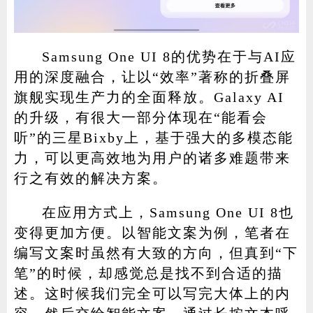
Samsung One UI 8的优势在于与AI应
用的深度融合，让以“效率”著称的折叠屏
旗舰实现生产力的全面释放。Galaxy AI
的升级，有很大一部分体现在“能看会
听”的三星Bixby上，基于强大的多模态能
力，可以更高效地为用户的诸多难题带来
行之有效的解决方案。
在应用方式上，Samsung One UI 8也
变得更加方便。以智能文案为例，笔者在
编写文案时虽然有大致的方向，但真到“下
笔”的时候，却感觉总是找不到合适的描
述。这时候我们完全可以写完大体上的内