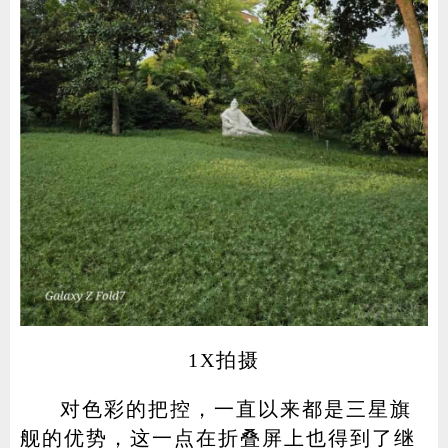
1X拍摄
对色彩的把控，一直以来都是三星旗
舰的优势，这一点在折叠屏上也得到了继