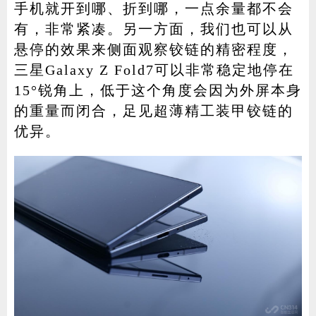
手机就开到哪、折到哪，一点余量都不会
有，非常紧凑。另一方面，我们也可以从
悬停的效果来侧面观察铰链的精密程度，
三星Galaxy Z Fold7可以非常稳定地停在
15°锐角上，低于这个角度会因为外屏本身
的重量而闭合，足见超薄精工装甲铰链的
优异。