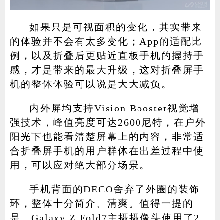
如果只是可视面积的变化，其实带来
的体验并不会有太多变化；App的适配比
例，以及折叠后更贴近直板手机的握持手
感，才是带来的最大升级，这对折叠屏手
机的整体体验可以说是大大减负。
内外屏均支持Vision Booster视觉增
强技术，峰值亮度可达2600尼特，在户外
阳光下也能看清楚屏幕上的内容，非常适
合折叠屏手机的用户群体在出差过程中使
用，可以应对绝大部分场景。
手机背面的DECO舍弃了外圈的装饰
环，整体十分简介、清爽。值得一提的
是，Galaxy Z Fold7主摄摄像头使用了2