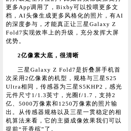
更多App调用了，Bixby可以投喂更多文
档，AI头像生成更多风格化的照片，有AI
的深度参与，才能真正让三星Galaxy Z
Fold7实现效率上的升级，充分发挥大屏
优势。
2亿像素大底，很清晰
三星Galaxy Z Fold7是折叠屏手机首
次采用2亿像素的机型，规格与三星S25
Ultra相同，传感器为三星S5KHP2，感光
元件尺寸1/1.3英寸，光圈f/1.7，支持2
亿、5000万像素和1250万像素的照片输
出。从传感器规格以及三星一贯稳定的相
机算法来看，它的主摄成像效果我们可以
提前“开香槟”了。