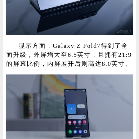
显示方面，Galaxy Z Fold7得到了全
面升级，外屏增大至6.5英寸，且拥有21:9
的屏幕比例，内屏展开后则高达8.0英寸。