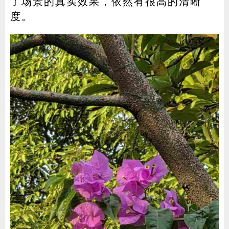
了场景的真实效果，依然有很高的清晰
度。