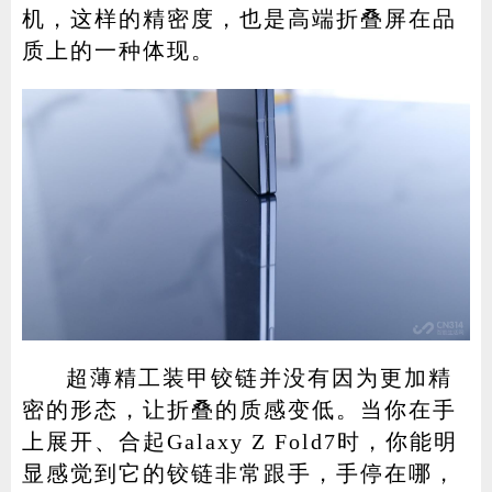
机，这样的精密度，也是高端折叠屏在品
质上的一种体现。
超薄精工装甲铰链并没有因为更加精
密的形态，让折叠的质感变低。当你在手
上展开、合起Galaxy Z Fold7时，你能明
显感觉到它的铰链非常跟手，手停在哪，