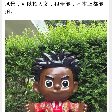
风景，可以拍人文，很全能，基本上都能
拍。