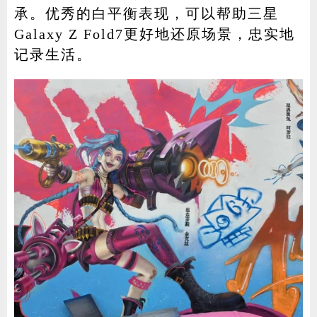
承。优秀的白平衡表现，可以帮助三星
Galaxy Z Fold7更好地还原场景，忠实地
记录生活。