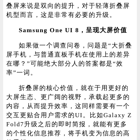
叠屏来说是双向的提升，对于轻薄折叠屏
机型而言，这是非常有必要的升级。
Samsung One UI 8，呈现大屏价值
如果做一个调查问卷，问题是“大折叠
屏手机，与普通直板手机在使用上的差异
在哪？”可能绝大部分人的答案都是“效
率”一词。
折叠屏的核心价值，就在于用更好的
大屏生态、更广阔的视野，承载起更多的
内容，从而提升效率，这同样需要有一个
交互更贴合用户需求的UI。比如Galaxy Z
Fold7升级之后的即时简报，就能有更多
的个性化信息推荐，将手机变为信息的高