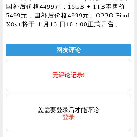
国补后价格4499元；16GB + 1TB零售价
5499元，国补后价格4999元。OPPO Find
X8s+将于 4 月16 日10：00正式开售。
网友评论
无评论记录!
您需要登录后才能评论
登录