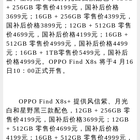
+ 256GB 零售价4199元，国补后价格
3699元；16GB + 256GB 零售价4399元，
国补后价格3899元；12GB + 512GB 零售
价4699元，国补后价格4199元；16GB +
512GB 零售价4999元，国补后价格4499
元；16GB + 1TB零售价5499元，国补后
价格4999元。OPPO Find X8s 将于4 月16
日10：00正式开售。
OPPO Find X8s+ 提供风信紫、月光
白和星野黑三款配色，12GB + 256GB 零
售价4199元，国补后价格3699元；12GB
+ 512GB 零售价4699元，国补后价格
4199元；16GB + 512GB 零售价4999元，