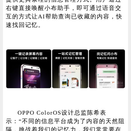
右键直接唤醒小布助手，即可通过语音交
互的方式让AI帮助查询已收藏的内容，快
速找回记忆。
OPPO ColorOS设计总监陈希表
示：“不同的信息平台成为了内容的天然阻
隔，挑战着我们的记忆力，我们常常要在