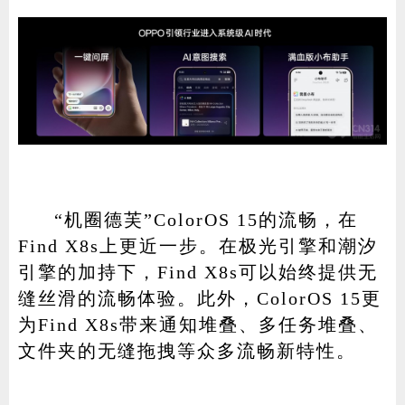
“机圈德芙”ColorOS 15的流畅，在
Find X8s上更近一步。在极光引擎和潮汐
引擎的加持下，Find X8s可以始终提供无
缝丝滑的流畅体验。此外，ColorOS 15更
为Find X8s带来通知堆叠、多任务堆叠、
文件夹的无缝拖拽等众多流畅新特性。