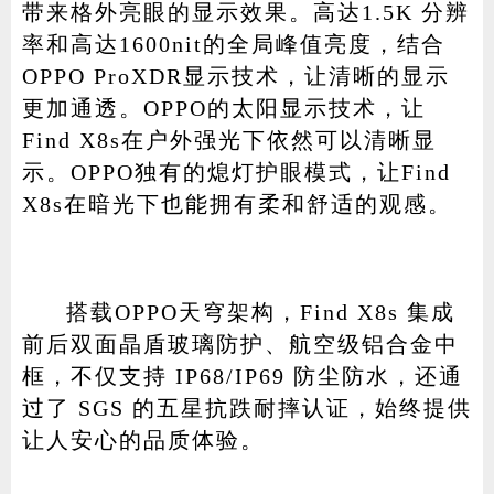
带来格外亮眼的显示效果。高达1.5K 分辨
率和高达1600nit的全局峰值亮度，结合
OPPO ProXDR显示技术，让清晰的显示
更加通透。OPPO的太阳显示技术，让
Find X8s在户外强光下依然可以清晰显
示。OPPO独有的熄灯护眼模式，让Find
X8s在暗光下也能拥有柔和舒适的观感。
搭载OPPO天穹架构，Find X8s 集成
前后双面晶盾玻璃防护、航空级铝合金中
框，不仅支持 IP68/IP69 防尘防水，还通
过了 SGS 的五星抗跌耐摔认证，始终提供
让人安心的品质体验。