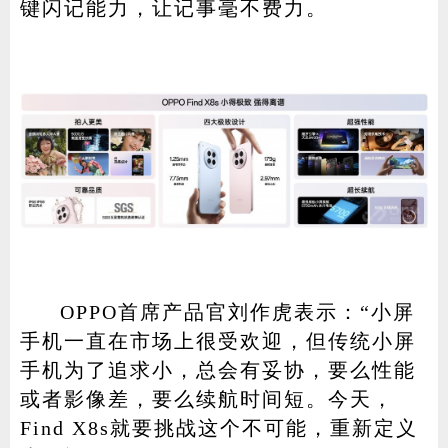
键闪记能力，让记事毫不费力。
OPPO首席产品官刘作虎表示：“小屏
手机一直在市场上很受欢迎，但传统小屏
手机为了追求小，总会有妥协，要么性能
或者影像差，要么续航时间短。今天，
Find X8s就要挑战这个不可能，重新定义