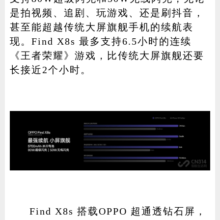
是拍视频、追剧、玩游戏、还是刷抖音，
甚至能超越传统大屏旗舰手机的续航表
现。Find X8s 最多支持6.5小时的连续
《王者荣耀》游戏，比传统大屏旗舰还要
长接近2个小时。
Find X8s 搭载OPPO 超通透钻石屏，