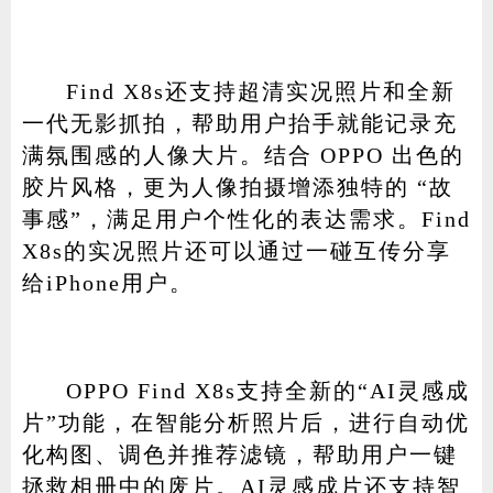
Find X8s还支持超清实况照片和全新
一代无影抓拍，帮助用户抬手就能记录充
满氛围感的人像大片。结合 OPPO 出色的
胶片风格，更为人像拍摄增添独特的 “故
事感”，满足用户个性化的表达需求。Find
X8s的实况照片还可以通过一碰互传分享
给iPhone用户。
OPPO Find X8s支持全新的“AI灵感成
片”功能，在智能分析照片后，进行自动优
化构图、调色并推荐滤镜，帮助用户一键
拯救相册中的废片。AI灵感成片还支持智