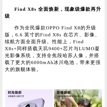
Find X8s 全面焕新，现象级爆款再升
级
作为全民爆款OPPO Find X8的升级
版，6.6 英寸的Find X8s 在芯片、影像、
续航方面全面升级。性能上，Find
X8s+同样搭载天玑9400+芯片与LUMO凝
光影像系统，支持全焦段哈苏人像，并搭
载了更大的6000mAh冰川电池，带来更强
大的旗舰体验。