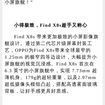
小屏旗舰！”
小得极致，Find X8s趁手又称心
Find X8s 带来更加极致的小屏影像旗
舰设计。通过第二代芯片级屏幕封装工
艺，OPPO为Find X8s带来全球最窄的
1.25mm 的极窄四等边设计，大幅提升小
屏旗舰的视觉沉浸感。Find X8s 首次在
6.3 英寸的小屏旗舰中，实现 7.73mm 超
薄机身、179g的超轻重量，以及2.97mm
超低摄像头模组凸起，搭配高透雾面玻璃
背板，让好手感更具好质感。