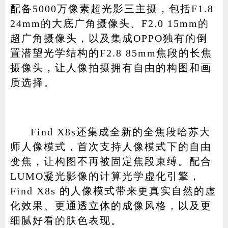
配备5000万像素超光影三主摄，包括F1.8
24mm的大底广角摄像头、F2.0 15mm的
超广角摄像头，以及集成OPPO独有的倒
置潜望光学结构的F2.8 85mm焦段的长焦
摄像头，让人像拍摄拥有自由的构图和画
质选择。
Find X8s还集成全新的全焦段哈苏大
师人像模式，首次支持人像模式下的自由
变焦，让构图不再被固定焦段束缚。配合
LUMO凝光影像的计算光学虚化引擎，
Find X8s 的人像模式带来更真实自然的虚
化效果、更通透立体的成像风格，以及更
细腻好看的肤色表现。