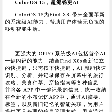
ColorOS 15，超流畅更AI
ColorOS 15为Find X8s带来全面革新
的系统级AI能力，帮助用户体验无负担的
移动智能生活。
更强大的 OPPO 系统级AI包括首个AI
一键闪记的能力，结合Find X8s全新独立
的快捷键，只需按下快捷键，AI 就能快速
识别、分析、并记录保存在屏幕中的旅行
攻略、美食种草、穿搭指南等各种信息，
并将各 APP 中一键记录的信息，统一收纳
在全新的小布记忆APP中，通过AI摘要、
标签，以及新旧记忆的智能关联，为用户
提供更具条理的信息管理方式。用户通过