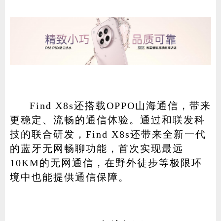
Find X8s还搭载OPPO山海通信，带来
更稳定、流畅的通信体验。通过和联发科
技的联合研发，Find X8s还带来全新一代
的蓝牙无网畅聊功能，首次实现最远
10KM的无网通信，在野外徒步等极限环
境中也能提供通信保障。