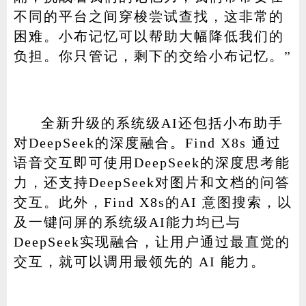
不同的平台之间穿梭尝试查找，这非常的
困难。小布记忆可以帮助大幅降低我们的
负担。你只管记，剩下的交给小布记忆。”
全新升级的系统级AI还包括小布助手
对DeepSeek的深度融合。Find X8s 通过
语音交互即可使用DeepSeek的深度思考能
力，还支持DeepSeek对图片和文档的问答
交互。此外，Find X8s的AI 意图搜索，以
及一键问屏的系统级AI能力均已与
DeepSeek实现融合，让用户通过最直觉的
交互，就可以调用最领先的 AI 能力。