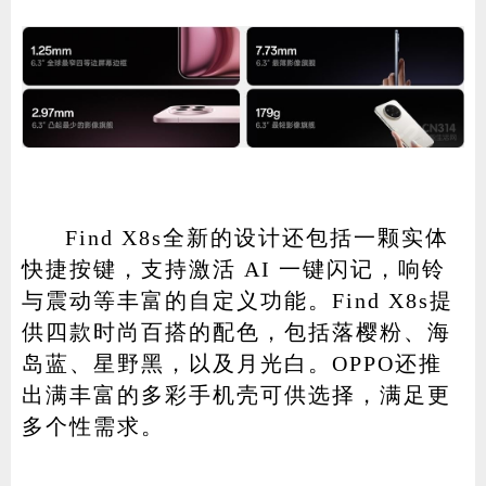
Find X8s全新的设计还包括一颗实体
快捷按键，支持激活 AI 一键闪记，响铃
与震动等丰富的自定义功能。Find X8s提
供四款时尚百搭的配色，包括落樱粉、海
岛蓝、星野黑，以及月光白。OPPO还推
出满丰富的多彩手机壳可供选择，满足更
多个性需求。