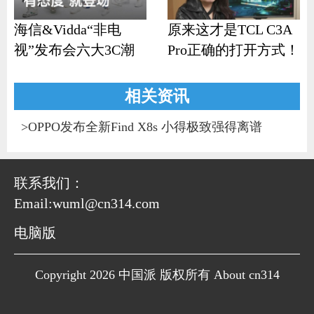
海信&Vidda“非电
原来这才是TCL C3A
视”发布会六大3C潮
Pro正确的打开方式！
品齐发
相关资讯
>
OPPO发布全新Find X8s 小得极致强得离谱
联系我们：
Email:wuml@cn314.com
电脑版
Copyright 2026 中国派 版权所有 About cn314