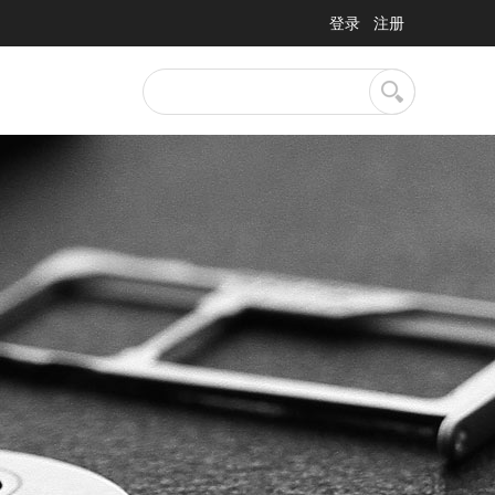
登录
注册