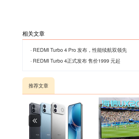
相关文章
·
REDMI Turbo 4 Pro 发布，性能续航双领先
·
REDMI Turbo 4正式发布 售价1999 元起
推荐文章
