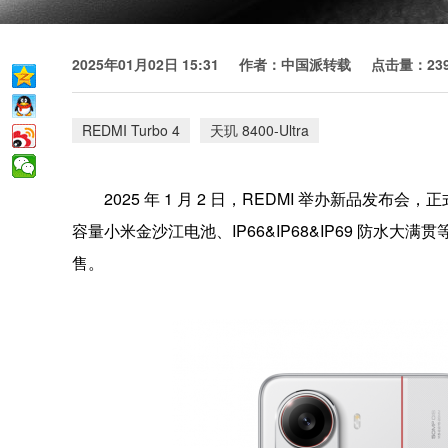
2025年01月02日 15:31
作者：中国派转载
点击量：239
REDMI Turbo 4
天玑 8400-Ultra
2025 年 1 月 2 日，REDMI 举办新品发布会
容量小米金沙江电池、IP66&IP68&IP69 防水大满贯
售。