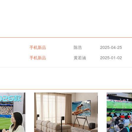
手机新品
陈浩
2025-04-25
手机新品
黄若涵
2025-01-02