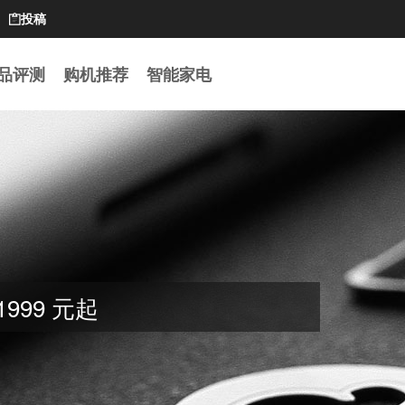
投稿

品评测
购机推荐
智能家电
1999 元起