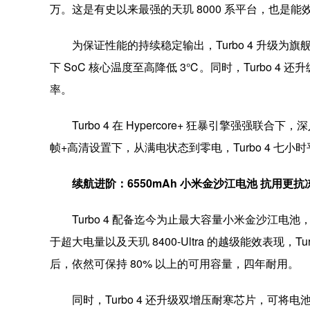
万。这是有史以来最强的天玑 8000 系平台，也是
为保证性能的持续稳定输出，Turbo 4 升级为旗
下 SoC 核心温度至高降低 3℃。同时，Turbo 4
率。
Turbo 4 在 Hypercore+ 狂暴引擎强
帧+高清设置下，从满电状态到零电，Turbo 4 七小时
续航进阶：6550mAh 小米金沙江电池 抗用更抗
Turbo 4 配备迄今为止最大容量小米金沙江电池
于超大电量以及天玑 8400-Ultra 的越级能效表现，
后，依然可保持 80% 以上的可用容量，四年耐用。
同时，Turbo 4 还升级双增压耐寒芯片，