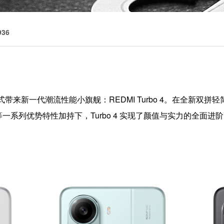
36
，正式带来新一代潮流性能小旗舰：REDMI Turbo 4。在全新双拼轻简设
等一系列优势特性加持下，Turbo 4 实现了颜值与实力的全面进阶。RE