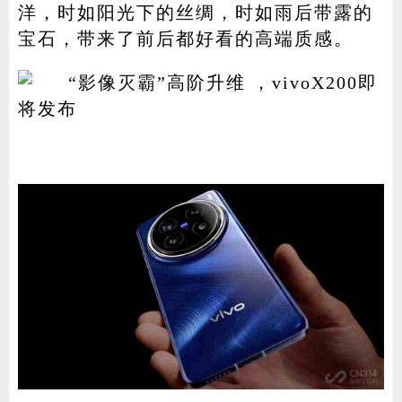
洋，时如阳光下的丝绸，时如雨后带露的
宝石，带来了前后都好看的高端质感。