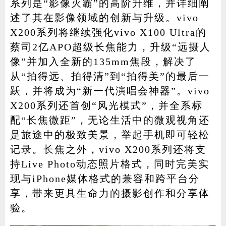
系列是“影像灭霸”的高阶升维，并详细阐
述了其在影像领域的创新与升级。vivo
X200系列将继续强化vivo X100 Ultra的
蔡司2亿APO超级长焦能力，升级“远摄人
像”并加入全新的135mm焦段，解决了
从“拍得远、拍得清”到“拍得美”的最后一
跃，并将成为“新一代演唱会神器”。vivo
X200系列还首创“风光模式”，并全系标
配“长焦微距”，无论生活中的微观视角还
是旅途中的极致美景，举起手机即可轻松
记录。长焦之外，vivo X200系列还将支
持Live Photo动态照片格式，同时完美实
现与iPhone媒体格式的兼容和跨平台分
享，带来更具生命力的摄影创作和分享体
验。