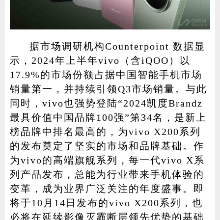
据市场调研机构Counterpoint 数据显
示，2024年上半年vivo（含iQOO）以
17.9%的市场份额占据中国智能手机市场
销量第一，并持续引领Q3市场销量。与此
同时，vivo也强势登陆“2024凯度Brandz
最具价值中国品牌100强”第34名，是新上
榜品牌中排名最高的，为vivo X200系列
的发布奠定了坚实的市场和品牌基础。作
为vivo的高端旗舰系列，每一代vivo X系
列产品发布，总能为行业带来手机体验的
变革，成为业界广泛关注的年度盛事。即
将于10月14日发布的vivo X200系列，也
必将在延续影像灭霸断层领先优势的基础