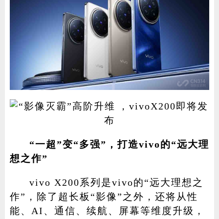
“一超”变“多强”，打造vivo的“远大理
想之作”
vivo X200系列是vivo的“远大理想之
作”，除了超长板“影像”之外，还将从性
能、AI、通信、续航、屏幕等维度升级，