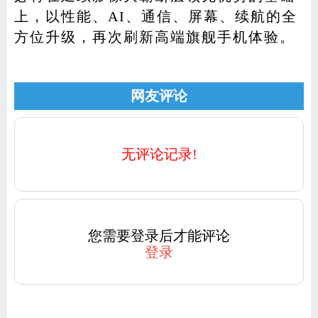
上，以性能、AI、通信、屏幕、续航的全
方位升级，再次刷新高端旗舰手机体验。
网友评论
无评论记录!
您需要登录后才能评论
登录