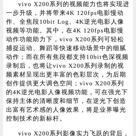
vivo X200系列的视频能力也将实现进
一步升级，并将带来4K 120fps电影慢动
作、全焦段10bit Log、4K逆光电影人像
视频等功能。其中，在4K 120fps电影慢
动作功能助力下，vivo X200系列可轻松
捕捉运动、舞蹈等快速移动场景中的细腻
动作；而在所有焦段都支持10bit色深视频
录制后，也将让vivo X200系列录制的视
频素材呈现出更丰富的色彩层次，为后期
创作提供更大调色空间；vivo X200系列
的4K逆光电影人像视频功能，可在强光下
保持主体的清晰度和细节，在逆光下创造
出富有艺术感的人像效果，将是业界曝光
控制技术的新标杆。
vivo X200系列影像实力飞跃的背后，