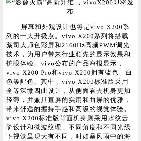
屏幕和外观设计也将是vivo X200系
列的一大升级点。vivo X200系列将搭载
蔡司大师色彩屏和2160Hz高频PWM调光
技术，为用户带来行业领先的显示效果和
护眼体验。vivo公布的产品海报显示，
vivo X200 Pro和vivo X200拥有蓝色、白
色等配色。其中，vivo X200标准版采用
全等深微四曲设计，从侧面看去机身更加
轻薄，并兼具直屏的实用和曲屏的优雅，
带来舒适的握持手感和高级的视觉体验。
vivo X200标准版背面机身则采用水纹云
阶设计和微波纹理，不同角度和不同光线
下视觉呈现大有不同，时如暴风雨中的海