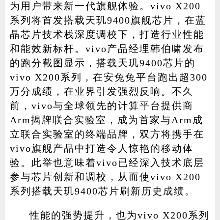
为用户带来新一代旗舰体验。vivo X200
系列将首发搭载天玑9400旗舰芯片，在蓝
晶芯片技术栈深度调校下，打造行业性能
和能效新标杆。vivo产品经理韩伯啸发布
的跑分截图显示，搭载天玑9400芯片的
vivo X200系列，在安兔兔平台跑出超300
万分成绩，在业界引发强烈反响。不久
前，vivo与全球领先的计算平台提供商
Arm揭牌联合实验室，成为首家与Arm成
立联合实验室的终端品牌，双方将携手在
vivo旗舰产品中打造令人惊艳的移动体
验。此举也意味着vivo已经深入技术底层
参与芯片创新和调校，从而使vivo X200
系列搭载天玑9400芯片刷新历史成绩。
性能的强势提升，也为vivo X200系列