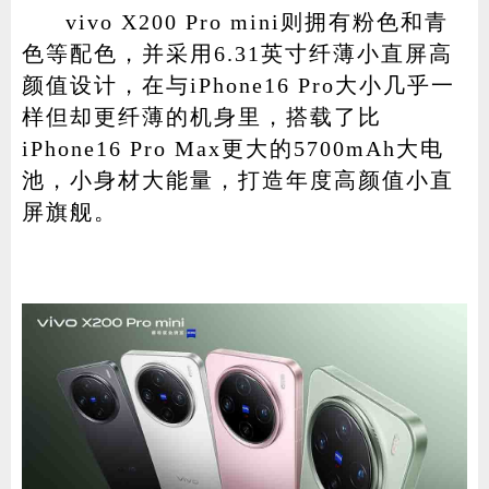
vivo X200 Pro mini则拥有粉色和青
色等配色，并采用6.31英寸纤薄小直屏高
颜值设计，在与iPhone16 Pro大小几乎一
样但却更纤薄的机身里，搭载了比
iPhone16 Pro Max更大的5700mAh大电
池，小身材大能量，打造年度高颜值小直
屏旗舰。