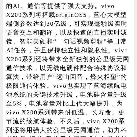
的AI、通信等提供了强大支持。vivo
X200系列将搭载originOS5，蓝心大模型
端侧参数达到30亿级，可实现毫秒级实时
语音交互和翻译，以及快速的直播实时滤
镜、智能美颜和“一句话视频剪辑”等日常
AI任务，并且保持独立性和隐私性。vivo
X200系列还将带来全新独创的公里级无网
通信技术，以无线电硬件配合特殊协议和
算法，带给用户“远山回音，烽火相望”的
极限通信体验。vivo也实现了蓝海续航电
池系统的关键技术升级，电池硅含量升级
至5%，电池容量对比上代大幅提升，为
vivo X200系列带来耐低温、长寿命、更
节流的续航体验。不久后，vivo X200系
列还将用强大的公里级无网通信，助力科