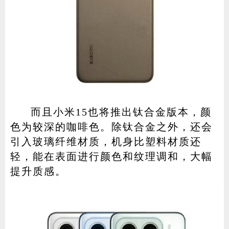
而且小米15也将推出钛合金版本，颜
色为较深的咖啡色。除钛合金之外，还会
引入玻璃纤维材质，机身比塑料材质还
轻，能在表面进行颜色和纹理调和，大幅
提升质感。