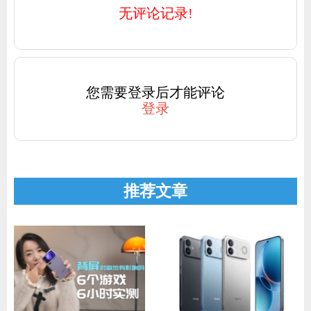
无评论记录!
您需要登录后才能评论
登录
推荐文章