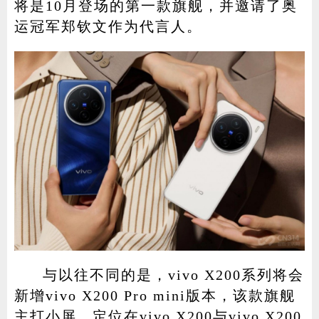
将是10月登场的第一款旗舰，并邀请了奥
运冠军郑钦文作为代言人。
与以往不同的是，vivo X200系列将会
新增vivo X200 Pro mini版本，该款旗舰
主打小屏，定位在vivo X200与vivo X200