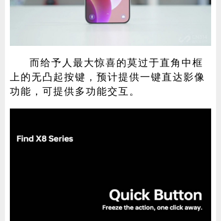
而给予人最大惊喜的莫过于直角中框
上的无凸起按键，预计提供一键直达影像
功能，可提供多功能交互。