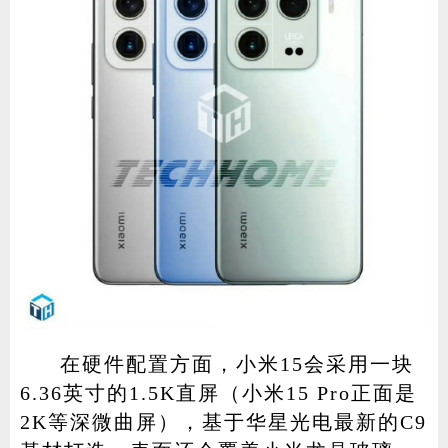
在硬件配置方面，小米15会采用一块
6.36英寸的1.5K直屏（小米15 Pro正面是
2K等深微曲屏），基于华星光电最新的C9