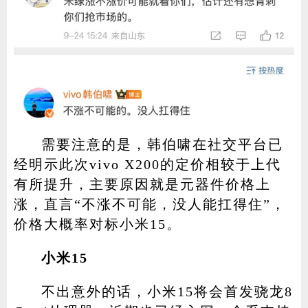
需要注意的是，韩伯啸在社交平台已
经明示此次vivo X200的定价相较于上代
有所提升，主要原因就是元器件价格上
涨，直言“不涨不可能，没人能扛得住”，
价格大概率对标小米15。
小米15
不出意外的话，小米15将会首发骁龙8