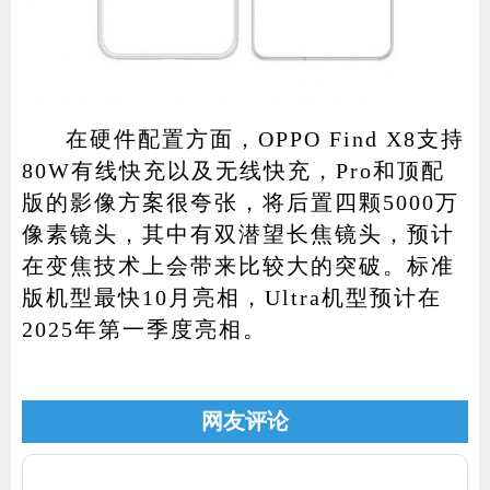
在硬件配置方面，OPPO Find X8支持
80W有线快充以及无线快充，Pro和顶配
版的影像方案很夸张，将后置四颗5000万
像素镜头，其中有双潜望长焦镜头，预计
在变焦技术上会带来比较大的突破。标准
版机型最快10月亮相，Ultra机型预计在
2025年第一季度亮相。
网友评论