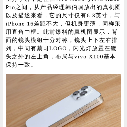
Pro之间，从产品经理韩伯啸放出的真机图
以及描述来看，它的尺寸仅有6.3英寸，与
iPhone 16差距不大，但机身更薄，同样采
用直角中框。此前爆料的真机图显示，背
面的镜头模组十分对称，镜头上下左右排
列，中间有蔡司LOGO，闪光灯放置在镜
头之外的左上角，布局与vivo X100基本
保持一致。