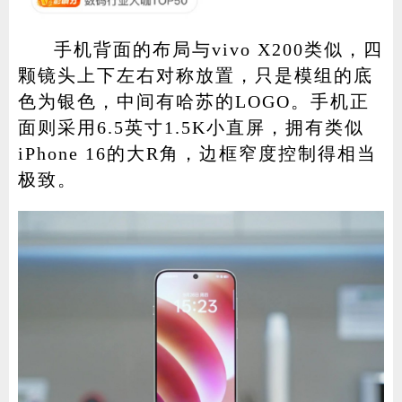
手机背面的布局与vivo X200类似，四
颗镜头上下左右对称放置，只是模组的底
色为银色，中间有哈苏的LOGO。手机正
面则采用6.5英寸1.5K小直屏，拥有类似
iPhone 16的大R角，边框窄度控制得相当
极致。