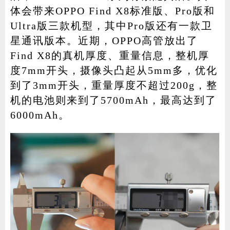
体会带来OPPO Find X8标准版、Pro版和
Ultra版三款机型，其中Pro版还有一款卫
星通讯版本。近期，OPPO高管放出了
Find X8的真机厚度、重量信息，整机厚
度7mm开头，摄像头凸起从5mm多，优化
到了3mm开头，重量厚度不超过200g，整
机的电池则来到了5700mAh，最高达到了
6000mAh。