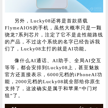
另外，Lucky08还将是首款搭载
FlymeAIOS的手机，虽然大概率只是一颗
骁龙7系列芯片，注定了它不是走性能路线
的产品，不过这个系统的名字已经告诉我
们了，Lucky08主打的就是AI功能。
像什么AI通话、AI助手、全局AI交互
等等，都会安排到Lucky08上，甚至魅族
官方还直接表示，6000元档的iPhoneAI功
能，2000元档的Lucky08就全部给你原生
支持了，这波确实是属于和苹果“中门对
狙”了。