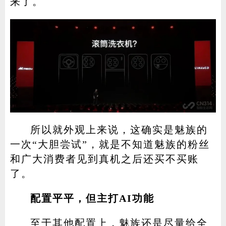
来了。
所以就外观上来说，这确实是魅族的
一次“大胆尝试”，就是不知道魅族的粉丝
和广大消费者见到真机之后还买不买账
了。
配置平平，但主打AI功能
至于其他配置上，魅族还是尽量给全