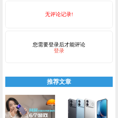
无评论记录!
您需要登录后才能评论
登录
推荐文章