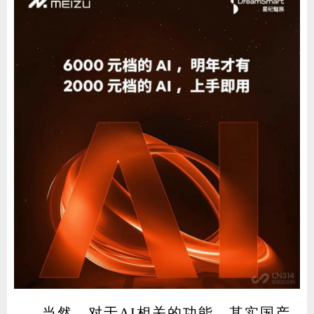
当然，对于AI相关的功能，其实国产