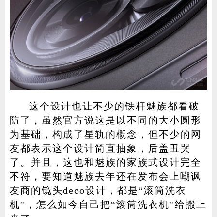
这个设计也让不少的铁杆魅族都看破
防了，虽然官方说这是以不同的大小圆形
为基础，构成了星轨的概念，但不少的网
友都表示这个设计简直抽象，后盖丑哭
了。并且，这也和魅族的家族式设计完全
不符，要知道魅族去年还在发布会上嘲讽
友商的镜头deco设计，都是“滚筒洗衣
机”，怎么如今自己把“滚筒洗衣机”给搬上