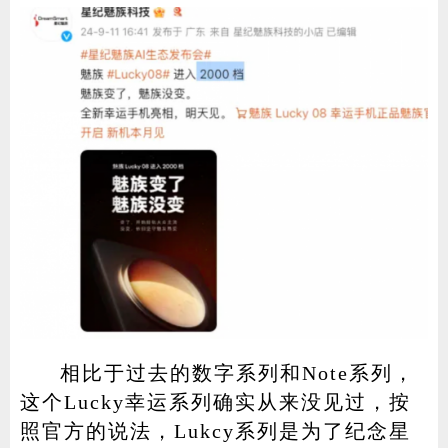
相比于过去的数字系列和Note系列，
这个Lucky幸运系列确实从来没见过，按
照官方的说法，Lukcy系列是为了纪念星