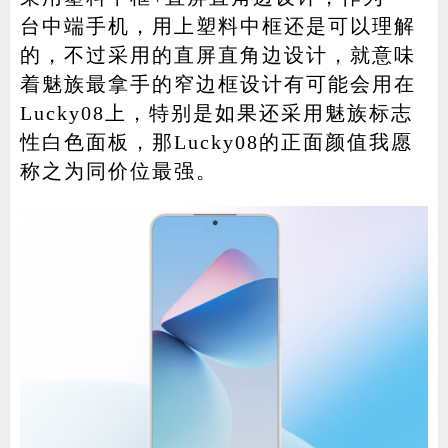
台中端手机，用上塑料中框还是可以理解
的，不过采用的直屏直角边设计，就意味
着魅族最拿手的窄边框设计有可能会用在
Lucky08上，特别是如果还采用魅族标志
性白色面板，那Lucky08的正面颜值我愿
称之为同价位最强。