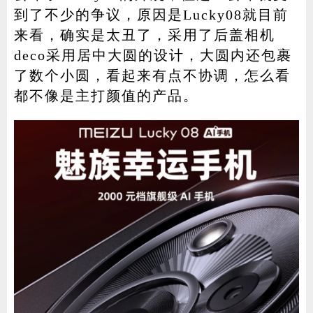
到了不少的争议，原因是Lucky08就目前
来看，确实是太丑了，采用了后盖相机
deco采用居中大圆的设计，大圆内还包裹
了数个小圆，看起来有点不协调，怎么看
都不像是主打颜值的产品。