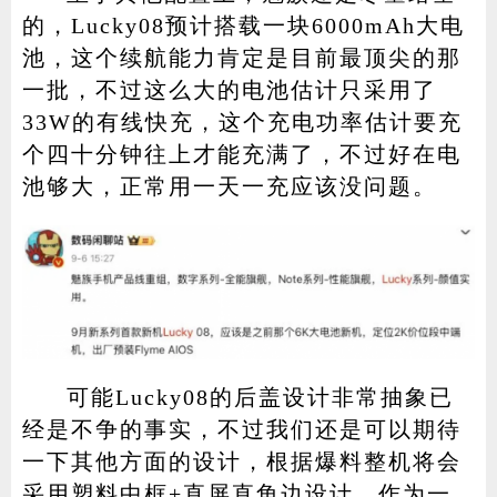
的，Lucky08预计搭载一块6000mAh大电
池，这个续航能力肯定是目前最顶尖的那
一批，不过这么大的电池估计只采用了
33W的有线快充，这个充电功率估计要充
个四十分钟往上才能充满了，不过好在电
池够大，正常用一天一充应该没问题。
可能Lucky08的后盖设计非常抽象已
经是不争的事实，不过我们还是可以期待
一下其他方面的设计，根据爆料整机将会
采用塑料中框+直屏直角边设计，作为一