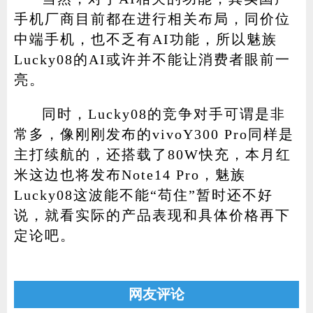
手机厂商目前都在进行相关布局，同价位
中端手机，也不乏有AI功能，所以魅族
Lucky08的AI或许并不能让消费者眼前一
亮。
同时，Lucky08的竞争对手可谓是非
常多，像刚刚发布的vivoY300 Pro同样是
主打续航的，还搭载了80W快充，本月红
米这边也将发布Note14 Pro，魅族
Lucky08这波能不能“苟住”暂时还不好
说，就看实际的产品表现和具体价格再下
定论吧。
网友评论