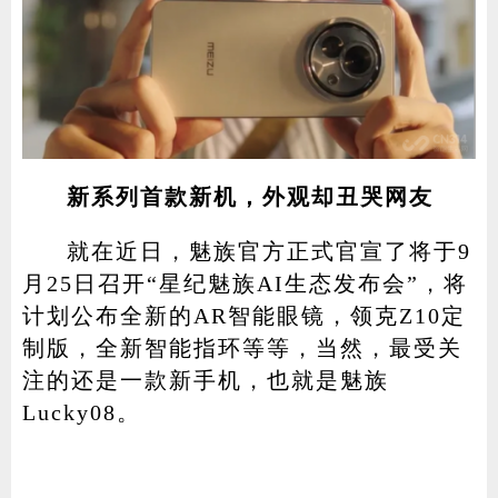
新系列首款新机，外观却丑哭网友
就在近日，魅族官方正式官宣了将于9
月25日召开“星纪魅族AI生态发布会”，将
计划公布全新的AR智能眼镜，领克Z10定
制版，全新智能指环等等，当然，最受关
注的还是一款新手机，也就是魅族
Lucky08。