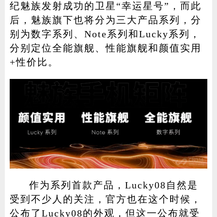
纪魅族发射成功的卫星“幸运星号”，而此
后，魅族旗下也将分为三大产品系列，分
别为数字系列、Note系列和Lucky系列，
分别定位全能旗舰、性能旗舰和颜值实用
+性价比。
作为系列首款产品，Lucky08自然是
受到不少人的关注，官方也在这个时候，
公布了Lucky08的外观，但这一公布就受