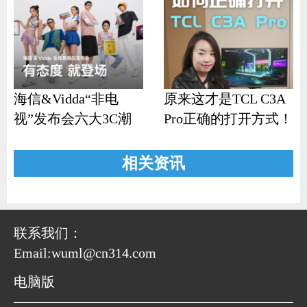
海信&Vidda“非电
原来这才是TCL C3A
视”发布会六大3C潮
Pro正确的打开方式！
品齐发
相关资讯
联系我们：
Email:wuml@cn314.com
电脑版