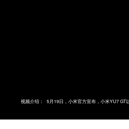
视频介绍：
5月19日，小米官方宣布，小米YU7 G