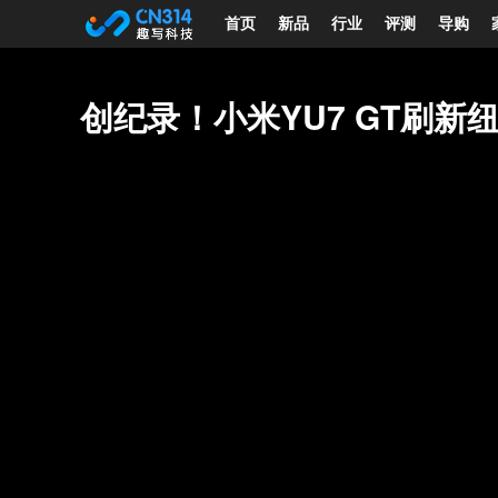
首页
新品
行业
评测
导购
创纪录！小米YU7 GT刷新