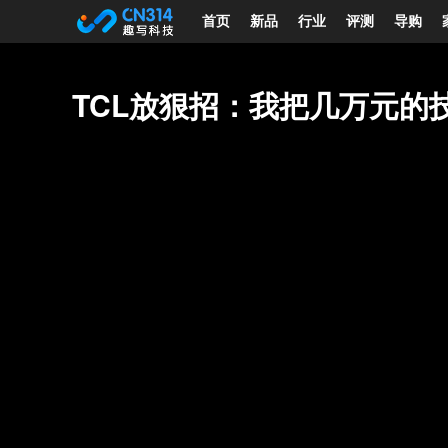
首页
新品
行业
评测
导购
TCL放狠招：我把几万元的