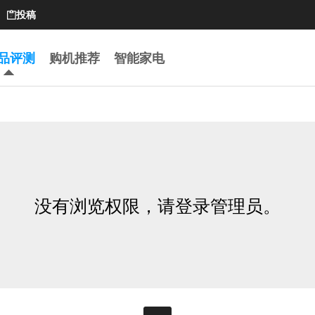
投稿

品评测
购机推荐
智能家电
没有浏览权限，请登录管理员。