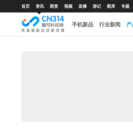
首页
资讯
图赏
视频
直播
游记
图库
专题
手机新品
行业新闻
产