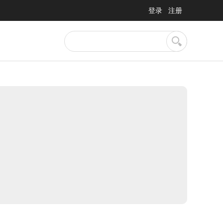
登录
注册