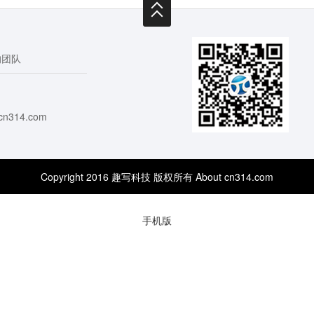
的团队
cn314.com
Copyright 2016 趣写科技 版权所有 About cn314.com
手机版