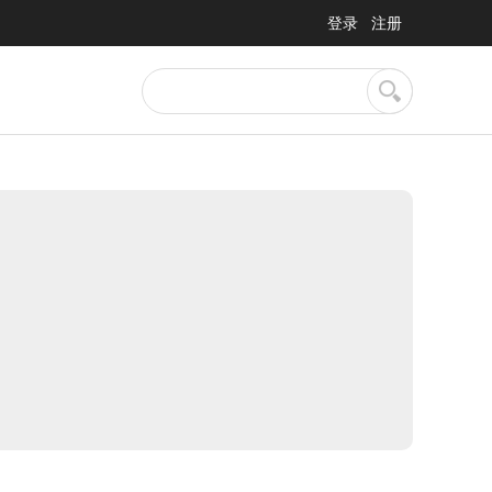
登录
注册