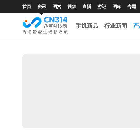
首页
资讯
图赏
视频
直播
游记
图库
专题
手机新品
行业新闻
产