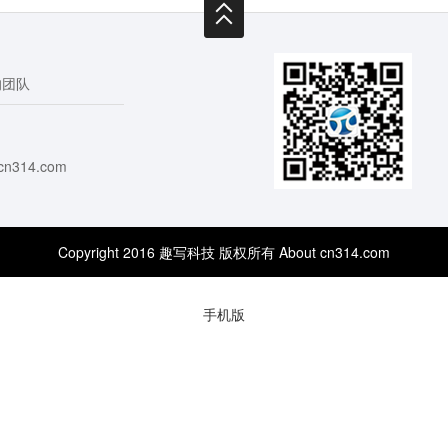
的团队
cn314.com
Copyright 2016 趣写科技 版权所有 About cn314.com
手机版