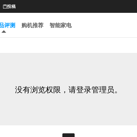
投稿

品评测
购机推荐
智能家电
没有浏览权限，请登录管理员。