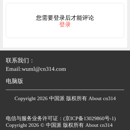
您需要登录后才能评论
登录
联系我们：
Email:wuml@cn314.com
电脑版
Copyright 2026 中国派 版权所有 About cn314
电信与服务业务许可证：(
京ICP备13029860号-1
)
Copyright 2026 © 中国派 版权所有 About cn314