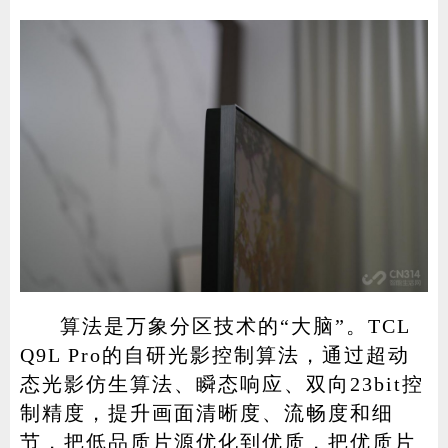
算法是万象分区技术的“大脑”。TCL
Q9L Pro的自研光影控制算法，通过超动
态光影仿生算法、瞬态响应、双向23bit控
制精度，提升画面清晰度、流畅度和细
节，把低品质片源优化到优质，把优质片