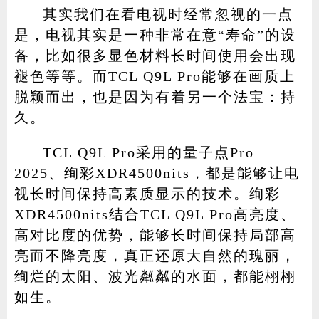
其实我们在看电视时经常忽视的一点
是，电视其实是一种非常在意“寿命”的设
备，比如很多显色材料长时间使用会出现
褪色等等。而TCL Q9L Pro能够在画质上
脱颖而出，也是因为有着另一个法宝：持
久。
TCL Q9L Pro采用的量子点Pro
2025、绚彩XDR4500nits，都是能够让电
视长时间保持高素质显示的技术。绚彩
XDR4500nits结合TCL Q9L Pro高亮度、
高对比度的优势，能够长时间保持局部高
亮而不降亮度，真正还原大自然的瑰丽，
绚烂的太阳、波光粼粼的水面，都能栩栩
如生。