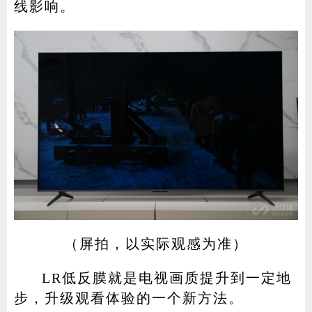
线影响。
（屏拍，以实际观感为准）
LR低反膜就是电视画质提升到一定地
步，升级观看体验的一个新方法。