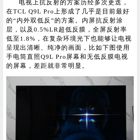
电视上抗反射的方案历经多次更迭，
在TCL Q9L Pro上形成了几乎是目前最好
的“内外双低反”的方案。内屏抗反射涂
层，以及0.5%LR超低反膜，全屏反射率
低至1.8%，在复杂环境光下也能够让电视
呈现出清晰、纯净的画面，比如下图使用
手电筒直照Q9L Pro屏幕和无低反膜电视
的屏幕，差距就非常明显。