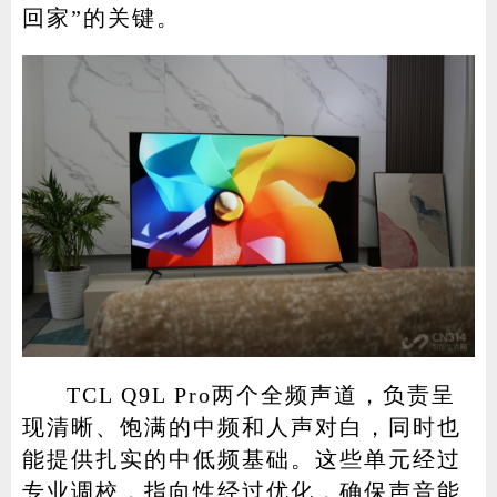
回家”的关键。
TCL Q9L Pro两个全频声道，负责呈
现清晰、饱满的中频和人声对白，同时也
能提供扎实的中低频基础。这些单元经过
专业调校，指向性经过优化，确保声音能