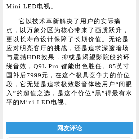
Mini LED电视。
它以技术革新解决了用户的实际痛
点，以万象分区为核心带来了画质跃升，
更以长寿命设计保障了长期价值。无论是
应对明亮客厅的挑战，还是追求深邃暗场
与震撼HDR效果，抑或是渴望影院般的环
绕音效，Q9L Pro 都能出色胜任。85英寸
国补后7999元，在这个极具竞争力的价位
段，它无疑是追求极致影音体验用户“闭眼
入”的超值之选，是这个价位“黑”得最有水
平的Mini LED电视。
网友评论