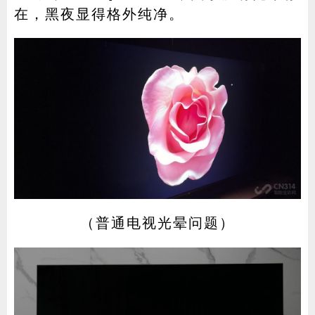
在，黑夜显得格外纯净。
（普通电视光晕问题）