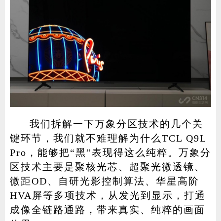
我们拆解一下万象分区技术的几个关
键环节，我们就不难理解为什么TCL Q9L
Pro，能够把“黑”表现得这么纯粹。万象分
区技术主要是聚核光芯、超聚光微透镜、
微距OD、自研光影控制算法、华星高阶
HVA屏等多项技术，从发光到显示，打通
成像全链路通路，带来真实、纯粹的画面