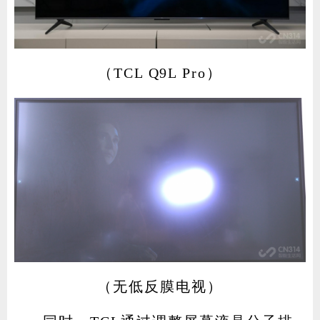
（TCL Q9L Pro）
（无低反膜电视）