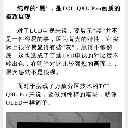
纯粹的“黑”，是TCL Q9L Pro画质的
极致展现
对于LCD电视来说，要展示“黑”并不
是一件容易的事，因为背光的特性，它实
际上很容易显得有些“灰”，黑得不够彻
底，这也造成了普通LED电视的对比度不
够出色，在明暗对比比较强烈的画面上，
层次感就不是很强。
而对于搭载了万象分区技术的TCL
Q9L Pro来说，要做到纯粹的暗场，就像
OLED一样简单。