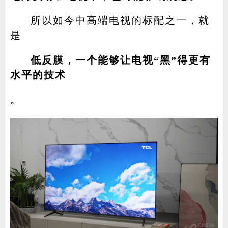
所以如今中高端电视的标配之一，就
是
低反膜，一个能够让电视“黑”得更有
水平的技术
。