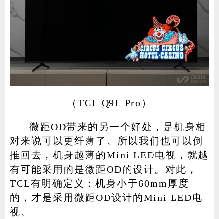
（TCL Q9L Pro）
微距OD带来的另一个好处，是机身相
对来说可以更纤薄了。所以我们也可以倒
推回去，机身越薄的Mini LED电视，就越
有可能采用的是微距OD的设计。对此，
TCL有明确定义：机身小于60mm厚度
的，才是采用微距OD设计的Mini LED电
视。