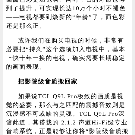
到了提升，可实现长达10万个小时不褪色
——电视都要到焕新的“年龄”了，而色彩
还是那么正。
或许我们在购买电视的时候，非常有
必要把“持久”这个选项加入电视中，基本
上快十年一换的电视，确实需要长期稳定
的画面表现。
把影院级音质搬回家
如果说TCL Q9L Pro极致的画质是视
觉的盛宴，那么与之匹配的震撼音效则是
沉浸感不可或缺的灵魂。TCL Q9L Pro深
谙此道，其搭载的 2.1.2 声道Hi-Fi级专业
音响系统，正是能够让你将“影院级音质搬