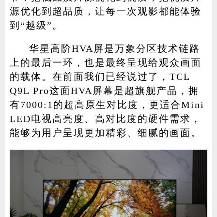
源优化到超品质，让每一次观影都能体验
到“越级”。
华星高阶HVA屏是万象分区技术链路
上的最后一环，也是最终呈现给观众画面
的载体。在前面我们已经说过了，TCL
Q9L Pro这面HVA屏幕是超旗舰产品，拥
有7000:1的超高原生对比度，更适合Mini
LED电视高亮度、高对比度的硬件需求，
能够为用户呈现更加精彩、细腻的画面。