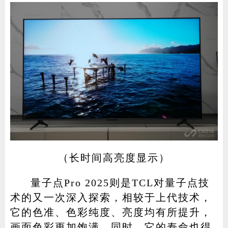
（长时间高亮度显示）
量子点Pro 2025则是TCL对量子点技
术的又一次深入探索，相较于上代技术，
它的色准、色彩纯度、亮度均有所提升，
画面色彩更加饱满。同时，它的寿命也得