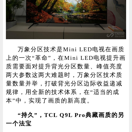
万象分区技术是Mini LED电视在画质
上的一次“革命”，在Mini LED电视提升画
质需要面对提升背光分区数量、峰值亮度
两大参数这两大难题时，万象分区技术质
量数量并举，打破背光分区边际收益递减
规律，用全新的技术体系，在“适当的成
本”中，实现了画质的新高度。
“持久”，TCL Q9L Pro典藏画质的另
一个法宝