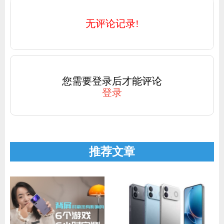
无评论记录!
您需要登录后才能评论
登录
推荐文章