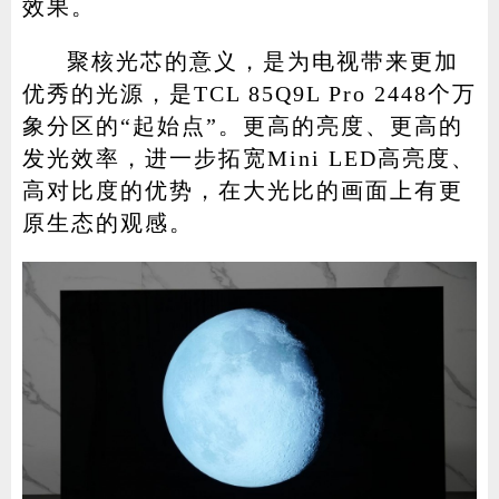
效果。
聚核光芯的意义，是为电视带来更加
优秀的光源，是TCL 85Q9L Pro 2448个万
象分区的“起始点”。更高的亮度、更高的
发光效率，进一步拓宽Mini LED高亮度、
高对比度的优势，在大光比的画面上有更
原生态的观感。