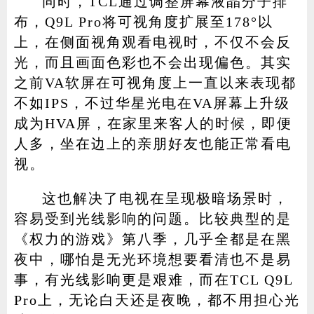
同时，TCL通过调整屏幕液晶分子排
布，Q9L Pro将可视角度扩展至178°以
上，在侧面视角观看电视时，不仅不会反
光，而且画面色彩也不会出现偏色。其实
之前VA软屏在可视角度上一直以来表现都
不如IPS，不过华星光电在VA屏幕上升级
成为HVA屏，在家里来客人的时候，即便
人多，坐在边上的亲朋好友也能正常看电
视。
这也解决了电视在呈现极暗场景时，
容易受到光线影响的问题。比较典型的是
《权力的游戏》第八季，几乎全都是在黑
夜中，哪怕是无光环境想要看清也不是易
事，有光线影响更是艰难，而在TCL Q9L
Pro上，无论白天还是夜晚，都不用担心光