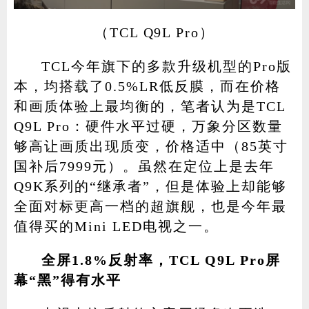
（TCL Q9L Pro）
TCL今年旗下的多款升级机型的Pro版
本，均搭载了0.5%LR低反膜，而在价格
和画质体验上最均衡的，笔者认为是TCL
Q9L Pro：硬件水平过硬，万象分区数量
够高让画质出现质变，价格适中（85英寸
国补后7999元）。虽然在定位上是去年
Q9K系列的“继承者”，但是体验上却能够
全面对标更高一档的超旗舰，也是今年最
值得买的Mini LED电视之一。
全屏1.8%反射率，TCL Q9L Pro屏
幕“黑”得有水平