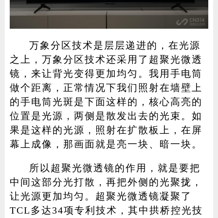
万象分区技术是层层递进的，在光源
之上，万象分区技术还采用了超聚光微透
镜，来让背光变得更加均匀。我用手电筒
做个距离，正常情况下我们照射在墙壁上
的手电筒光斑是下面这样的，核心高亮的
位置是光源，两侧是散发出去的光束。如
果是这样的光源，照射在扩散板上，在屏
幕上成像，那画面就是亮一块、暗一块。
所以超聚光微透镜的作用，就是要把
中间这部分光打散，再把外侧的光聚拢，
让光源更加均匀。超聚光微透镜凝聚了
TCL多达34项专利技术，其中拱桥控光技