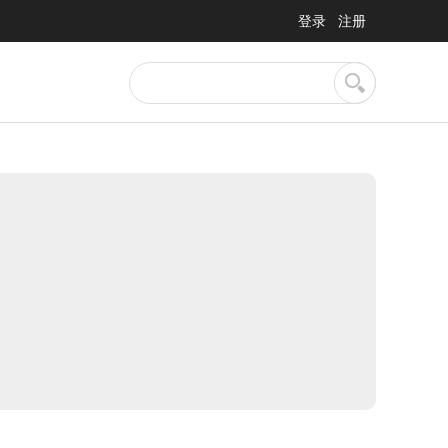
登录
注册