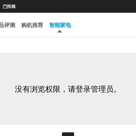
投稿

品评测
购机推荐
智能家电
没有浏览权限，请登录管理员。