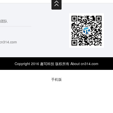
的团队
cn314.com
Copyright 2016 趣写科技 版权所有 About cn314.com
手机版