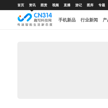
首页
资讯
图赏
视频
直播
游记
图库
专题
手机新品
行业新闻
产