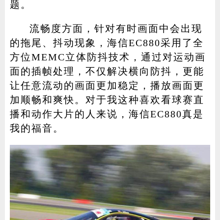
题。
流畅度方面，针对有时画面中会出现
的拖尾、抖动现象，海信EC880采用了全
方位MEMC立体防抖技术，通过对运动画
面的插帧处理，不仅解决横向防抖，更能
让任意流动的画面更加稳定，播放画面更
加顺畅和爽快。对于我这种喜欢看球赛直
播和动作大片的人来说，海信EC880真是
我的福音。