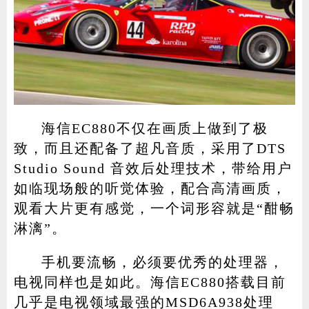
海信EC880不仅在画质上做到了极
致，而且还配备了超凡音质，采用了DTS
Studio Sound 音效后处理技术，带给用户
如临现场般的听觉体验，配合高清画质，
观看大片更有感觉，一个词形容就是“酣畅
淋漓”。
手机要流畅，必须要优秀的处理器，
电视同样也是如此。海信EC880搭载目前
几乎是电视领域最强的MSD6A938处理