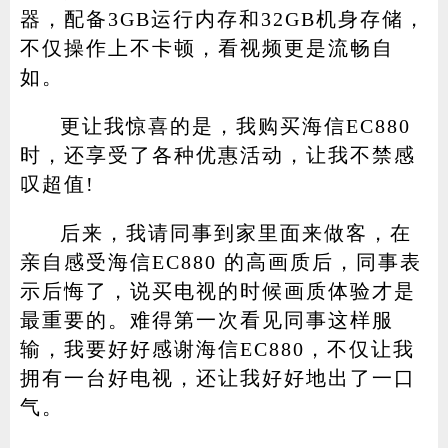
器，配备3GB运行内存和32GB机身存储，
不仅操作上不卡顿，看视频更是流畅自
如。
更让我惊喜的是，我购买海信EC880
时，还享受了各种优惠活动，让我不禁感
叹超值!
后来，我请同事到家里面来做客，在
亲自感受海信EC880 的高画质后，同事表
示后悔了，说买电视的时候画质体验才是
最重要的。难得第一次看见同事这样服
输，我要好好感谢海信EC880，不仅让我
拥有一台好电视，还让我好好地出了一口
气。