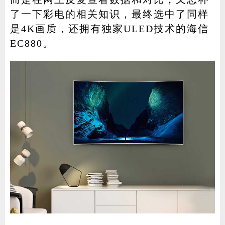
了一下彩电的相关知识，最终选中了同样
是4K画质，还拥有独家ULED技术的海信
EC880。