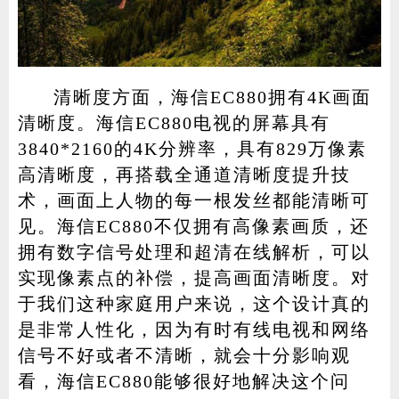
清晰度方面，海信EC880拥有4K画面
清晰度。海信EC880电视的屏幕具有
3840*2160的4K分辨率，具有829万像素
高清晰度，再搭载全通道清晰度提升技
术，画面上人物的每一根发丝都能清晰可
见。海信EC880不仅拥有高像素画质，还
拥有数字信号处理和超清在线解析，可以
实现像素点的补偿，提高画面清晰度。对
于我们这种家庭用户来说，这个设计真的
是非常人性化，因为有时有线电视和网络
信号不好或者不清晰，就会十分影响观
看，海信EC880能够很好地解决这个问