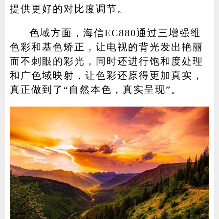
提供更好的对比度调节。
色域方面，海信EC880通过三增强维
色彩和基色矫正，让电视的背光发出艳丽
而不刺眼的彩光，同时还进行饱和度处理
和广色域映射，让色彩还原得更加真实，
真正做到了“自然本色，真实呈现”。