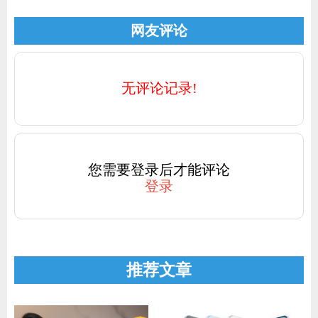
网友评论
无评论记录!
您需要登录后才能评论
登录
推荐文章