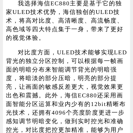
我选择海信EC880主要是基于它的独
家ULED技术优势，海信独创的ULED技
术，将高对比度、高清晰度、高流畅度、
高色域等四大特点集于一身，带来了更好
的视觉体验。
对比度方面，ULED技术能够实现LED
背光的独立分区控制，可以根据每一帧画
面的明暗分布来智能调节背光的明暗强
度，将暗淡的部分压暗，明亮的部分提
亮，让画面的敏感反差更大，视觉效果更
出色和震撼。此外，海信EC880还采用画
面智能分区运算和业内少有的12bit精晰布
光技术，还拥有4096个亮度阶度更进一步
感知调节明暗变化，做到实时控光和准确
控光，对比度把控更加精准，能够为用户