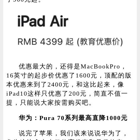
优惠最大的，还得是MacBookPro，
16英寸的起步价优惠了1600元，顶配的版
本优惠来到了2400元，和这比起来，像
iPad10这样只优惠了200元，简直不值一
提，只能说大家按需购买吧。
华为：Pura 70系列最高直降1000元
说完了苹果，我们该来说说华为了，