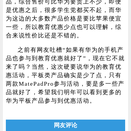
品，综合售价可比华为要贵上不少，即便
是优惠之后，很多学生党都买不起，而华
为这边的大多数产品价格是要比苹果便宜
一些，所以教育优惠少点也可以理解，综
合来说性价比还是不错的。
之前有网友吐槽“如果有华为的手机产
品也参与到教育优惠就好了”，现在它不就
来了吗？当然，这次硬要说华为的教育优
惠活动，平板类产品确实是少了点，只有
两款MatePadPro参与活动，要是多一些产
品就好了，希望我们明年可以看到更多的
华为平板产品参与到优惠活动。
网友评论