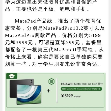
华为这边拿出来做教育优惠和暑促的产
品，主要也还是平板、笔电和手机。
MatePad产品线，推出了两个教育优
惠套餐，分别是MatePadPro13.2英寸以及
MatePadPro两款产品，价格分别为5199
元和3999元，可谓是直降599元，套餐里
都配备了一根第三代M-Pencil手写笔，从
价格上来看，确实是要比自己单独购买要
划算一些，对于学生朋友来说非常合适。