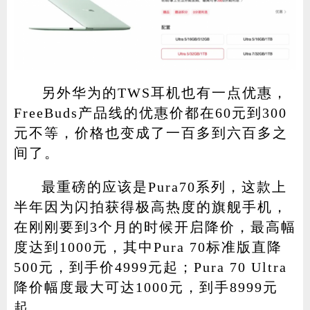
另外华为的TWS耳机也有一点优惠，
FreeBuds产品线的优惠价都在60元到300
元不等，价格也变成了一百多到六百多之
间了。
最重磅的应该是Pura70系列，这款上
半年因为闪拍获得极高热度的旗舰手机，
在刚刚要到3个月的时候开启降价，最高幅
度达到1000元，其中Pura 70标准版直降
500元，到手价4999元起；Pura 70 Ultra
降价幅度最大可达1000元，到手8999元
起。