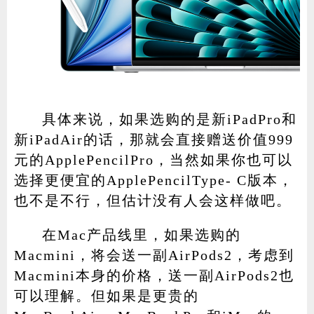
具体来说，如果选购的是新iPadPro和
新iPadAir的话，那就会直接赠送价值999
元的ApplePencilPro，当然如果你也可以
选择更便宜的ApplePencilType- C版本，
也不是不行，但估计没有人会这样做吧。
在Mac产品线里，如果选购的
Macmini，将会送一副AirPods2，考虑到
Macmini本身的价格，送一副AirPods2也
可以理解。但如果是更贵的