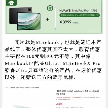
其次就是Matebook，也就是笔记本产
品线了，整体优惠其实不太大，教育优惠
主要都在100元到300元不等，其中像
Matebook14酷睿Ultra、MateBookX Pro
酷睿Ultra典藏版这样的产品，在原价优惠
以外，还赠送官方的蓝牙鼠标。