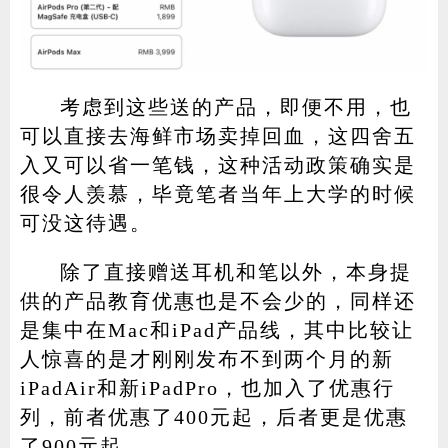
考虑到这些送的产品，即便不用，也
可以直接去海鲜市场卖掉回血，这四舍五
入又可以省一笔钱，这种活动政策确实是
很令人羡慕，毕竟笔者当年上大学的时候
可没这待遇。
除了直接赠送耳机和笔以外，本身提
供的产品教育优惠也是不会少的，同样还
是集中在Mac和iPad产品线，其中比较让
人惊喜的是才刚刚发布不到两个月的新
iPadAir和新iPadPro，也加入了优惠行
列，前者优惠了400元起，后者更是优惠
了900元起。