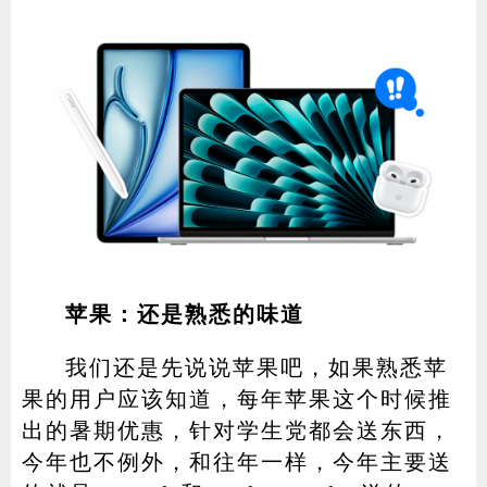
苹果：还是熟悉的味道
我们还是先说说苹果吧，如果熟悉苹
果的用户应该知道，每年苹果这个时候推
出的暑期优惠，针对学生党都会送东西，
今年也不例外，和往年一样，今年主要送