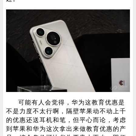
可能有人会觉得，华为这教育优惠是
不是力度不太行啊，隔壁苹果动不动上千
的优惠还送耳机和笔，但平心而论，考虑
到苹果和华为这次拿出来做教育优惠的产