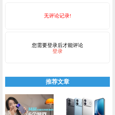
无评论记录!
您需要登录后才能评论
登录
推荐文章