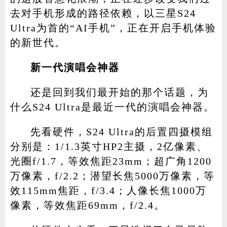
去对手机形成的路径依赖，以三星S24
Ultra为首的“AI手机”，正在开启手机体验
的新世代。
新一代演唱会神器
还是回到我们最开始的那个话题，为
什么S24 Ultra是最近一代的演唱会神器。
先看硬件，S24 Ultra的后置四摄模组
分别是：1/1.3英寸HP2主摄，2亿像素、
光圈f/1.7，等效焦距23mm；超广角1200
万像素，f/2.2；潜望长焦5000万像素，等
效115mm焦距，f/3.4；人像长焦1000万
像素，等效焦距69mm，f/2.4。