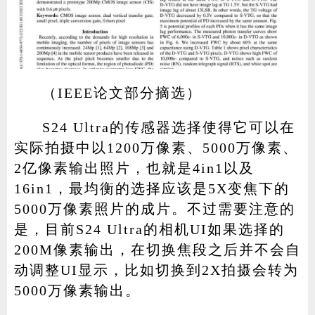
（IEEE论文部分摘选）
S24 Ultra的传感器选择使得它可以在
实际拍摄中以1200万像素、5000万像素、
2亿像素输出照片，也就是4in1以及
16in1，最均衡的选择应该是5X变焦下的
5000万像素照片的成片。不过需要注意的
是，目前S24 Ultra的相机UI如果选择的
200M像素输出，在切换焦段之后并不会自
动调整UI显示，比如切换到2X拍摄会转为
5000万像素输出。