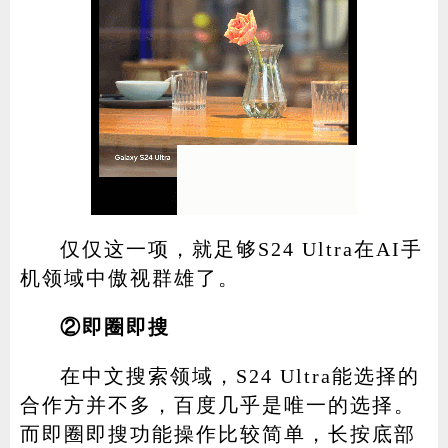
仅仅这一项，就足够S24 Ultra在AI手
机领域中傲视群雄了。
②即圈即搜
在中文搜索领域，S24 Ultra能选择的
合作方并不多，百度几乎是唯一的选择。
而即圈即搜功能操作比较简单，长按底部