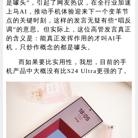
是噱头”，引起了网友热议，在全行业加速
上马AI，推动手机体验迎来下一个变革节
点的关键时刻，这样的发言无疑有些“唱反
调”的意思。但实际上，这位高管发言真正
的含义是：能真正发挥作用的才叫AI手
机，只炒作概念的都是噱头。
而如果要比实用性，我想，目前的手
机产品中大概没有比S24 Ultra更强的了。