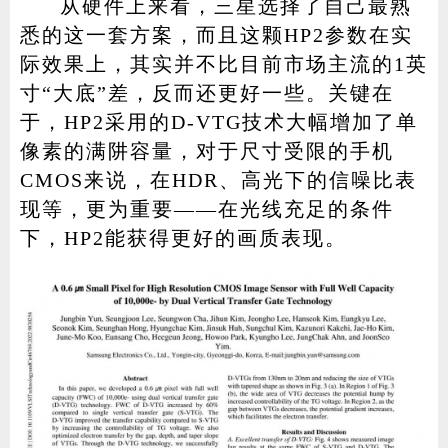
从硬件上来看，三星选择了自己最熟
悉的这一套方案，而且这颗HP2参数在实
际效果上，其实并不比目前市场主流的1英
寸“大底”差，反而还更好一些。关键在
于，HP2采用的D-VTG技术大幅增加了单
像素的满阱容量，对于尺寸受限的手机
CMOS来说，在HDR、高光下的信噪比表
现等，更为重要——在光线充足的条件
下，HP2能获得更好的画质表现。