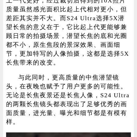
上一代更好，经过裁切后得到的10X照片
质量虽然感光面积比起上代相对更小，但
差距其实并不大。而S24 Ultra选择5X潜
望长焦的意义在于，它比起上代更能够兼
顾日常的拍摄场景，潜望长焦的底和光圈
都不小，原生焦段的景深效果、画面细
节，更加特写的人像拍摄，这都是选择5X
长焦带来的改变。
与此同时，更高质量的中焦潜望镜
头，在夜晚也赋予了用户更多的可能性。
无论是长焦夜景还是长焦人像，S24 Ultra
的两颗长焦镜头都表现出了足够优秀的画
面质量，进光量、曝光和细节都是有模有
样。