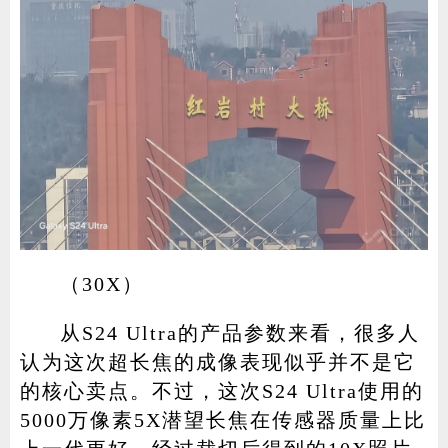
（30X）
从S24 Ultra的产品参数来看，很多人
认为这次超长焦的成像表现似乎并不是它
的核心卖点。不过，这次S24 Ultra使用的
5000万像素5X潜望长焦在传感器质量上比