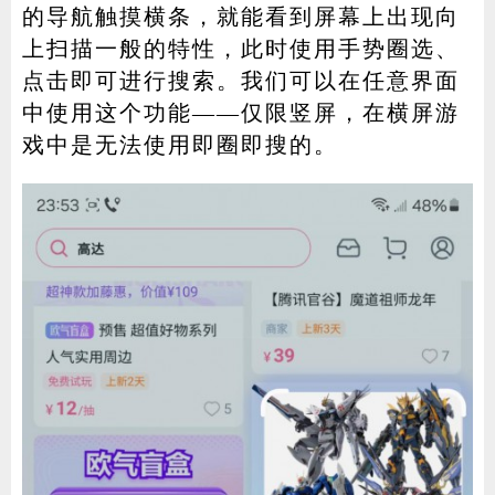
的导航触摸横条，就能看到屏幕上出现向
上扫描一般的特性，此时使用手势圈选、
点击即可进行搜索。我们可以在任意界面
中使用这个功能——仅限竖屏，在横屏游
戏中是无法使用即圈即搜的。