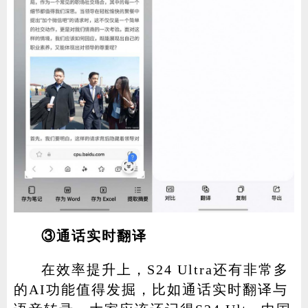
③通话实时翻译
在效率提升上，S24 Ultra还有非常多
的AI功能值得发掘，比如通话实时翻译与