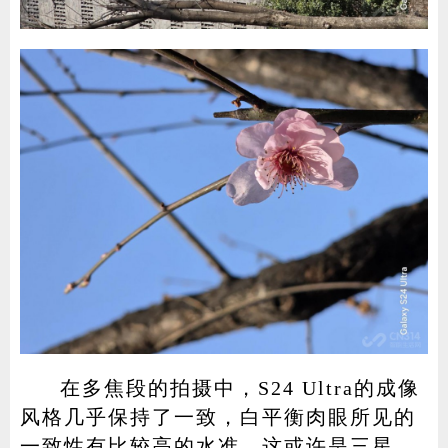
在多焦段的拍摄中，S24 Ultra的成像
风格几乎保持了一致，白平衡肉眼所见的
一致性有比较高的水准，这或许是三星