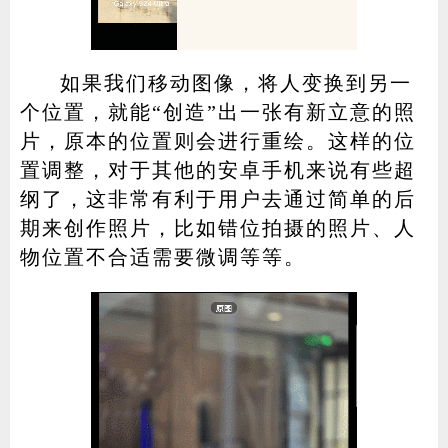
如果我们移动图像，将人变换到另一
个位置，就能“创造”出一张有新立意的照
片，原本的位置则会进行重绘。这样的位
置调整，对于其他的安卓手机来说有些超
纲了，这非常有利于用户去通过简单的后
期来创作照片，比如错位拍摄的照片、人
物位置不合适需要微调等等。