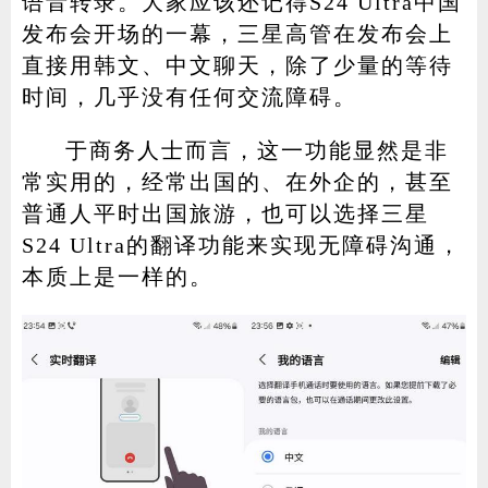
语音转录。大家应该还记得S24 Ultra中国
发布会开场的一幕，三星高管在发布会上
直接用韩文、中文聊天，除了少量的等待
时间，几乎没有任何交流障碍。
于商务人士而言，这一功能显然是非
常实用的，经常出国的、在外企的，甚至
普通人平时出国旅游，也可以选择三星
S24 Ultra的翻译功能来实现无障碍沟通，
本质上是一样的。