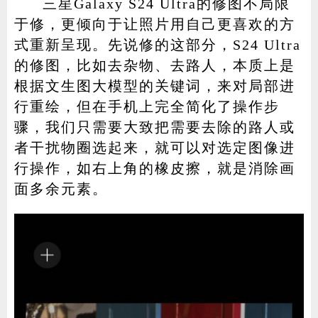
三星Galaxy S24 Ultra的修图不局限
于修，更倾向于让照片用自己更喜欢的方
式重新呈现。先说修的这部分，S24 Ultra
的修图，比如去杂物、去路人，本质上是
根据文生图大模型的关键词，来对局部进
行重绘，但在手机上完全简化了操作步
骤，我们只需要大致把需要去除的路人或
者干扰物圈选起来，就可以对选定图像进
行操作，如右上角的橡皮擦，就是消除画
面多余元素。