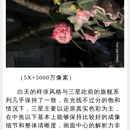
（5X+5000万像素）
白天的样张风格与三星此前的旗舰系
列几乎保持了一致，在光线不过分的饱和
情况下，三星主要以还原真实色彩为主，
在中焦以下基本上能够保持比较好的成像
细节和整体清晰度，画面中心的解析力非