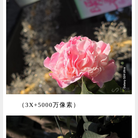
（3X+5000万像素）