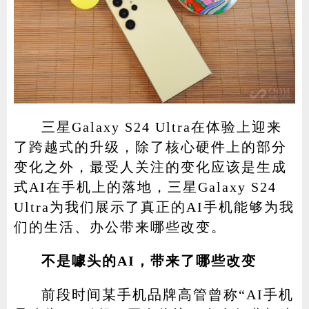
三星Galaxy S24 Ultra在体验上迎来
了跨越式的升级，除了核心硬件上的部分
变化之外，最受人关注的变化应该是生成
式AI在手机上的落地，三星Galaxy S24
Ultra为我们展示了真正的AI手机能够为我
们的生活、办公带来哪些改变。
不是噱头的AI，带来了哪些改变
前段时间某手机品牌高管曾称“AI手机