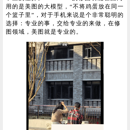
用的是美图的大模型，“不将鸡蛋放在同一
个篮子里”，对于手机来说是个非常聪明的
选择：专业的事，交给专业的来做，在修
图领域，美图就是专业的。