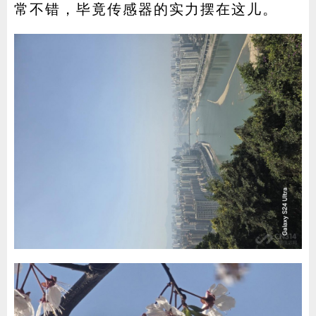
常不错，毕竟传感器的实力摆在这儿。