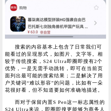
搜索的内容基本上包含了日常我们可
能看过的呈现形式，如图片、文字等。相
较于传统搜索，S24 Ultra即圈即搜有2个
优势，一是无需手动跳转，即可在当前页
面列出最可能的搜索结果；二是解决了用
户关键词“难以形容”的问题，比如有一朵
花很好看，但不知道要如何准确地描述。
而对于保留内置S Pen这一标志属性的
S24 Ultra来说，即圈即搜更能够为商务人