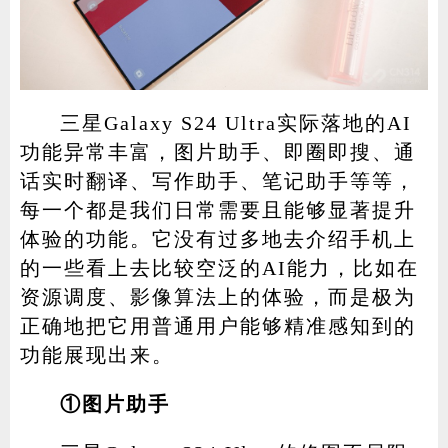
三星Galaxy S24 Ultra实际落地的AI
功能异常丰富，图片助手、即圈即搜、通
话实时翻译、写作助手、笔记助手等等，
每一个都是我们日常需要且能够显著提升
体验的功能。它没有过多地去介绍手机上
的一些看上去比较空泛的AI能力，比如在
资源调度、影像算法上的体验，而是极为
正确地把它用普通用户能够精准感知到的
功能展现出来。
①图片助手