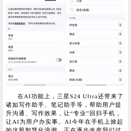
在AI功能上，三星S24 Ultra还带来了
诸如写作助手、笔记助手等，帮助用户提
升沟通、写作效果，让“专业”回归手机，
让AI为用户办实事。AI今年在手机上掀起
的这股智慧化浪潮，正在逐步改变我们过