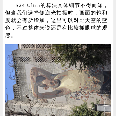
S24 Ultra的算法具体细节不得而知，
但当我们选择侧逆光拍摄时，画面的饱和
度就会有所增加，这里可以对比天空的蓝
色，不过整体来说还是有比较抓眼球的观
感。