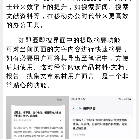
士带来效率上的提升，如搜索新闻、搜索
文献资料等，在移动办公时代带来更高效
的办公工具。
如即圈即搜界面中的提取摘要功能，
可对当前页面的文字内容进行快速摘要，
如有必要用户可将其导出至笔记中，方便
后期使用。这对经常阅读产品材料/文档、
报告，搜集文章素材用户而言，是一个非
常贴心的功能。